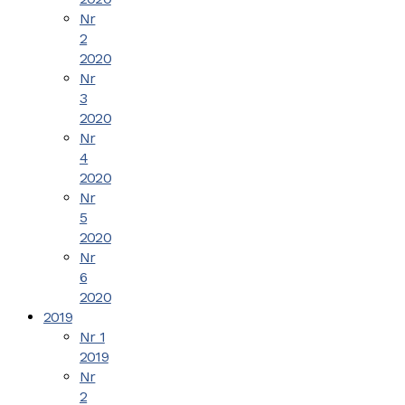
Nr
2
2020
Nr
3
2020
Nr
4
2020
Nr
5
2020
Nr
6
2020
2019
Nr 1
2019
Nr
2