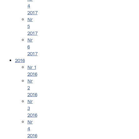
4
2017
Nr
5
2017
Nr
6
2017
2016
Nr 1
2016
Nr
2
2016
Nr
3
2016
Nr
4
2016