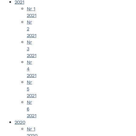
2021
Nr 1
2021
Nr
2
2021
Nr
3
2021
Nr
4
2021
Nr
5
2021
Nr
6
2021
2020
Nr 1
2020