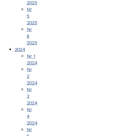
2025
Nr
5
2025
Nr
6
2025
2024
Nr 1
2024
Nr
2
2024
Nr
3
2024
Nr
4
2024
Nr