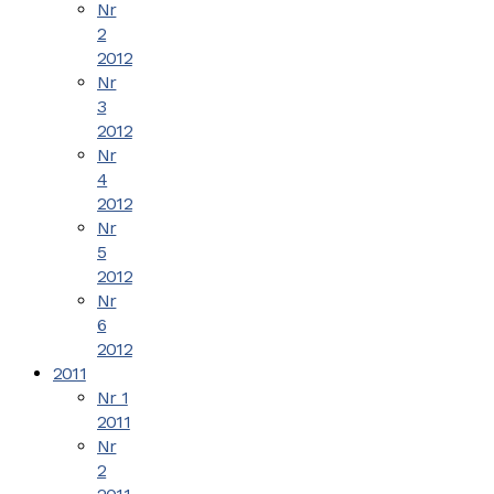
Nr
2
2012
Nr
3
2012
Nr
4
2012
Nr
5
2012
Nr
6
2012
2011
Nr 1
2011
Nr
2