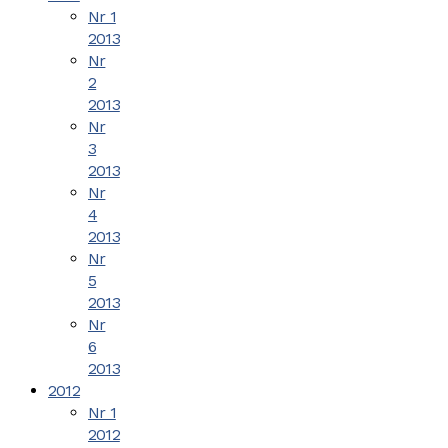
Nr 1
2013
Nr
2
2013
Nr
3
2013
Nr
4
2013
Nr
5
2013
Nr
6
2013
2012
Nr 1
2012