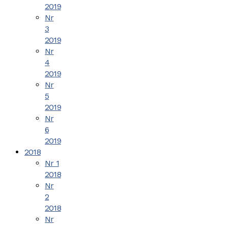
2019
Nr
3
2019
Nr
4
2019
Nr
5
2019
Nr
6
2019
2018
Nr 1
2018
Nr
2
2018
Nr