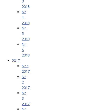
3
2018
Nr
4
2018
Nr
5
2018
Nr
6
2018
2017
Nr 1
2017
Nr
2
2017
Nr
3
2017
Nr