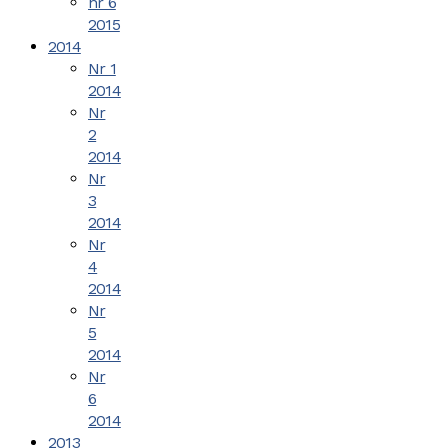
nr 6
2015
2014
Nr 1
2014
Nr
2
2014
Nr
3
2014
Nr
4
2014
Nr
5
2014
Nr
6
2014
2013