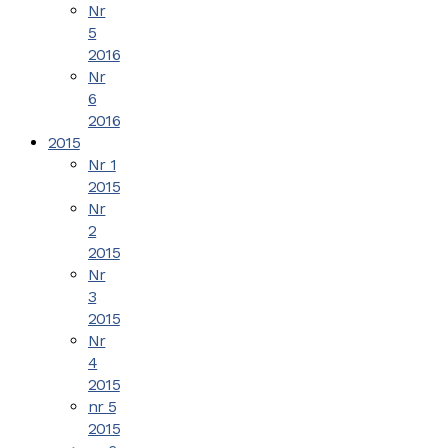
Nr
5
2016
Nr
6
2016
2015
Nr 1
2015
Nr
2
2015
Nr
3
2015
Nr
4
2015
nr 5
2015