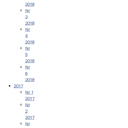
2018
Nr
3
2018
Nr
4
2018
Nr
5
2018
Nr
6
2018
2017
Nr 1
2017
Nr
2
2017
Nr