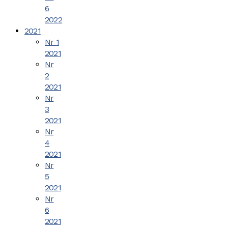
6
2022
2021
Nr 1
2021
Nr
2
2021
Nr
3
2021
Nr
4
2021
Nr
5
2021
Nr
6
2021