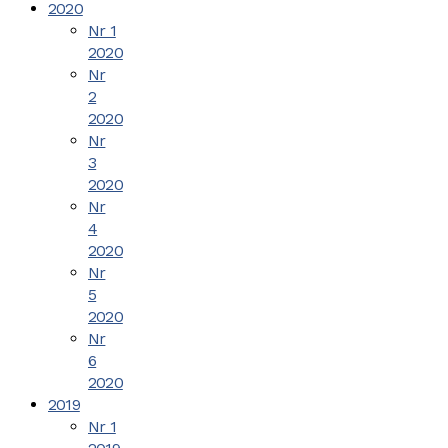
2020
Nr 1
2020
Nr
2
2020
Nr
3
2020
Nr
4
2020
Nr
5
2020
Nr
6
2020
2019
Nr 1