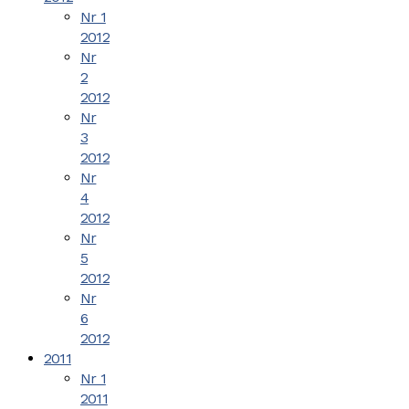
Nr 1
2012
Nr
2
2012
Nr
3
2012
Nr
4
2012
Nr
5
2012
Nr
6
2012
2011
Nr 1
2011