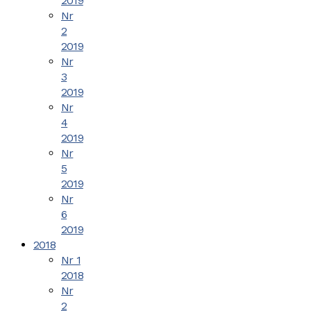
2019
Nr
2
2019
Nr
3
2019
Nr
4
2019
Nr
5
2019
Nr
6
2019
2018
Nr 1
2018
Nr
2