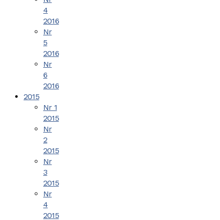
4
2016
Nr
5
2016
Nr
6
2016
2015
Nr 1
2015
Nr
2
2015
Nr
3
2015
Nr
4
2015