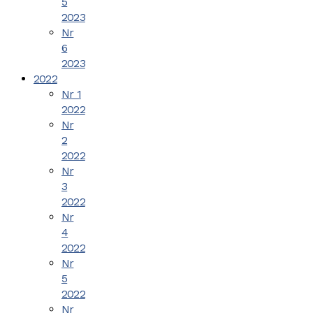
5
2023
Nr
6
2023
2022
Nr 1
2022
Nr
2
2022
Nr
3
2022
Nr
4
2022
Nr
5
2022
Nr