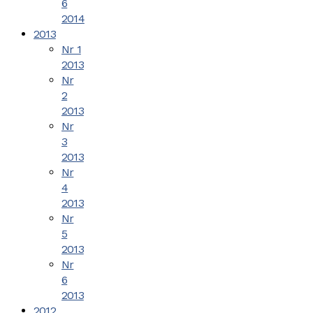
6
2014
2013
Nr 1
2013
Nr
2
2013
Nr
3
2013
Nr
4
2013
Nr
5
2013
Nr
6
2013
2012