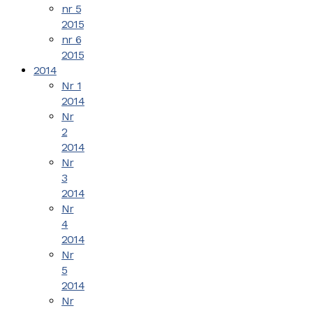
nr 5
2015
nr 6
2015
2014
Nr 1
2014
Nr
2
2014
Nr
3
2014
Nr
4
2014
Nr
5
2014
Nr