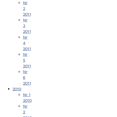
Nr
2
2011
Nr
3
2011
Nr
4
2011
Nr
5
2011
Nr
6
2011
2010
Nr 1
2010
Nr
2