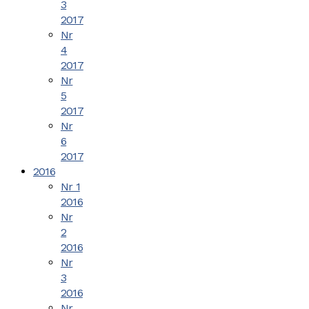
3
2017
Nr
4
2017
Nr
5
2017
Nr
6
2017
2016
Nr 1
2016
Nr
2
2016
Nr
3
2016
Nr