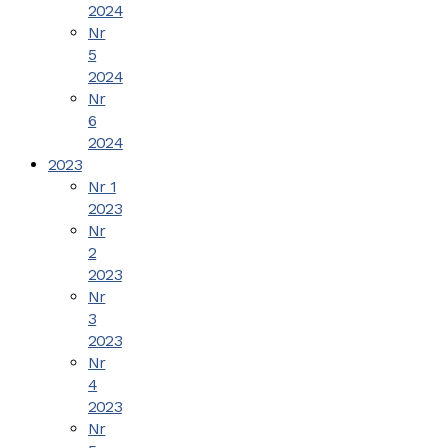
2024
Nr
5
2024
Nr
6
2024
2023
Nr 1
2023
Nr
2
2023
Nr
3
2023
Nr
4
2023
Nr