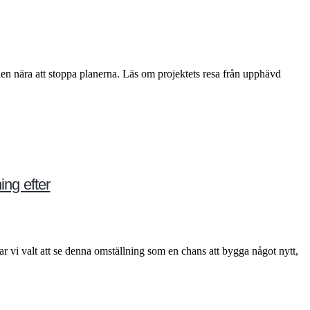
en nära att stoppa planerna. Läs om projektets resa från upphävd
ing efter
 vi valt att se denna omställning som en chans att bygga något nytt,