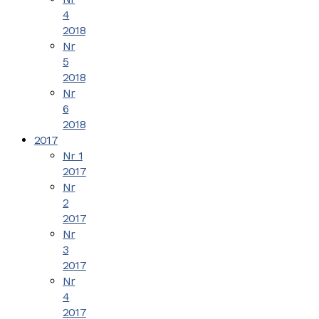
4
2018
Nr
5
2018
Nr
6
2018
2017
Nr 1
2017
Nr
2
2017
Nr
3
2017
Nr
4
2017