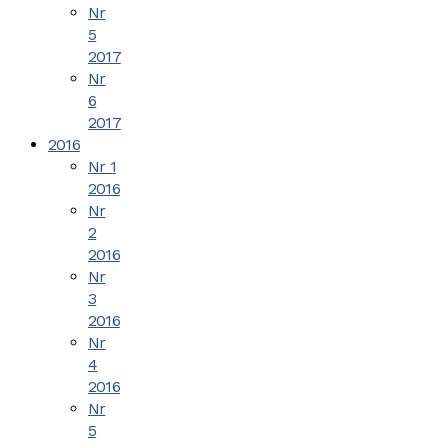
Nr
5
2017
Nr
6
2017
2016
Nr 1
2016
Nr
2
2016
Nr
3
2016
Nr
4
2016
Nr
5