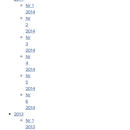
Nr 1
2014
Nr
2
2014
Nr
3
2014
Nr
4
2014
Nr
5
2014
Nr
6
2014
2013
Nr 1
2013