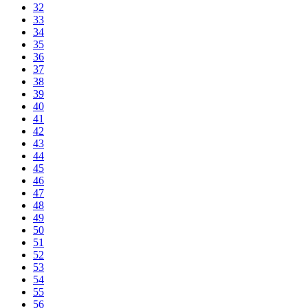
32
33
34
35
36
37
38
39
40
41
42
43
44
45
46
47
48
49
50
51
52
53
54
55
56