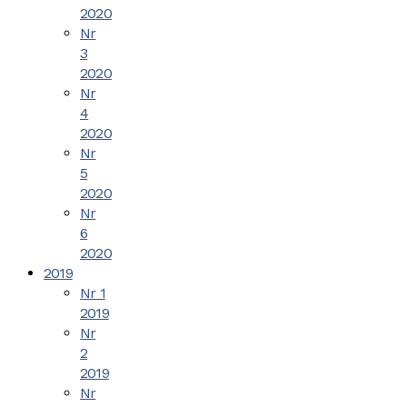
2020
Nr
3
2020
Nr
4
2020
Nr
5
2020
Nr
6
2020
2019
Nr 1
2019
Nr
2
2019
Nr