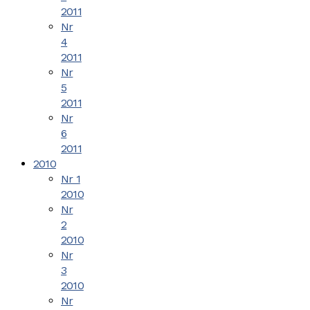
2011
Nr
4
2011
Nr
5
2011
Nr
6
2011
2010
Nr 1
2010
Nr
2
2010
Nr
3
2010
Nr