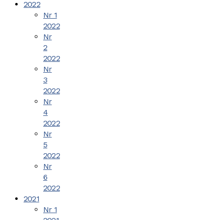
2022
Nr 1
2022
Nr
2
2022
Nr
3
2022
Nr
4
2022
Nr
5
2022
Nr
6
2022
2021
Nr 1