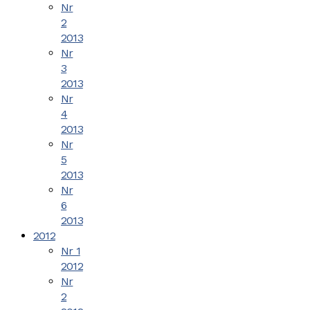
Nr
2
2013
Nr
3
2013
Nr
4
2013
Nr
5
2013
Nr
6
2013
2012
Nr 1
2012
Nr
2