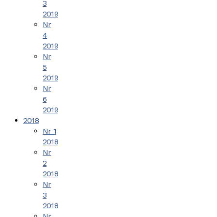
3
2019
Nr
4
2019
Nr
5
2019
Nr
6
2019
2018
Nr 1
2018
Nr
2
2018
Nr
3
2018
Nr