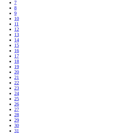
7
8
9
10
11
12
13
14
15
16
17
18
19
20
21
22
23
24
25
26
27
28
29
30
31