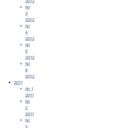
2012
Nr
3
2012
Nr
4
2012
Nr
5
2012
Nr
6
2012
2011
Nr 1
2011
Nr
2
2011
Nr
3