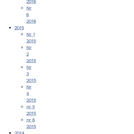
2016
Nr
6
2016
2015
Nr 1
2015
Nr
2
2015
Nr
3
2015
Nr
4
2015
nr 5
2015
nr 6
2015
2014