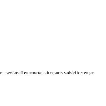
 utvecklats till en arenastad och expansiv stadsdel bara ett par