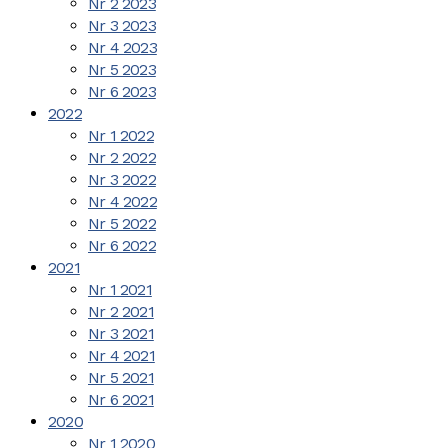
Nr 2 2023
Nr 3 2023
Nr 4 2023
Nr 5 2023
Nr 6 2023
2022
Nr 1 2022
Nr 2 2022
Nr 3 2022
Nr 4 2022
Nr 5 2022
Nr 6 2022
2021
Nr 1 2021
Nr 2 2021
Nr 3 2021
Nr 4 2021
Nr 5 2021
Nr 6 2021
2020
Nr 1 2020