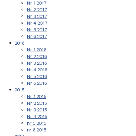
Nr 1 2017
Nr 2 2017
Nr 3 2017
Nr 4 2017
Nr 5 2017
Nr 6 2017
2016
Nr 1 2016
Nr 2 2016
Nr 3 2016
Nr 4 2016
Nr 5 2016
Nr 6 2016
2015
Nr 1 2015
Nr 2 2015
Nr 3 2015
Nr 4 2015
nr 5 2015
nr 6 2015