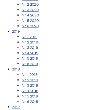
Nr 2 2020
Nr 3 2020
Nr 4 2020
Nr 5 2020
Nr 6 2020
2019
Nr 1 2019
Nr 2 2019
Nr 3 2019
Nr 4 2019
Nr 5 2019
Nr 6 2019
2018
Nr 1 2018
Nr 2 2018
Nr 3 2018
Nr 4 2018
Nr 5 2018
Nr 6 2018
2017