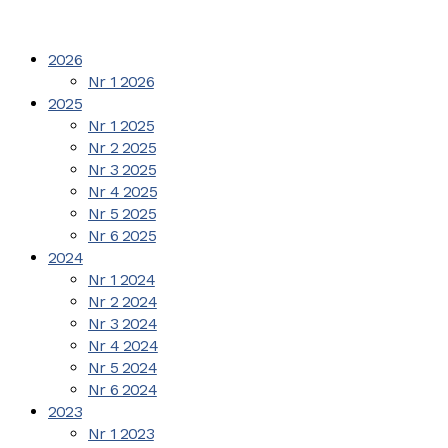
2026
Nr 1 2026
2025
Nr 1 2025
Nr 2 2025
Nr 3 2025
Nr 4 2025
Nr 5 2025
Nr 6 2025
2024
Nr 1 2024
Nr 2 2024
Nr 3 2024
Nr 4 2024
Nr 5 2024
Nr 6 2024
2023
Nr 1 2023