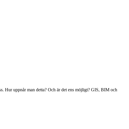
. Hur uppnår man detta? Och är det ens möjligt? GIS, BIM och