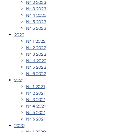
Nr 2 2023
Nr 3 2023
Nr 4 2023
Nr 5 2023
Nr 6 2023
2022
Nr 1 2022
Nr 2 2022
Nr 3 2022
Nr 4 2022
Nr 5 2022
Nr 6 2022
2021
Nr 1 2021
Nr 2 2021
Nr 3 2021
Nr 4 2021
Nr 5 2021
Nr 6 2021
2020
Nr 1 2020