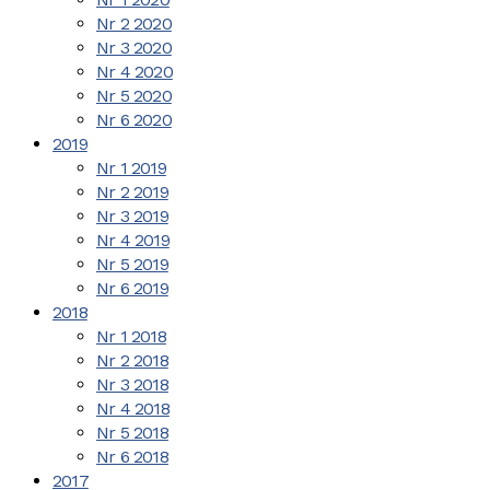
Nr 2 2020
Nr 3 2020
Nr 4 2020
Nr 5 2020
Nr 6 2020
2019
Nr 1 2019
Nr 2 2019
Nr 3 2019
Nr 4 2019
Nr 5 2019
Nr 6 2019
2018
Nr 1 2018
Nr 2 2018
Nr 3 2018
Nr 4 2018
Nr 5 2018
Nr 6 2018
2017