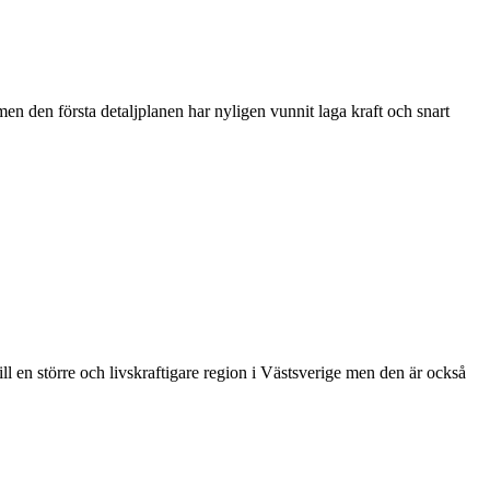
en den första detaljplanen har nyligen vunnit laga kraft och snart
 en större och livskraftigare region i Västsverige men den är också