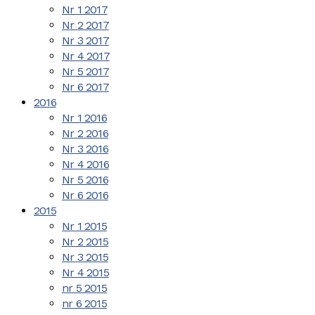
Nr 1 2017
Nr 2 2017
Nr 3 2017
Nr 4 2017
Nr 5 2017
Nr 6 2017
2016
Nr 1 2016
Nr 2 2016
Nr 3 2016
Nr 4 2016
Nr 5 2016
Nr 6 2016
2015
Nr 1 2015
Nr 2 2015
Nr 3 2015
Nr 4 2015
nr 5 2015
nr 6 2015