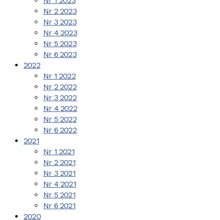
Nr 1 2023
Nr 2 2023
Nr 3 2023
Nr 4 2023
Nr 5 2023
Nr 6 2023
2022
Nr 1 2022
Nr 2 2022
Nr 3 2022
Nr 4 2022
Nr 5 2022
Nr 6 2022
2021
Nr 1 2021
Nr 2 2021
Nr 3 2021
Nr 4 2021
Nr 5 2021
Nr 6 2021
2020