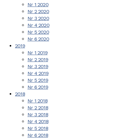
Nr 1 2020
Nr 2 2020
Nr 3 2020
Nr 4 2020
Nr 5 2020
Nr 6 2020
2019
Nr 1 2019
Nr 2 2019
Nr 3 2019
Nr 4 2019
Nr 5 2019
Nr 6 2019
2018
Nr 1 2018
Nr 2 2018
Nr 3 2018
Nr 4 2018
Nr 5 2018
Nr 6 2018