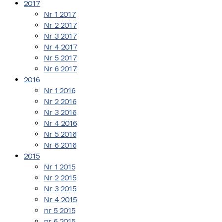
2017
Nr 1 2017
Nr 2 2017
Nr 3 2017
Nr 4 2017
Nr 5 2017
Nr 6 2017
2016
Nr 1 2016
Nr 2 2016
Nr 3 2016
Nr 4 2016
Nr 5 2016
Nr 6 2016
2015
Nr 1 2015
Nr 2 2015
Nr 3 2015
Nr 4 2015
nr 5 2015
nr 6 2015