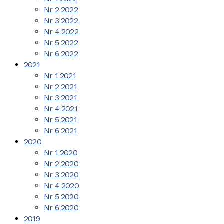
Nr 2 2022
Nr 3 2022
Nr 4 2022
Nr 5 2022
Nr 6 2022
2021
Nr 1 2021
Nr 2 2021
Nr 3 2021
Nr 4 2021
Nr 5 2021
Nr 6 2021
2020
Nr 1 2020
Nr 2 2020
Nr 3 2020
Nr 4 2020
Nr 5 2020
Nr 6 2020
2019