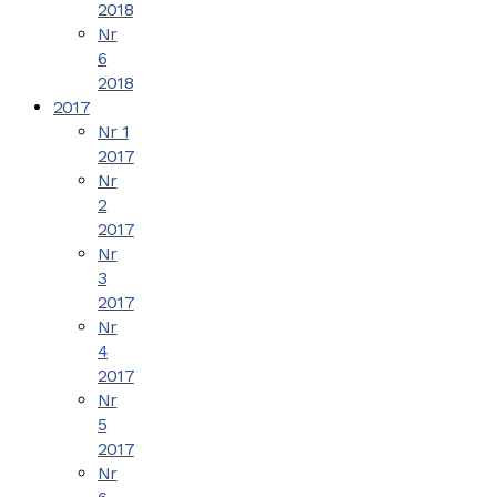
2018
Nr
6
2018
2017
Nr 1
2017
Nr
2
2017
Nr
3
2017
Nr
4
2017
Nr
5
2017
Nr