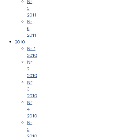
Nr
5
2011
Nr
6
2011
2010
Nr 1
2010
Nr
2
2010
Nr
3
2010
Nr
4
2010
Nr
5
2010