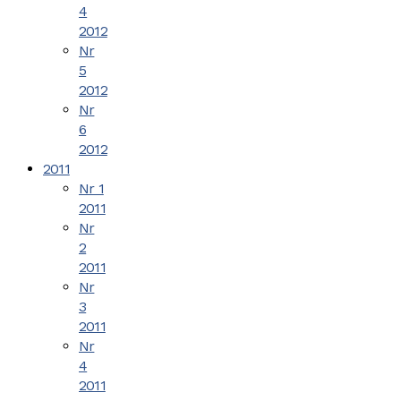
4
2012
Nr
5
2012
Nr
6
2012
2011
Nr 1
2011
Nr
2
2011
Nr
3
2011
Nr
4
2011