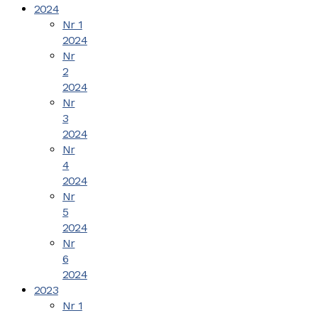
2024
Nr 1
2024
Nr
2
2024
Nr
3
2024
Nr
4
2024
Nr
5
2024
Nr
6
2024
2023
Nr 1