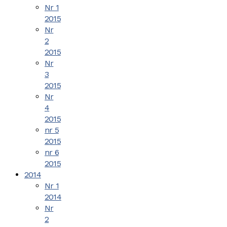
Nr 1
2015
Nr
2
2015
Nr
3
2015
Nr
4
2015
nr 5
2015
nr 6
2015
2014
Nr 1
2014
Nr
2