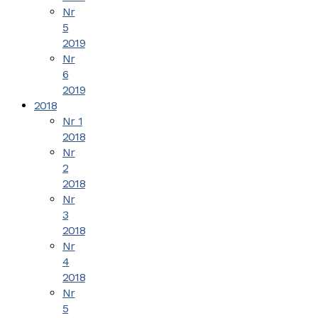
Nr
5
2019
Nr
6
2019
2018
Nr 1
2018
Nr
2
2018
Nr
3
2018
Nr
4
2018
Nr
5