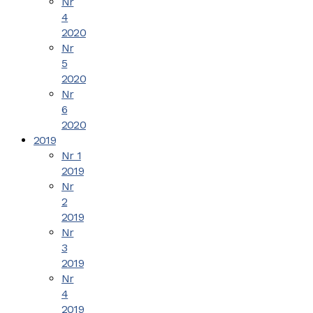
Nr
4
2020
Nr
5
2020
Nr
6
2020
2019
Nr 1
2019
Nr
2
2019
Nr
3
2019
Nr
4
2019