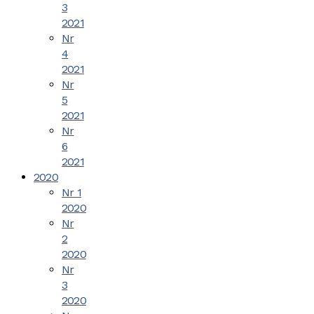
3
2021
Nr
4
2021
Nr
5
2021
Nr
6
2021
2020
Nr 1
2020
Nr
2
2020
Nr
3
2020