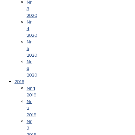
Nr
3
2020
Nr
4
2020
Nr
5
2020
Nr
6
2020
2019
Nr 1
2019
Nr
2
2019
Nr
3
2019