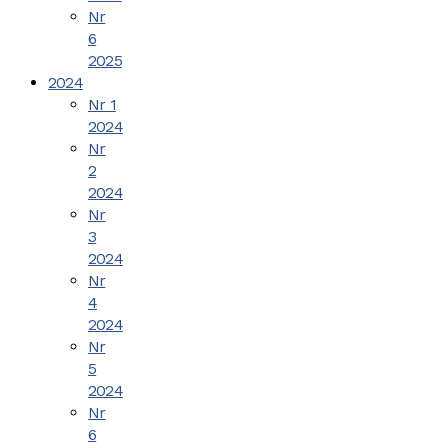
Nr
6
2025
2024
Nr 1
2024
Nr
2
2024
Nr
3
2024
Nr
4
2024
Nr
5
2024
Nr
6