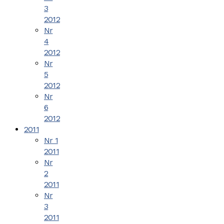
3
2012
Nr
4
2012
Nr
5
2012
Nr
6
2012
2011
Nr 1
2011
Nr
2
2011
Nr
3
2011