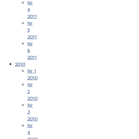
Nr
4
2011
Nr
5
2011
Nr
6
2011
2010
Nr 1
2010
Nr
2
2010
Nr
3
2010
Nr
4