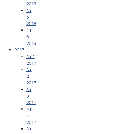
2018
Nr
5
2018
Nr
6
2018
2017
Nr 1
2017
Nr
2
2017
Nr
3
2017
Nr
4
2017
Nr