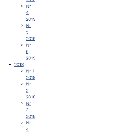
Nr
4
2019
Nr
5
2019
Nr
6
2019
2018
Nr 1
2018
Nr
2
2018
Nr
3
2018
Nr
4