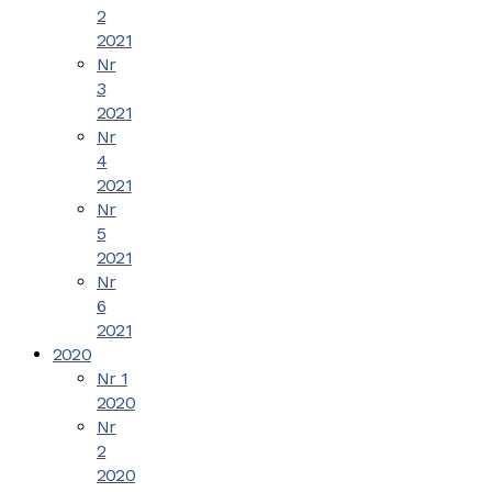
2
2021
Nr
3
2021
Nr
4
2021
Nr
5
2021
Nr
6
2021
2020
Nr 1
2020
Nr
2
2020