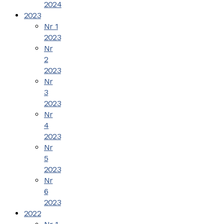
2024
2023
Nr 1
2023
Nr
2
2023
Nr
3
2023
Nr
4
2023
Nr
5
2023
Nr
6
2023
2022