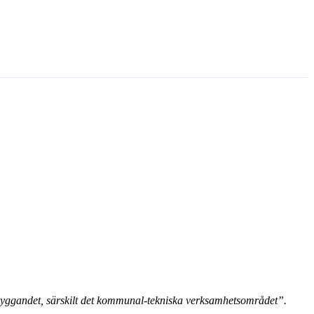
byggandet, särskilt det kommunal-tekniska verksamhetsområdet”.