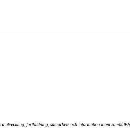
ra utveckling, fortbildning, samarbete och information inom samhälls