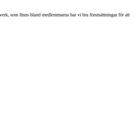
verk, som finns bland medlemmarna har vi bra förutsättningar för att