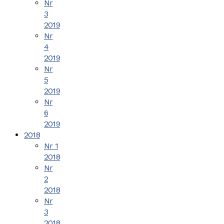
Nr
3
2019
Nr
4
2019
Nr
5
2019
Nr
6
2019
2018
Nr 1
2018
Nr
2
2018
Nr
3
2018