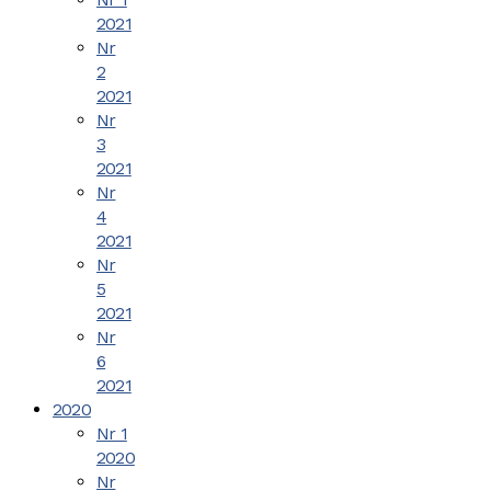
2021
Nr
2
2021
Nr
3
2021
Nr
4
2021
Nr
5
2021
Nr
6
2021
2020
Nr 1
2020
Nr