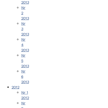
2013
Nr
2
2013
Nr
3
2013
Nr
4
2013
Nr
5
2013
Nr
6
2013
2012
Nr 1
2012
Nr