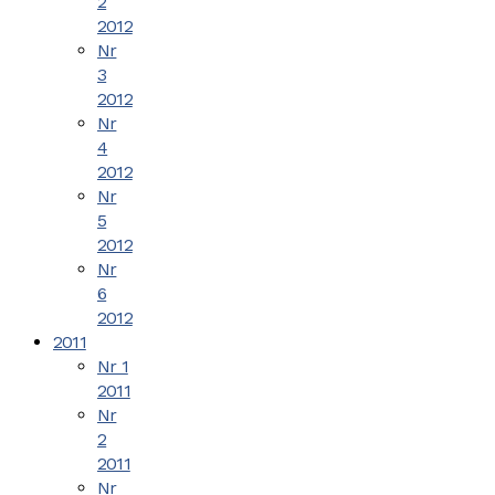
2
2012
Nr
3
2012
Nr
4
2012
Nr
5
2012
Nr
6
2012
2011
Nr 1
2011
Nr
2
2011
Nr