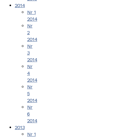
2014
Nr 1
2014
Nr
2
2014
Nr
3
2014
Nr
4
2014
Nr
5
2014
Nr
6
2014
2013
Nr 1