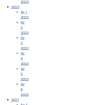
2023
2022
Nr 1
2022
Nr
2
2022
Nr
3
2022
Nr
4
2022
Nr
5
2022
Nr
6
2022
2021
Nr 1