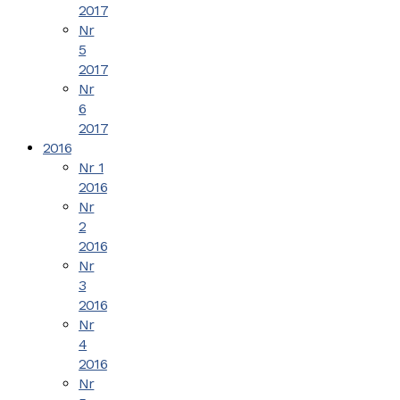
2017
Nr
5
2017
Nr
6
2017
2016
Nr 1
2016
Nr
2
2016
Nr
3
2016
Nr
4
2016
Nr