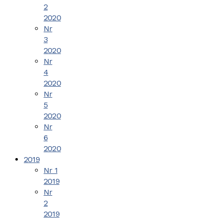
2
2020
Nr
3
2020
Nr
4
2020
Nr
5
2020
Nr
6
2020
2019
Nr 1
2019
Nr
2
2019