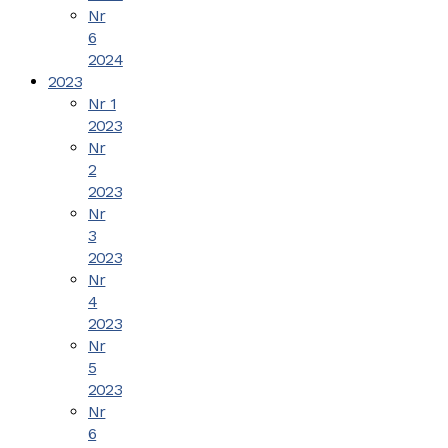
Nr
6
2024
2023
Nr 1
2023
Nr
2
2023
Nr
3
2023
Nr
4
2023
Nr
5
2023
Nr
6