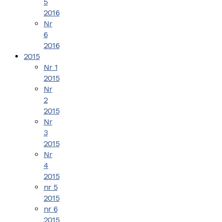
5
2016
Nr
6
2016
2015
Nr 1
2015
Nr
2
2015
Nr
3
2015
Nr
4
2015
nr 5
2015
nr 6
2015