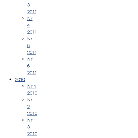
3
2011
Nr
4
2011
Nr
5
2011
Nr
6
2011
2010
Nr 1
2010
Nr
2
2010
Nr
3
2010