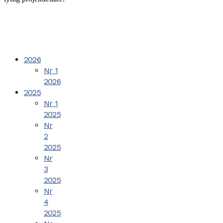
2026
Nr 1
2026
2025
Nr 1
2025
Nr
2
2025
Nr
3
2025
Nr
4
2025