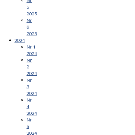
Nr
5
2025
Nr
6
2025
2024
Nr 1
2024
Nr
2
2024
Nr
3
2024
Nr
4
2024
Nr
5
2024