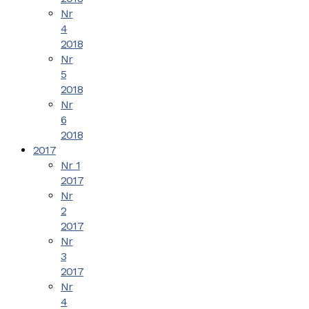
Nr
4
2018
Nr
5
2018
Nr
6
2018
2017
Nr 1
2017
Nr
2
2017
Nr
3
2017
Nr
4