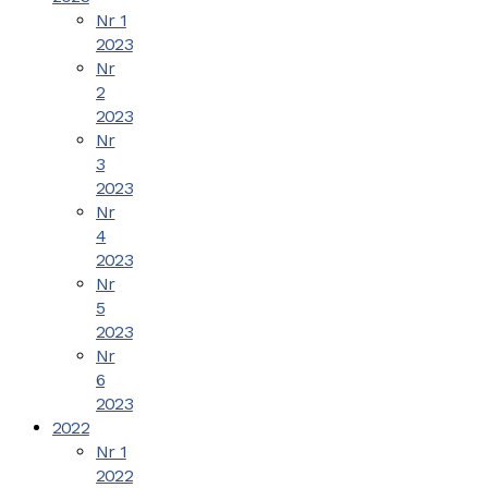
Nr 1
2023
Nr
2
2023
Nr
3
2023
Nr
4
2023
Nr
5
2023
Nr
6
2023
2022
Nr 1
2022