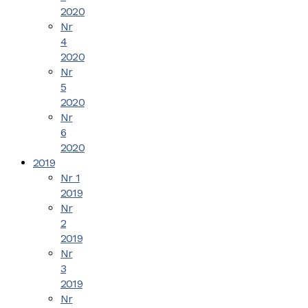
2020
Nr
4
2020
Nr
5
2020
Nr
6
2020
2019
Nr 1
2019
Nr
2
2019
Nr
3
2019
Nr