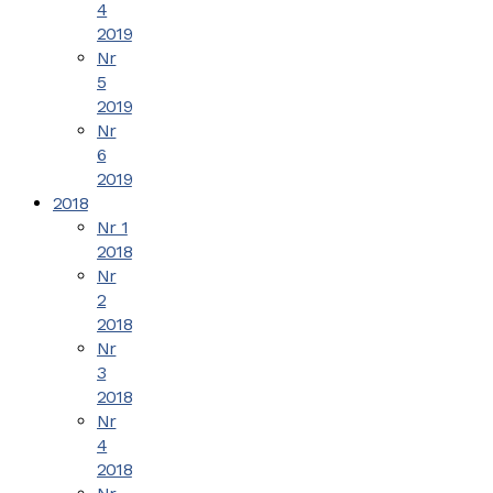
4
2019
Nr
5
2019
Nr
6
2019
2018
Nr 1
2018
Nr
2
2018
Nr
3
2018
Nr
4
2018