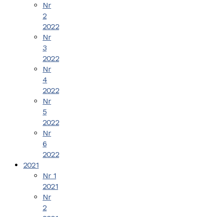
Nr
2
2022
Nr
3
2022
Nr
4
2022
Nr
5
2022
Nr
6
2022
2021
Nr 1
2021
Nr
2