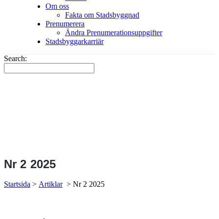
Om oss
Fakta om Stadsbyggnad
Prenumerera
Ändra Prenumerationsuppgifter
Stadsbyggarkarriär
Search:
Nr 2 2025
Startsida
>
Artiklar
>
Nr 2 2025