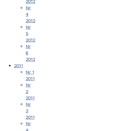
2012
Nr
4
2012
Nr
5
2012
Nr
6
2012
2011
Nr 1
2011
Nr
2
2011
Nr
3
2011
Nr
4