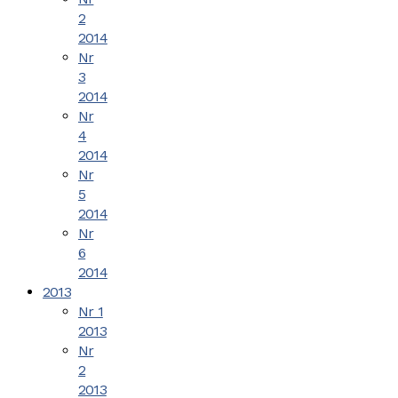
2
2014
Nr
3
2014
Nr
4
2014
Nr
5
2014
Nr
6
2014
2013
Nr 1
2013
Nr
2
2013