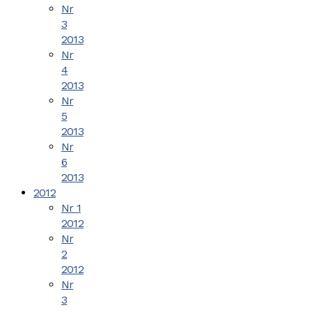
Nr
3
2013
Nr
4
2013
Nr
5
2013
Nr
6
2013
2012
Nr 1
2012
Nr
2
2012
Nr
3