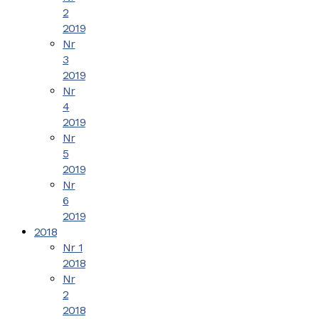
2
2019
Nr
3
2019
Nr
4
2019
Nr
5
2019
Nr
6
2019
2018
Nr 1
2018
Nr
2
2018