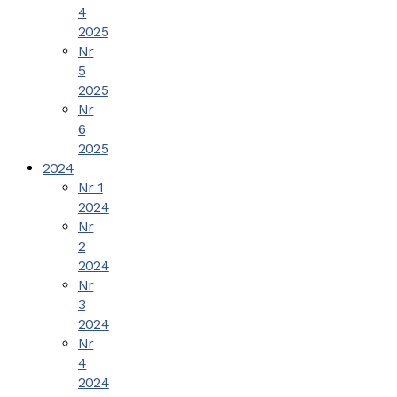
4
2025
Nr
5
2025
Nr
6
2025
2024
Nr 1
2024
Nr
2
2024
Nr
3
2024
Nr
4
2024