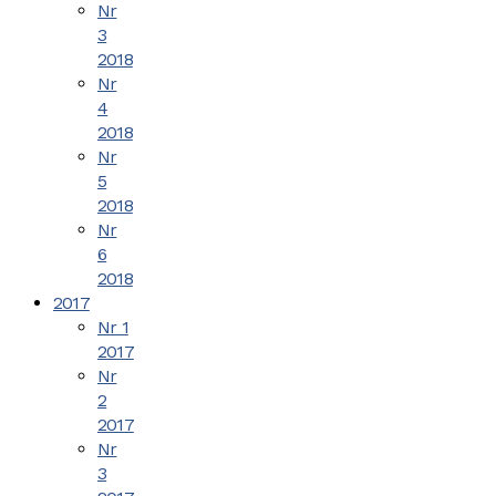
Nr
3
2018
Nr
4
2018
Nr
5
2018
Nr
6
2018
2017
Nr 1
2017
Nr
2
2017
Nr
3