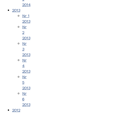
2014
2013
Nr 1
2013
Nr
2
2013
Nr
3
2013
Nr
4
2013
Nr
5
2013
Nr
6
2013
2012