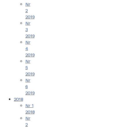
Nr
2
2019
Nr
3
2019
Nr
4
2019
Nr
5
2019
Nr
6
2019
2018
Nr 1
2018
Nr
2