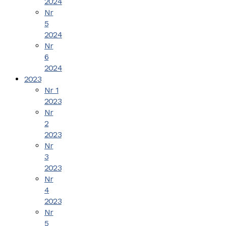
2024
Nr
5
2024
Nr
6
2024
2023
Nr 1
2023
Nr
2
2023
Nr
3
2023
Nr
4
2023
Nr
5