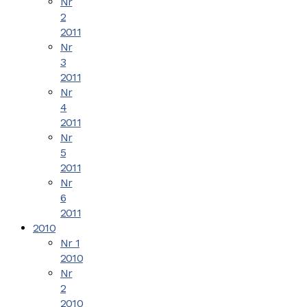
Nr
2
2011
Nr
3
2011
Nr
4
2011
Nr
5
2011
Nr
6
2011
2010
Nr 1
2010
Nr
2
2010