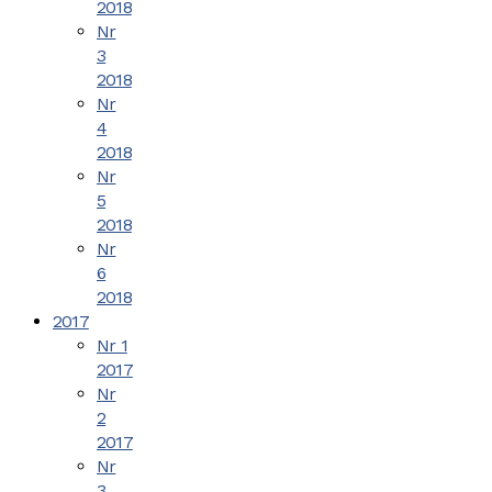
2018
Nr
3
2018
Nr
4
2018
Nr
5
2018
Nr
6
2018
2017
Nr 1
2017
Nr
2
2017
Nr
3