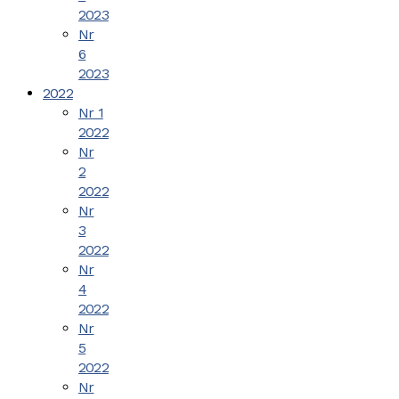
2023
Nr
6
2023
2022
Nr 1
2022
Nr
2
2022
Nr
3
2022
Nr
4
2022
Nr
5
2022
Nr