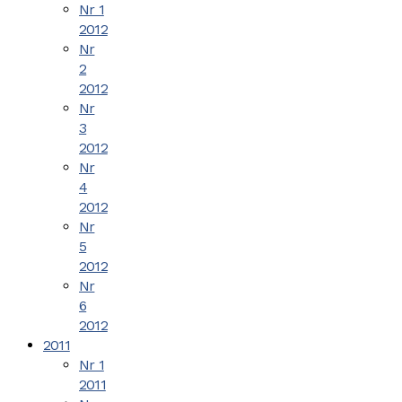
Nr 1
2012
Nr
2
2012
Nr
3
2012
Nr
4
2012
Nr
5
2012
Nr
6
2012
2011
Nr 1
2011