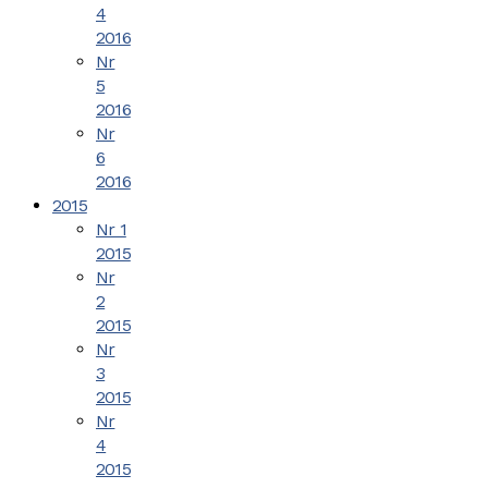
4
2016
Nr
5
2016
Nr
6
2016
2015
Nr 1
2015
Nr
2
2015
Nr
3
2015
Nr
4
2015