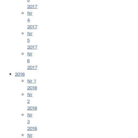
2017
Nr
4
2017
Nr
5
2017
Nr
6
2017
2016
Nr 1
2016
Nr
2
2016
Nr
3
2016
Nr