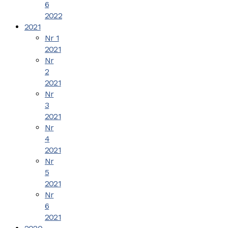
6
2022
2021
Nr 1
2021
Nr
2
2021
Nr
3
2021
Nr
4
2021
Nr
5
2021
Nr
6
2021