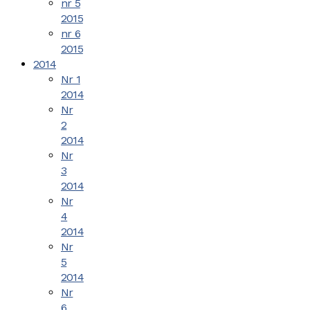
nr 5
2015
nr 6
2015
2014
Nr 1
2014
Nr
2
2014
Nr
3
2014
Nr
4
2014
Nr
5
2014
Nr
6