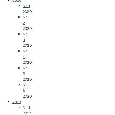
2020
Nr 1
2020
Nr
2
2020
Nr
3
2020
Nr
4
2020
Nr
5
2020
Nr
6
2020
2019
Nr 1
2019