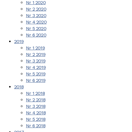
Nr 1 2020
Nr 2 2020
Nr 3 2020
Nr 4 2020
Nr 5 2020
Nr 6 2020
2019
Nr 1 2019
Nr 2 2019
Nr 3 2019
Nr 4 2019
Nr 5 2019
Nr 6 2019
2018
Nr 1 2018
Nr 2 2018
Nr 3 2018
Nr 4 2018
Nr 5 2018
Nr 6 2018