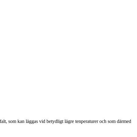
sfalt, som kan läggas vid betydligt lägre tenperaturer och som därmed