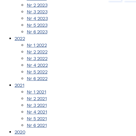
Nr 2 2023
Nr 3 2023
Nr 4 2023
Nr 5 2023
Nr 6 2023
2022
Nr 1 2022
Nr 2 2022
Nr 3 2022
Nr 4 2022
Nr 5 2022
Nr 6 2022
2021
Nr 1 2021
Nr 2 2021
Nr 3 2021
Nr 4 2021
Nr 5 2021
Nr 6 2021
2020