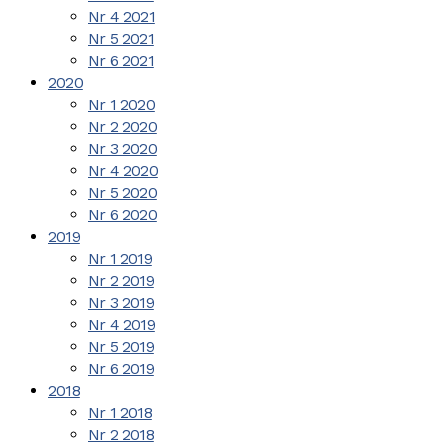
Nr 4 2021
Nr 5 2021
Nr 6 2021
2020
Nr 1 2020
Nr 2 2020
Nr 3 2020
Nr 4 2020
Nr 5 2020
Nr 6 2020
2019
Nr 1 2019
Nr 2 2019
Nr 3 2019
Nr 4 2019
Nr 5 2019
Nr 6 2019
2018
Nr 1 2018
Nr 2 2018