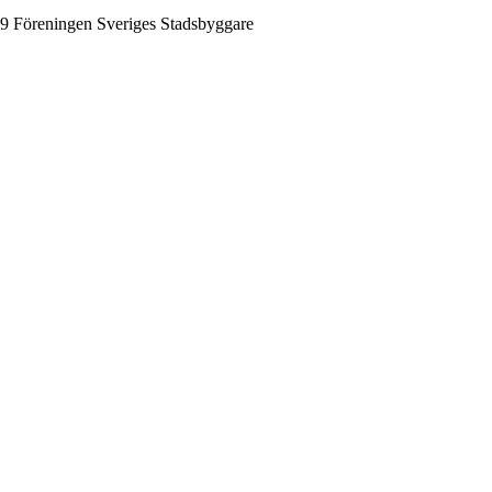
9 Föreningen Sveriges Stadsbyggare