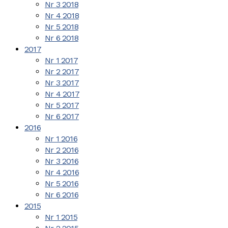
Nr 3 2018
Nr 4 2018
Nr 5 2018
Nr 6 2018
2017
Nr 1 2017
Nr 2 2017
Nr 3 2017
Nr 4 2017
Nr 5 2017
Nr 6 2017
2016
Nr 1 2016
Nr 2 2016
Nr 3 2016
Nr 4 2016
Nr 5 2016
Nr 6 2016
2015
Nr 1 2015