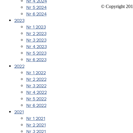
Nr 4 2024
© Copyright 201
Nr 5 2024
Nr 6 2024
2023
Nr 1 2023
Nr 2 2023
Nr 3 2023
Nr 4 2023
Nr 5 2023
Nr 6 2023
2022
Nr 1 2022
Nr 2 2022
Nr 3 2022
Nr 4 2022
Nr 5 2022
Nr 6 2022
2021
Nr 1 2021
Nr 2 2021
Nr 3 2021