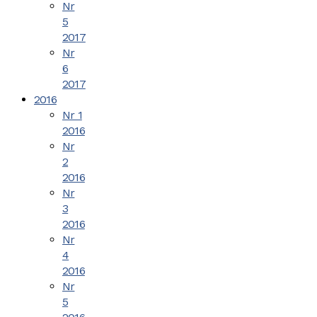
Nr
5
2017
Nr
6
2017
2016
Nr 1
2016
Nr
2
2016
Nr
3
2016
Nr
4
2016
Nr
5