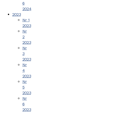
6
2024
2023
Nr 1
2023
Nr
2
2023
Nr
3
2023
Nr
4
2023
Nr
5
2023
Nr
6
2023