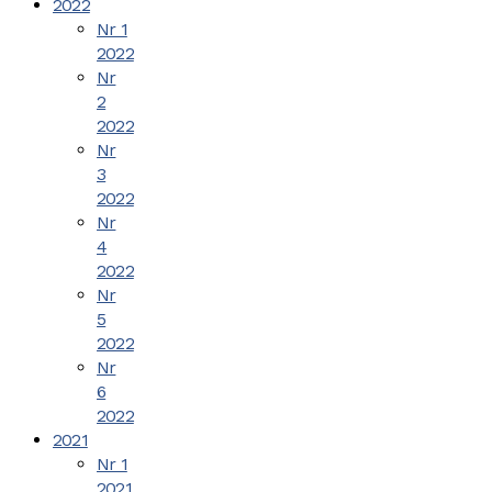
2022
Nr 1
2022
Nr
2
2022
Nr
3
2022
Nr
4
2022
Nr
5
2022
Nr
6
2022
2021
Nr 1
2021