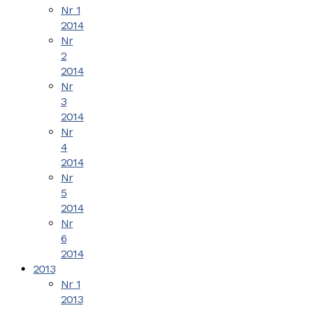
Nr 1
2014
Nr
2
2014
Nr
3
2014
Nr
4
2014
Nr
5
2014
Nr
6
2014
2013
Nr 1
2013