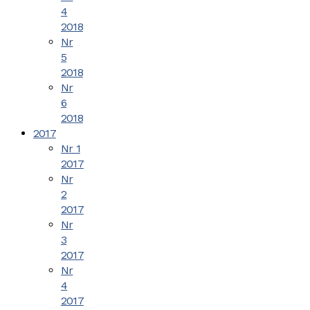
4
2018
Nr
5
2018
Nr
6
2018
2017
Nr 1
2017
Nr
2
2017
Nr
3
2017
Nr
4
2017