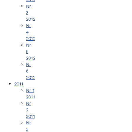
Nr
3
2012
Nr
4
2012
Nr
5
2012
Nr
6
2012
2011
Nr 1
2011
Nr
2
2011
Nr
3