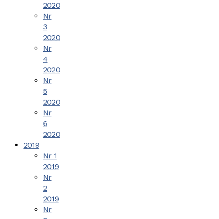
2020
Nr
3
2020
Nr
4
2020
Nr
5
2020
Nr
6
2020
2019
Nr 1
2019
Nr
2
2019
Nr