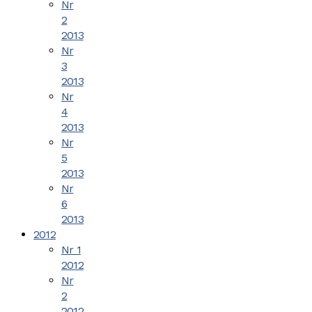
Nr
2
2013
Nr
3
2013
Nr
4
2013
Nr
5
2013
Nr
6
2013
2012
Nr 1
2012
Nr
2
2012