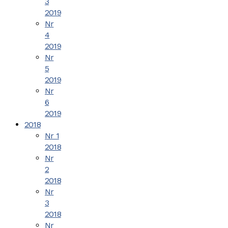
3
2019
Nr
4
2019
Nr
5
2019
Nr
6
2019
2018
Nr 1
2018
Nr
2
2018
Nr
3
2018
Nr