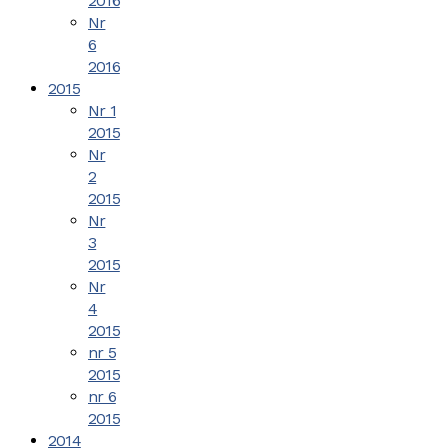
2016
Nr
6
2016
2015
Nr 1
2015
Nr
2
2015
Nr
3
2015
Nr
4
2015
nr 5
2015
nr 6
2015
2014