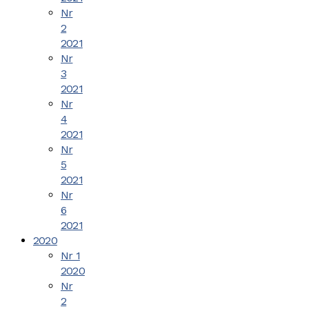
Nr
2
2021
Nr
3
2021
Nr
4
2021
Nr
5
2021
Nr
6
2021
2020
Nr 1
2020
Nr
2