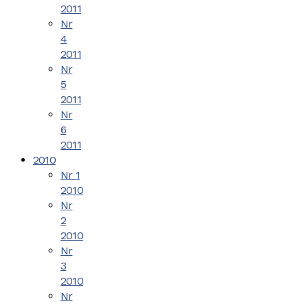
2011
Nr
4
2011
Nr
5
2011
Nr
6
2011
2010
Nr 1
2010
Nr
2
2010
Nr
3
2010
Nr