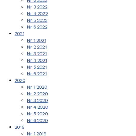
Nr 2 2022
Nr 3 2022
Nr 4 2022
Nr 5 2022
Nr 6 2022
2021
Nr 1 2021
Nr 2 2021
Nr 3 2021
Nr 4 2021
Nr 5 2021
Nr 6 2021
2020
Nr 1 2020
Nr 2 2020
Nr 3 2020
Nr 4 2020
Nr 5 2020
Nr 6 2020
2019
Nr 1 2019