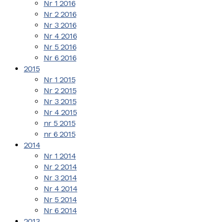
Nr 1 2016
Nr 2 2016
Nr 3 2016
Nr 4 2016
Nr 5 2016
Nr 6 2016
2015
Nr 1 2015
Nr 2 2015
Nr 3 2015
Nr 4 2015
nr 5 2015
nr 6 2015
2014
Nr 1 2014
Nr 2 2014
Nr 3 2014
Nr 4 2014
Nr 5 2014
Nr 6 2014
2013