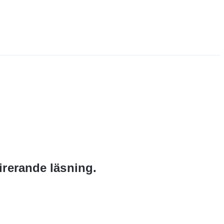
irerande läsning.