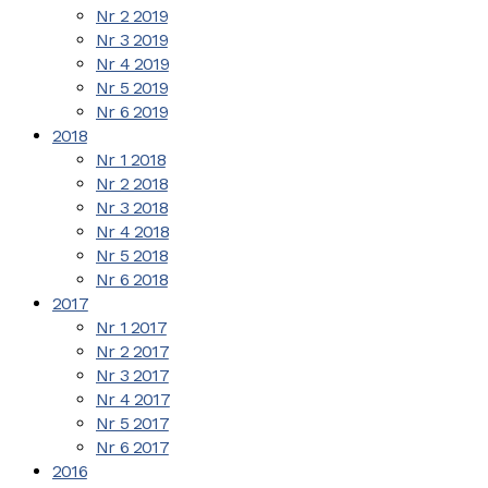
Nr 2 2019
Nr 3 2019
Nr 4 2019
Nr 5 2019
Nr 6 2019
2018
Nr 1 2018
Nr 2 2018
Nr 3 2018
Nr 4 2018
Nr 5 2018
Nr 6 2018
2017
Nr 1 2017
Nr 2 2017
Nr 3 2017
Nr 4 2017
Nr 5 2017
Nr 6 2017
2016