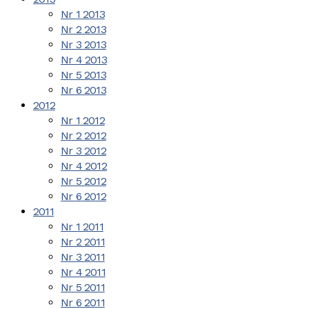
Nr 1 2013
Nr 2 2013
Nr 3 2013
Nr 4 2013
Nr 5 2013
Nr 6 2013
2012
Nr 1 2012
Nr 2 2012
Nr 3 2012
Nr 4 2012
Nr 5 2012
Nr 6 2012
2011
Nr 1 2011
Nr 2 2011
Nr 3 2011
Nr 4 2011
Nr 5 2011
Nr 6 2011