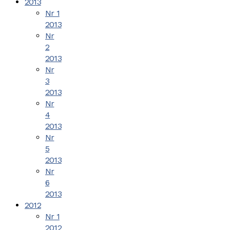
2013
Nr 1
2013
Nr
2
2013
Nr
3
2013
Nr
4
2013
Nr
5
2013
Nr
6
2013
2012
Nr 1
2012