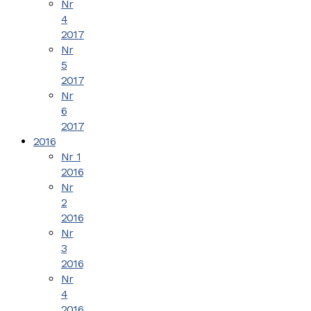
Nr
4
2017
Nr
5
2017
Nr
6
2017
2016
Nr 1
2016
Nr
2
2016
Nr
3
2016
Nr
4
2016