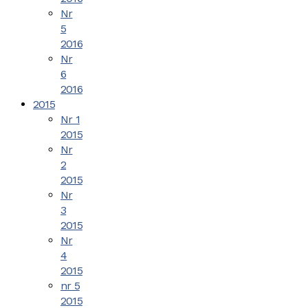
Nr
5
2016
Nr
6
2016
2015
Nr 1
2015
Nr
2
2015
Nr
3
2015
Nr
4
2015
nr 5
2015