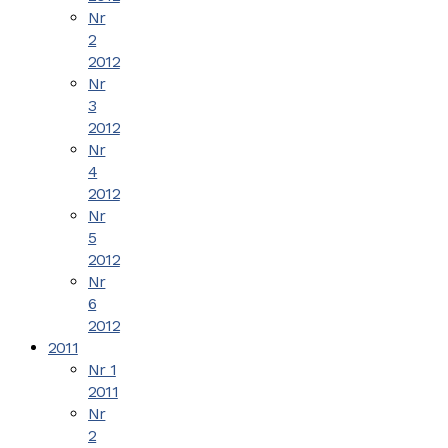
Nr
2
2012
Nr
3
2012
Nr
4
2012
Nr
5
2012
Nr
6
2012
2011
Nr 1
2011
Nr
2