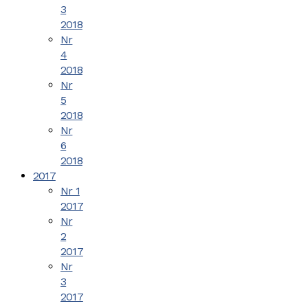
3
2018
Nr
4
2018
Nr
5
2018
Nr
6
2018
2017
Nr 1
2017
Nr
2
2017
Nr
3
2017