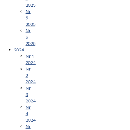
2025
Nr
5
2025
Nr
6
2025
2024
Nr 1
2024
Nr
2
2024
Nr
3
2024
Nr
4
2024
Nr