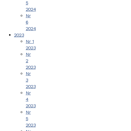
5
2024
Nr
6
2024
2023
Nr 1
2023
Nr
2
2023
Nr
3
2023
Nr
4
2023
Nr
5
2023