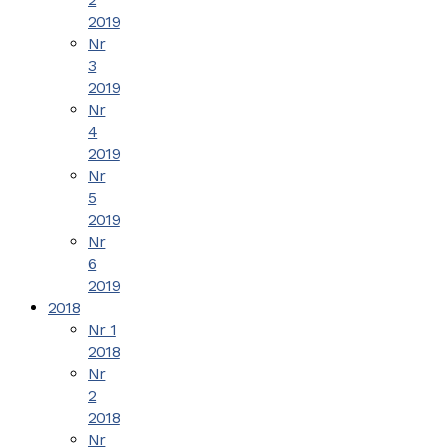
2019
Nr
3
2019
Nr
4
2019
Nr
5
2019
Nr
6
2019
2018
Nr 1
2018
Nr
2
2018
Nr