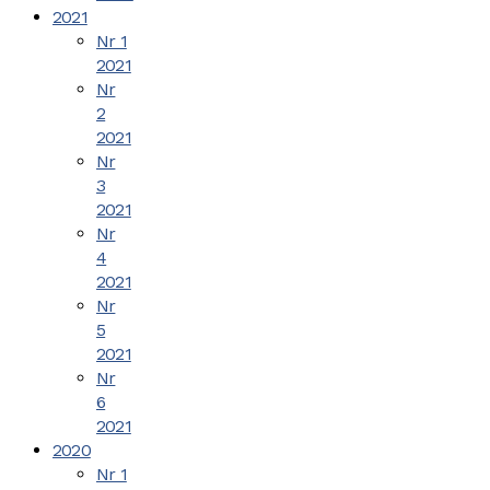
2021
Nr 1
2021
Nr
2
2021
Nr
3
2021
Nr
4
2021
Nr
5
2021
Nr
6
2021
2020
Nr 1