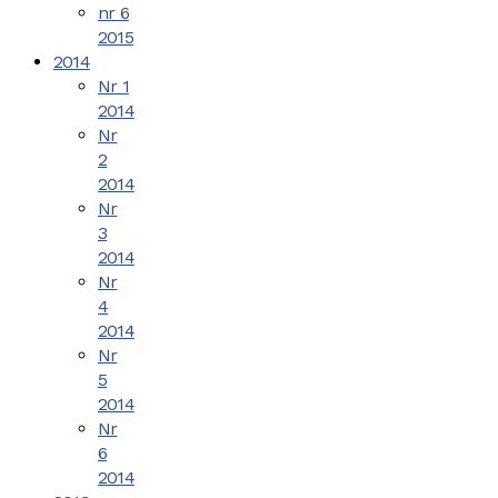
nr 6
2015
2014
Nr 1
2014
Nr
2
2014
Nr
3
2014
Nr
4
2014
Nr
5
2014
Nr
6
2014