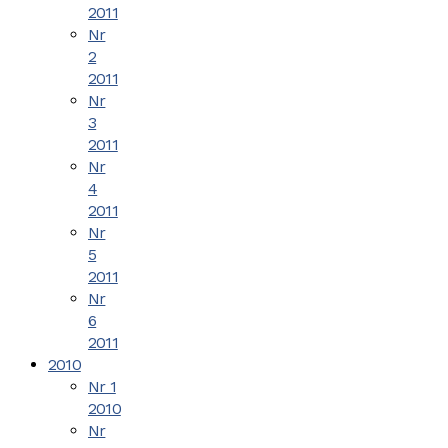
2011
Nr
2
2011
Nr
3
2011
Nr
4
2011
Nr
5
2011
Nr
6
2011
2010
Nr 1
2010
Nr