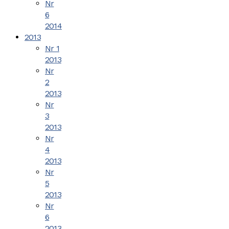
Nr
6
2014
2013
Nr 1
2013
Nr
2
2013
Nr
3
2013
Nr
4
2013
Nr
5
2013
Nr
6
2013