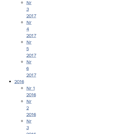
Nr
3
2017
Nr
4
2017
Nr
5
2017
Nr
6
2017
2016
Nr 1
2016
Nr
2
2016
Nr
3