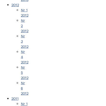
2012
Nr 1
2012
Nr
2
2012
Nr
3
2012
Nr
4
2012
Nr
5
2012
Nr
6
2012
2011
Nr 1