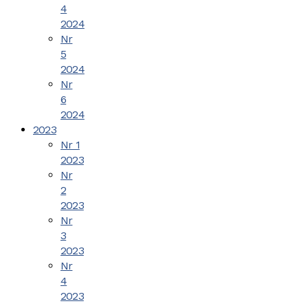
4
2024
Nr
5
2024
Nr
6
2024
2023
Nr 1
2023
Nr
2
2023
Nr
3
2023
Nr
4
2023