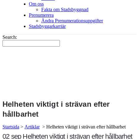
Om oss
Fakta om Stadsbyggnad
Prenumerera
Ändra Prenumerationsuppgifter
Stadsbyggarkarriär
Search:
Helheten viktigt i strävan efter
hållbarhet
Startsida
>
Artiklar
>
Helheten viktigt i strävan efter hållbarhet
02 sep
Helheten viktigt i strävan efter hållbarhet