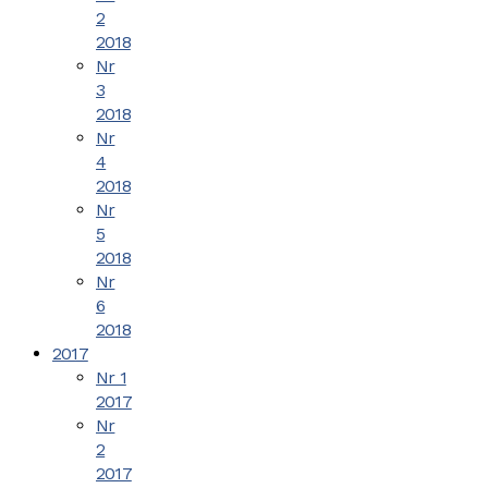
2
2018
Nr
3
2018
Nr
4
2018
Nr
5
2018
Nr
6
2018
2017
Nr 1
2017
Nr
2
2017