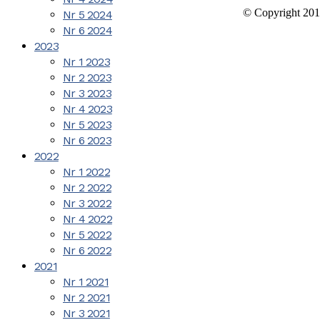
© Copyright 201
Nr 5 2024
Nr 6 2024
2023
Nr 1 2023
Nr 2 2023
Nr 3 2023
Nr 4 2023
Nr 5 2023
Nr 6 2023
2022
Nr 1 2022
Nr 2 2022
Nr 3 2022
Nr 4 2022
Nr 5 2022
Nr 6 2022
2021
Nr 1 2021
Nr 2 2021
Nr 3 2021