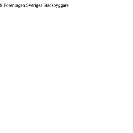
9 Föreningen Sveriges Stadsbyggare