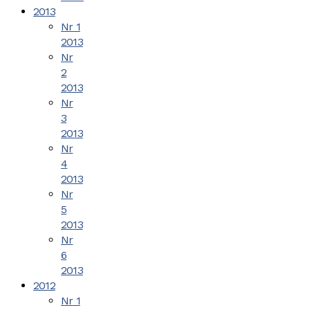
2013
Nr 1
2013
Nr
2
2013
Nr
3
2013
Nr
4
2013
Nr
5
2013
Nr
6
2013
2012
Nr 1