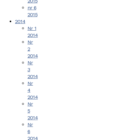
2015
nr 6
2015
2014
Nr 1
2014
Nr
2
2014
Nr
3
2014
Nr
4
2014
Nr
5
2014
Nr
6
2014