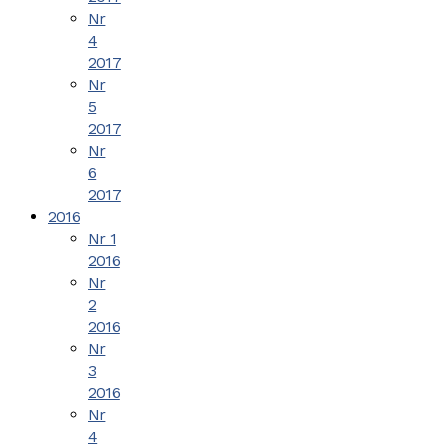
Nr
4
2017
Nr
5
2017
Nr
6
2017
2016
Nr 1
2016
Nr
2
2016
Nr
3
2016
Nr
4