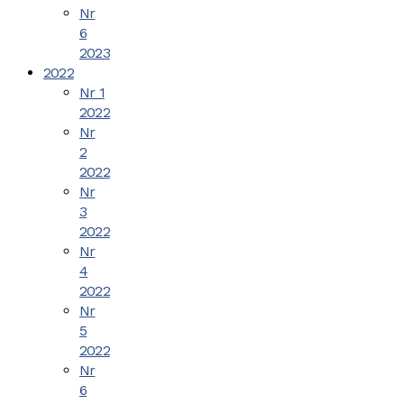
Nr
6
2023
2022
Nr 1
2022
Nr
2
2022
Nr
3
2022
Nr
4
2022
Nr
5
2022
Nr
6