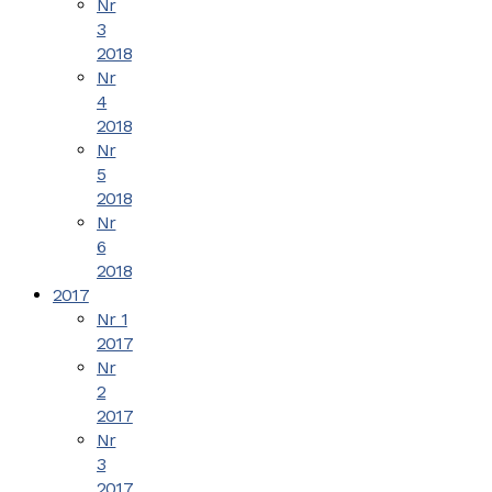
Nr
3
2018
Nr
4
2018
Nr
5
2018
Nr
6
2018
2017
Nr 1
2017
Nr
2
2017
Nr
3
2017