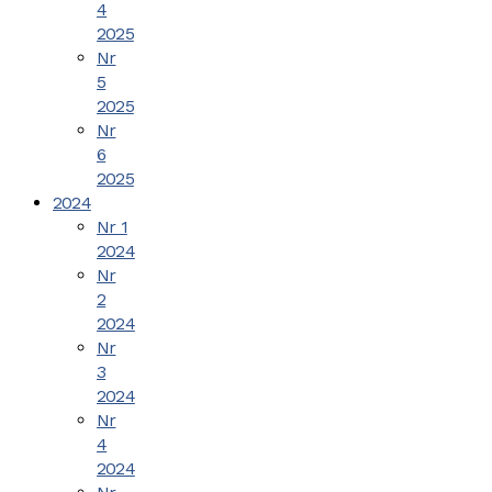
4
2025
Nr
5
2025
Nr
6
2025
2024
Nr 1
2024
Nr
2
2024
Nr
3
2024
Nr
4
2024