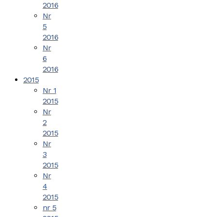
2016
Nr
5
2016
Nr
6
2016
2015
Nr 1
2015
Nr
2
2015
Nr
3
2015
Nr
4
2015
nr 5