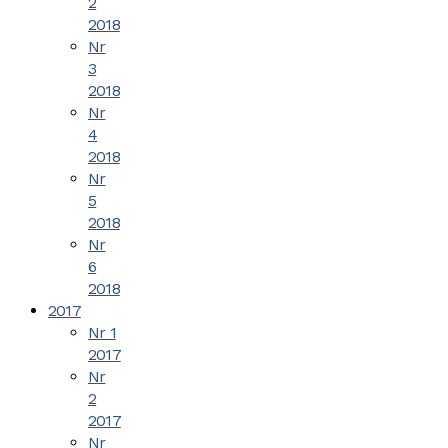
2
2018
Nr
3
2018
Nr
4
2018
Nr
5
2018
Nr
6
2018
2017
Nr 1
2017
Nr
2
2017
Nr