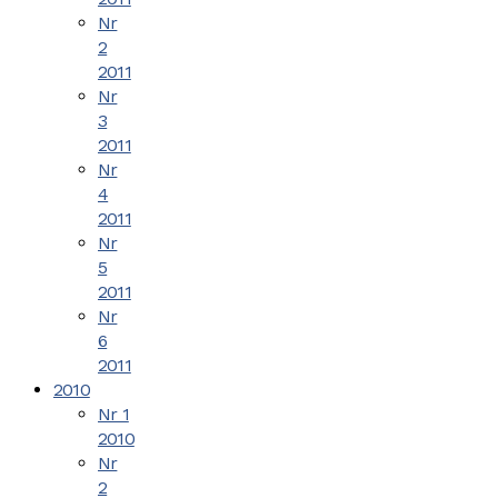
Nr
2
2011
Nr
3
2011
Nr
4
2011
Nr
5
2011
Nr
6
2011
2010
Nr 1
2010
Nr
2