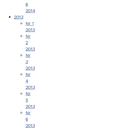
6
2014
2013
Nr 1
2013
Nr
2
2013
Nr
3
2013
Nr
4
2013
Nr
5
2013
Nr
6
2013