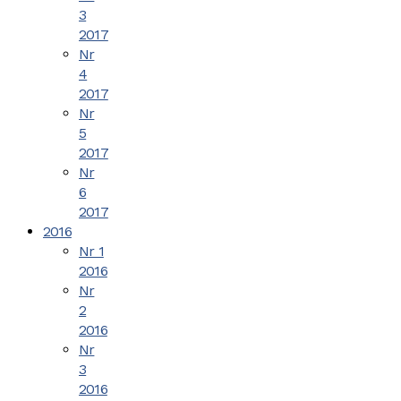
3
2017
Nr
4
2017
Nr
5
2017
Nr
6
2017
2016
Nr 1
2016
Nr
2
2016
Nr
3
2016