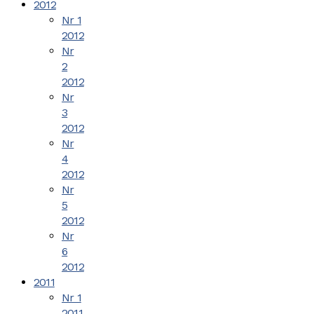
2012
Nr 1
2012
Nr
2
2012
Nr
3
2012
Nr
4
2012
Nr
5
2012
Nr
6
2012
2011
Nr 1
2011