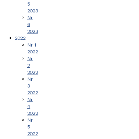
5
2023
Nr
6
2023
2022
Nr 1
2022
Nr
2
2022
Nr
3
2022
Nr
4
2022
Nr
5
2022