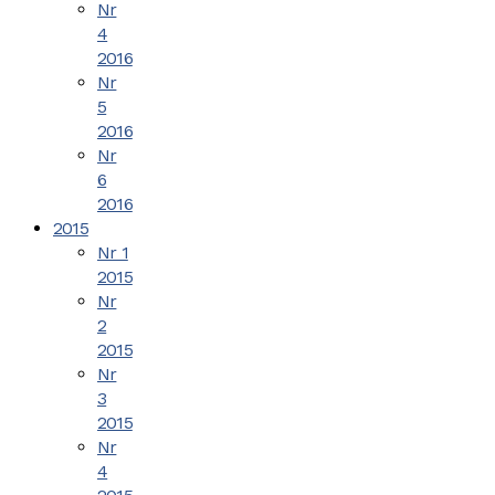
Nr
4
2016
Nr
5
2016
Nr
6
2016
2015
Nr 1
2015
Nr
2
2015
Nr
3
2015
Nr
4