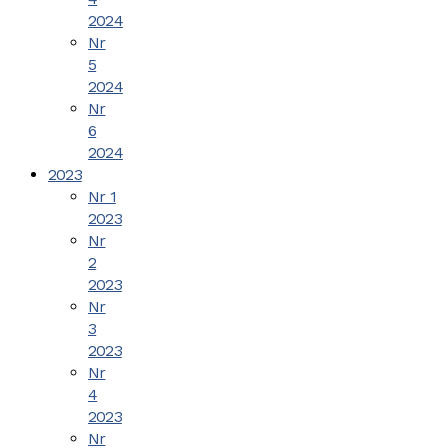
2024
Nr
5
2024
Nr
6
2024
2023
Nr 1
2023
Nr
2
2023
Nr
3
2023
Nr
4
2023
Nr