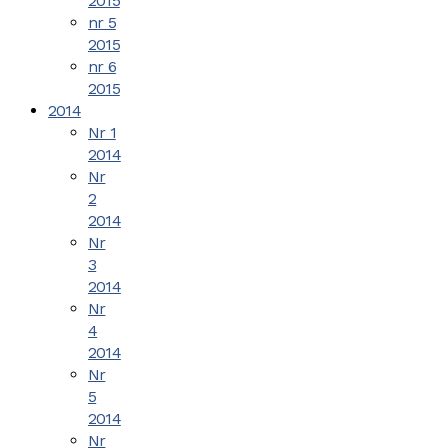
2015
nr 5
2015
nr 6
2015
2014
Nr 1
2014
Nr
2
2014
Nr
3
2014
Nr
4
2014
Nr
5
2014
Nr