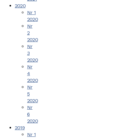
2020
Nr 1
2020
Nr
2
2020
Nr
3
2020
Nr
4
2020
Nr
5
2020
Nr
6
2020
2019
Nr 1