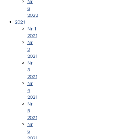
Nr
6
2022
2021
Nr 1
2021
Nr
2
2021
Nr
3
2021
Nr
4
2021
Nr
5
2021
Nr
6
2021