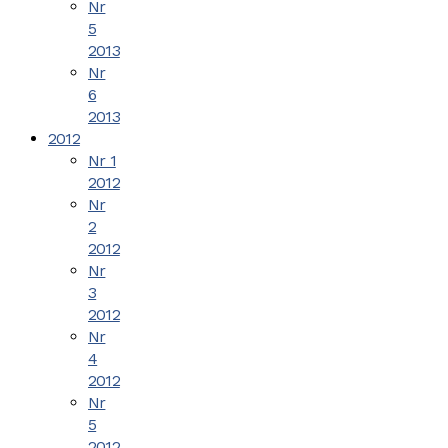
Nr
5
2013
Nr
6
2013
2012
Nr 1
2012
Nr
2
2012
Nr
3
2012
Nr
4
2012
Nr
5
2012