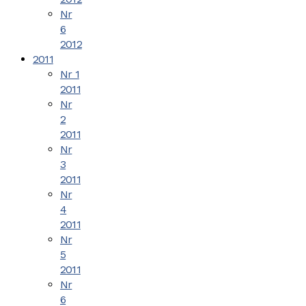
Nr
6
2012
2011
Nr 1
2011
Nr
2
2011
Nr
3
2011
Nr
4
2011
Nr
5
2011
Nr
6