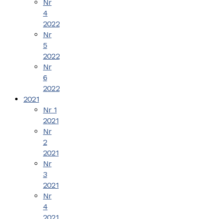
Nr
4
2022
Nr
5
2022
Nr
6
2022
2021
Nr 1
2021
Nr
2
2021
Nr
3
2021
Nr
4
2021