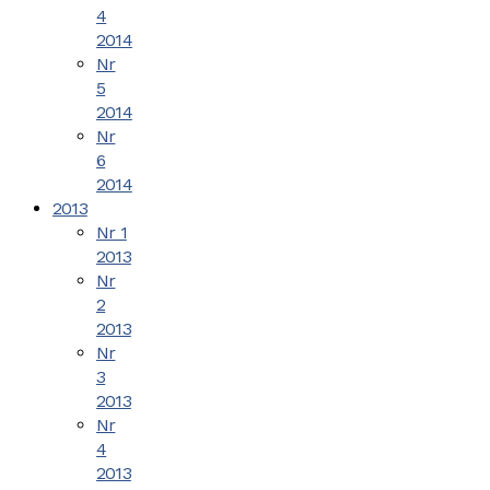
4
2014
Nr
5
2014
Nr
6
2014
2013
Nr 1
2013
Nr
2
2013
Nr
3
2013
Nr
4
2013