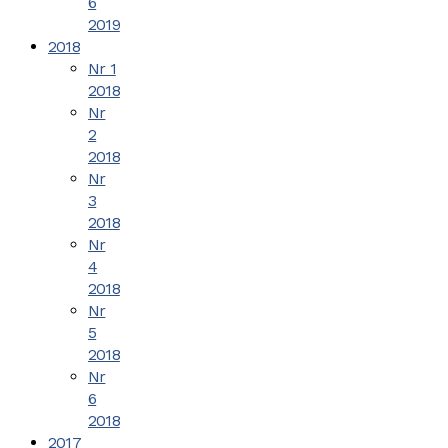
6
2019
2018
Nr 1
2018
Nr
2
2018
Nr
3
2018
Nr
4
2018
Nr
5
2018
Nr
6
2018
2017