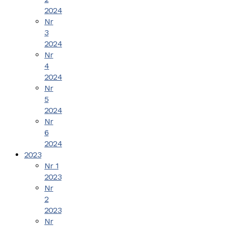
2024
Nr
3
2024
Nr
4
2024
Nr
5
2024
Nr
6
2024
2023
Nr 1
2023
Nr
2
2023
Nr