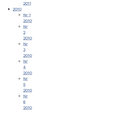
2011
2010
Nr 1
2010
Nr
2
2010
Nr
3
2010
Nr
4
2010
Nr
5
2010
Nr
6
2010