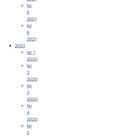
Nr
5
2021
Nr
6
2021
2020
Nr 1
2020
Nr
2
2020
Nr
3
2020
Nr
4
2020
Nr
5