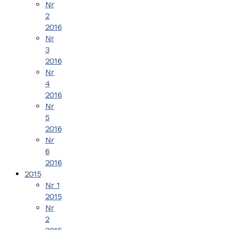
Nr
2
2016
Nr
3
2016
Nr
4
2016
Nr
5
2016
Nr
6
2016
2015
Nr 1
2015
Nr
2