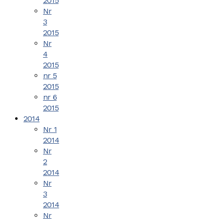
2015
Nr
3
2015
Nr
4
2015
nr 5
2015
nr 6
2015
2014
Nr 1
2014
Nr
2
2014
Nr
3
2014
Nr