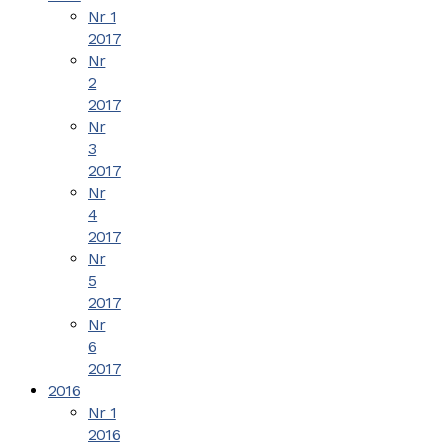
Nr 1
2017
Nr
2
2017
Nr
3
2017
Nr
4
2017
Nr
5
2017
Nr
6
2017
2016
Nr 1
2016