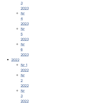
3
2023
Nr
4
2023
Nr
5
2023
Nr
6
2023
2022
Nr 1
2022
Nr
2
2022
Nr
3
2022