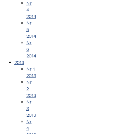
Nr
4
2014
Nr
5
2014
Nr
6
2014
2013
Nr 1
2013
Nr
2
2013
Nr
3
2013
Nr
4