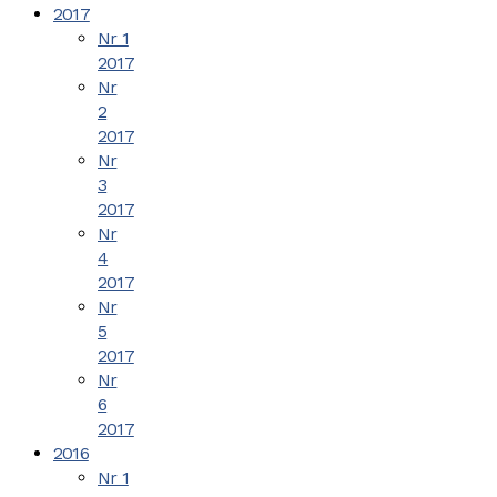
2017
Nr 1
2017
Nr
2
2017
Nr
3
2017
Nr
4
2017
Nr
5
2017
Nr
6
2017
2016
Nr 1