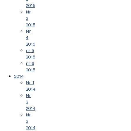
2015
Nr
3
2015
Nr
4
2015
nr 5
2015
nr 6
2015
2014
Nr 1
2014
Nr
2
2014
Nr
3
2014