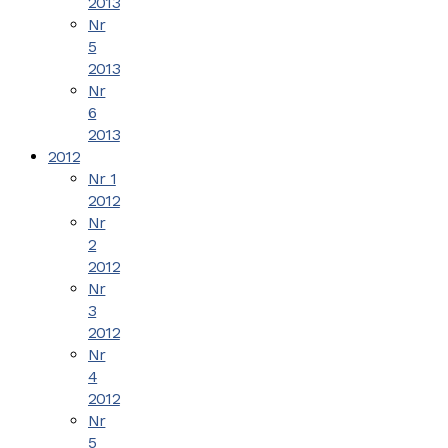
2013
Nr
5
2013
Nr
6
2013
2012
Nr 1
2012
Nr
2
2012
Nr
3
2012
Nr
4
2012
Nr
5