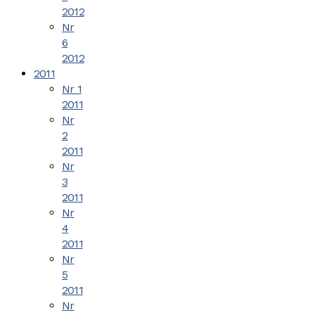
2012
Nr
6
2012
2011
Nr 1
2011
Nr
2
2011
Nr
3
2011
Nr
4
2011
Nr
5
2011
Nr