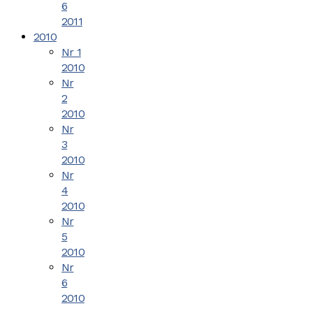
6
2011
2010
Nr 1
2010
Nr
2
2010
Nr
3
2010
Nr
4
2010
Nr
5
2010
Nr
6
2010