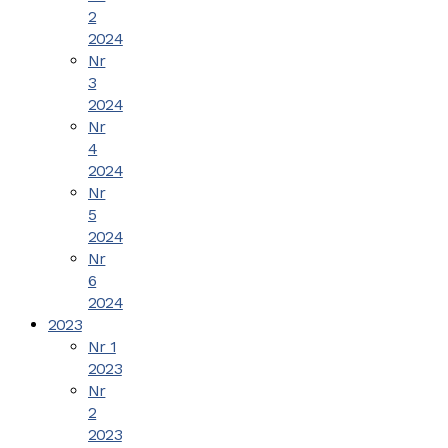
2
2024
Nr
3
2024
Nr
4
2024
Nr
5
2024
Nr
6
2024
2023
Nr 1
2023
Nr
2
2023