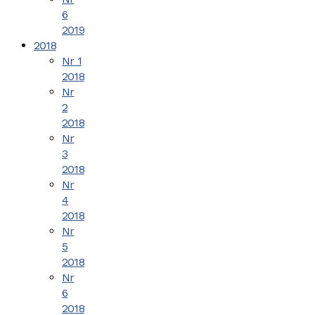
6
2019
2018
Nr 1
2018
Nr
2
2018
Nr
3
2018
Nr
4
2018
Nr
5
2018
Nr
6
2018