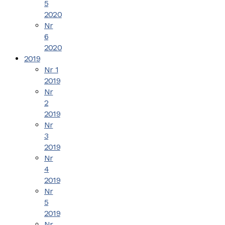
5
2020
Nr
6
2020
2019
Nr 1
2019
Nr
2
2019
Nr
3
2019
Nr
4
2019
Nr
5
2019
Nr