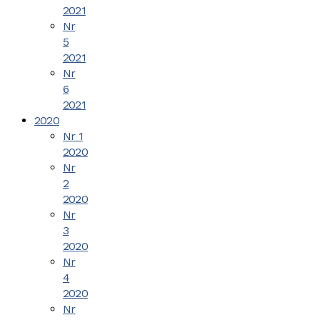
2021
Nr
5
2021
Nr
6
2021
2020
Nr 1
2020
Nr
2
2020
Nr
3
2020
Nr
4
2020
Nr