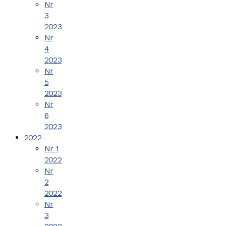
Nr
3
2023
Nr
4
2023
Nr
5
2023
Nr
6
2023
2022
Nr 1
2022
Nr
2
2022
Nr
3