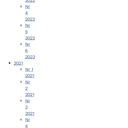
2022
Nr
4
2022
Nr
5
2022
Nr
6
2022
2021
Nr 1
2021
Nr
2
2021
Nr
3
2021
Nr
4