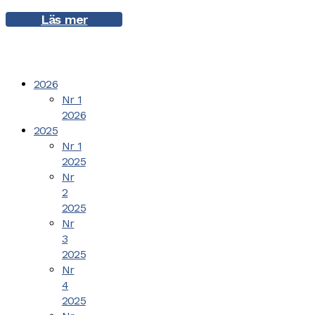
Läs mer
2026
Nr 1
2026
2025
Nr 1
2025
Nr
2
2025
Nr
3
2025
Nr
4
2025