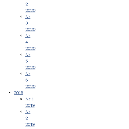
2
2020
Nr
3
2020
Nr
4
2020
Nr
5
2020
Nr
6
2020
2019
Nr 1
2019
Nr
2
2019