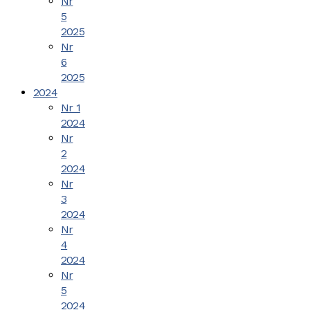
Nr
5
2025
Nr
6
2025
2024
Nr 1
2024
Nr
2
2024
Nr
3
2024
Nr
4
2024
Nr
5
2024