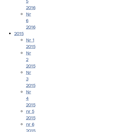
5
2016
Nr
6
2016
2015
Nr 1
2015
Nr
2
2015
Nr
3
2015
Nr
4
2015
nr 5
2015
nr 6
2015