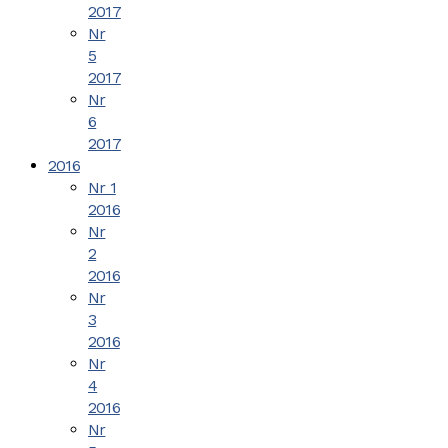
2017
Nr
5
2017
Nr
6
2017
2016
Nr 1
2016
Nr
2
2016
Nr
3
2016
Nr
4
2016
Nr