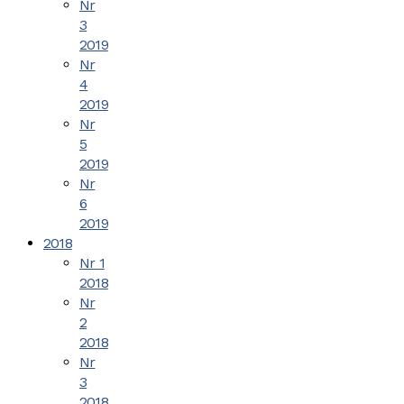
Nr
3
2019
Nr
4
2019
Nr
5
2019
Nr
6
2019
2018
Nr 1
2018
Nr
2
2018
Nr
3
2018