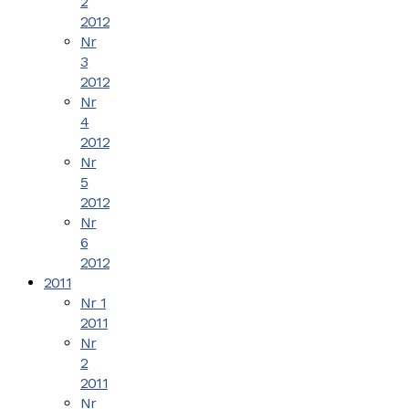
2
2012
Nr
3
2012
Nr
4
2012
Nr
5
2012
Nr
6
2012
2011
Nr 1
2011
Nr
2
2011
Nr