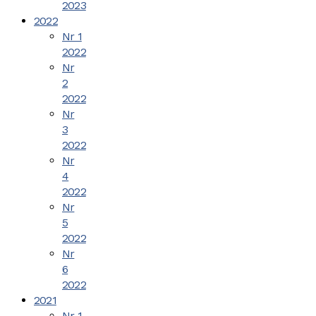
2023
2022
Nr 1
2022
Nr
2
2022
Nr
3
2022
Nr
4
2022
Nr
5
2022
Nr
6
2022
2021
Nr 1