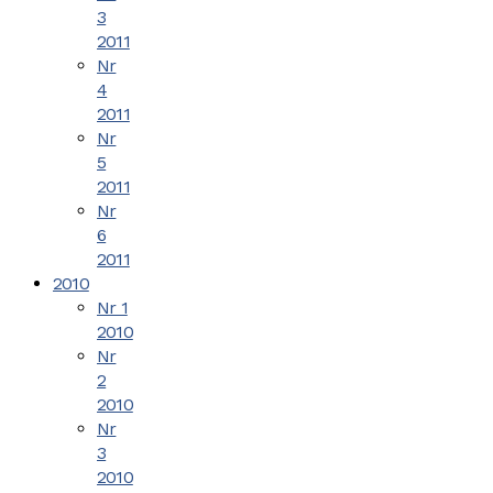
3
2011
Nr
4
2011
Nr
5
2011
Nr
6
2011
2010
Nr 1
2010
Nr
2
2010
Nr
3
2010