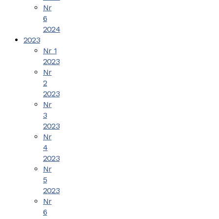
Nr
6
2024
2023
Nr 1
2023
Nr
2
2023
Nr
3
2023
Nr
4
2023
Nr
5
2023
Nr
6