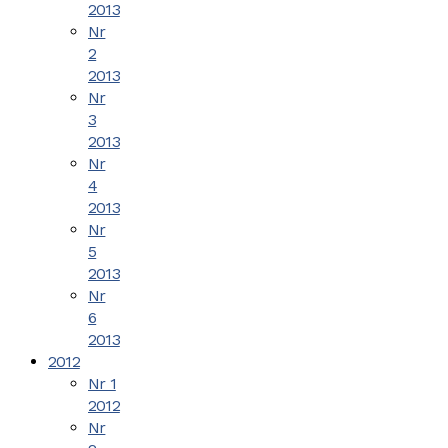
2013
Nr
2
2013
Nr
3
2013
Nr
4
2013
Nr
5
2013
Nr
6
2013
2012
Nr 1
2012
Nr