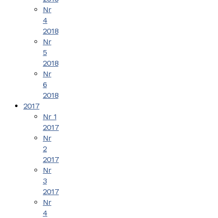
Nr
4
2018
Nr
5
2018
Nr
6
2018
2017
Nr 1
2017
Nr
2
2017
Nr
3
2017
Nr
4