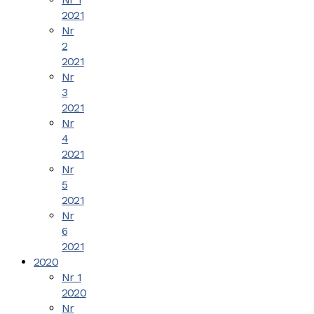
2021
Nr
2
2021
Nr
3
2021
Nr
4
2021
Nr
5
2021
Nr
6
2021
2020
Nr 1
2020
Nr