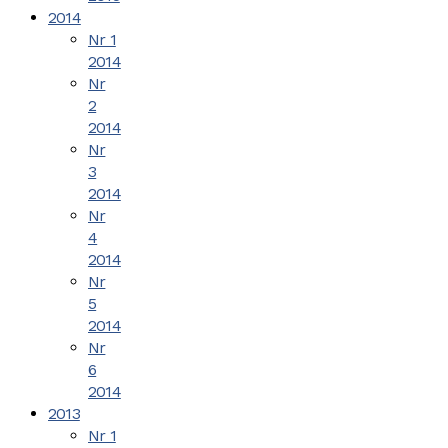
2014
Nr 1
2014
Nr
2
2014
Nr
3
2014
Nr
4
2014
Nr
5
2014
Nr
6
2014
2013
Nr 1