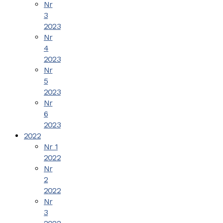
Nr
3
2023
Nr
4
2023
Nr
5
2023
Nr
6
2023
2022
Nr 1
2022
Nr
2
2022
Nr
3