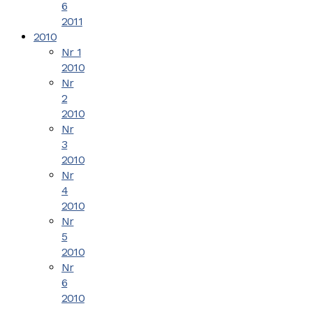
6
2011
2010
Nr 1
2010
Nr
2
2010
Nr
3
2010
Nr
4
2010
Nr
5
2010
Nr
6
2010