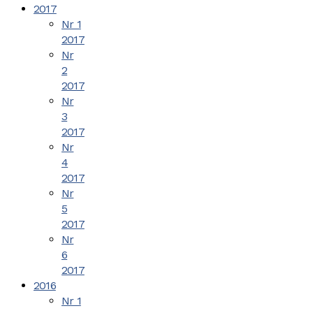
2017
Nr 1
2017
Nr
2
2017
Nr
3
2017
Nr
4
2017
Nr
5
2017
Nr
6
2017
2016
Nr 1