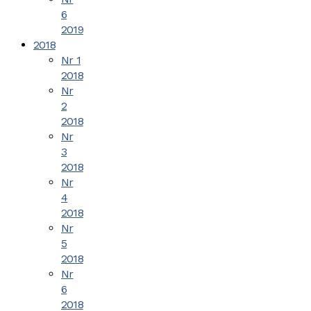
6
2019
2018
Nr 1
2018
Nr
2
2018
Nr
3
2018
Nr
4
2018
Nr
5
2018
Nr
6
2018