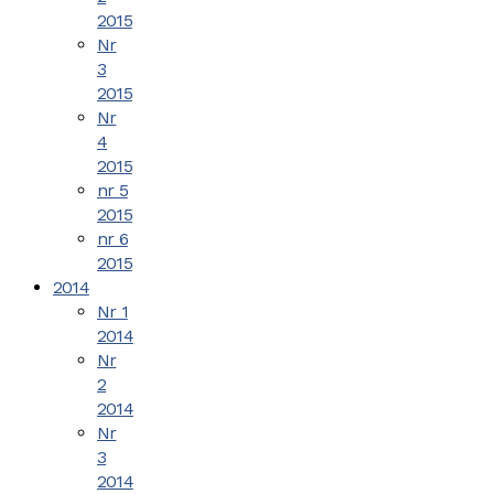
2015
Nr
3
2015
Nr
4
2015
nr 5
2015
nr 6
2015
2014
Nr 1
2014
Nr
2
2014
Nr
3
2014