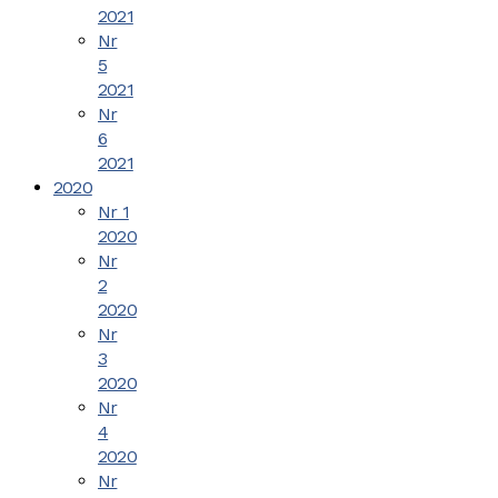
2021
Nr
5
2021
Nr
6
2021
2020
Nr 1
2020
Nr
2
2020
Nr
3
2020
Nr
4
2020
Nr