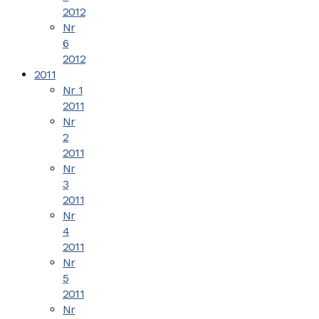
2012
Nr
6
2012
2011
Nr 1
2011
Nr
2
2011
Nr
3
2011
Nr
4
2011
Nr
5
2011
Nr