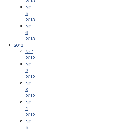
2013
Nr
5
2013
Nr
6
2013
2012
Nr 1
2012
Nr
2
2012
Nr
3
2012
Nr
4
2012
Nr
5