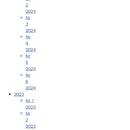
2
2024
Nr
3
2024
Nr
4
2024
Nr
5
2024
Nr
6
2024
2023
Nr 1
2023
Nr
2
2023