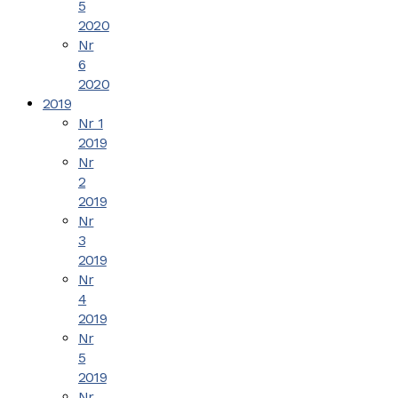
5
2020
Nr
6
2020
2019
Nr 1
2019
Nr
2
2019
Nr
3
2019
Nr
4
2019
Nr
5
2019
Nr