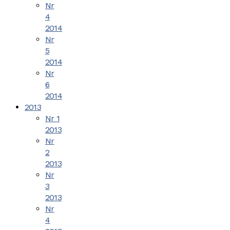
Nr
4
2014
Nr
5
2014
Nr
6
2014
2013
Nr 1
2013
Nr
2
2013
Nr
3
2013
Nr
4