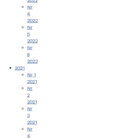
2022
Nr
4
2022
Nr
5
2022
Nr
6
2022
2021
Nr 1
2021
Nr
2
2021
Nr
3
2021
Nr
4