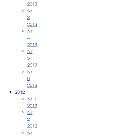
2013
Nr
3
2013
Nr
4
2013
Nr
5
2013
Nr
6
2013
2012
Nr 1
2012
Nr
2
2012
Nr