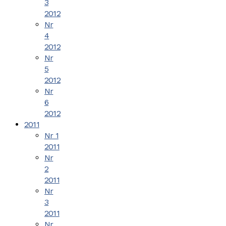
3
2012
Nr
4
2012
Nr
5
2012
Nr
6
2012
2011
Nr 1
2011
Nr
2
2011
Nr
3
2011
Nr