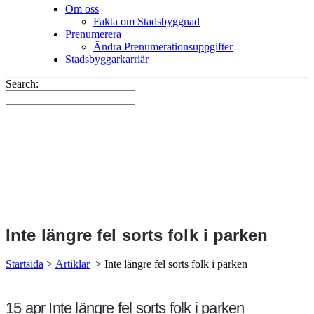
Om oss
Fakta om Stadsbyggnad
Prenumerera
Ändra Prenumerationsuppgifter
Stadsbyggarkarriär
Search:
Inte längre fel sorts folk i parken
Startsida
>
Artiklar
>
Inte längre fel sorts folk i parken
15 apr
Inte längre fel sorts folk i parken