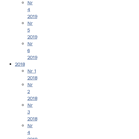
Nr
4
2019
Nr
5
2019
Nr
6
2019
2018
Nr 1
2018
Nr
2
2018
Nr
3
2018
Nr
4