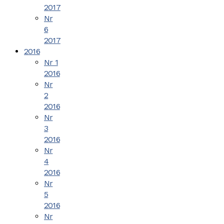
2017
Nr
6
2017
2016
Nr 1
2016
Nr
2
2016
Nr
3
2016
Nr
4
2016
Nr
5
2016
Nr