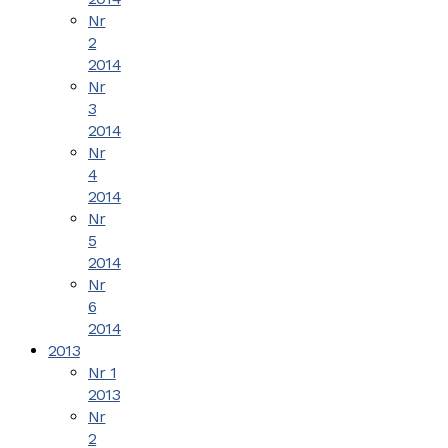
Nr
2
2014
Nr
3
2014
Nr
4
2014
Nr
5
2014
Nr
6
2014
2013
Nr 1
2013
Nr
2