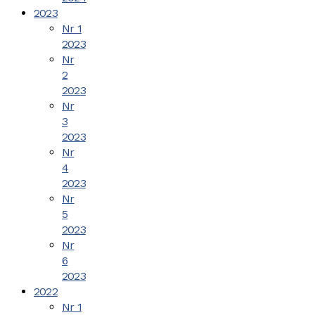
2023
Nr 1
2023
Nr
2
2023
Nr
3
2023
Nr
4
2023
Nr
5
2023
Nr
6
2023
2022
Nr 1