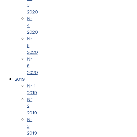
3
2020
Nr
4
2020
Nr
5
2020
Nr
6
2020
2019
Nr 1
2019
Nr
2
2019
Nr
3
2019