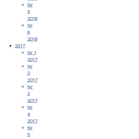
Nr
5
2018
Nr
6
2018
2017
Nr 1
2017
Nr
2
2017
Nr
3
2017
Nr
4
2017
Nr
5