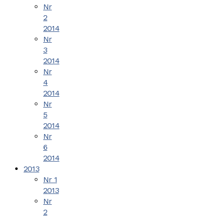
Nr
2
2014
Nr
3
2014
Nr
4
2014
Nr
5
2014
Nr
6
2014
2013
Nr 1
2013
Nr
2