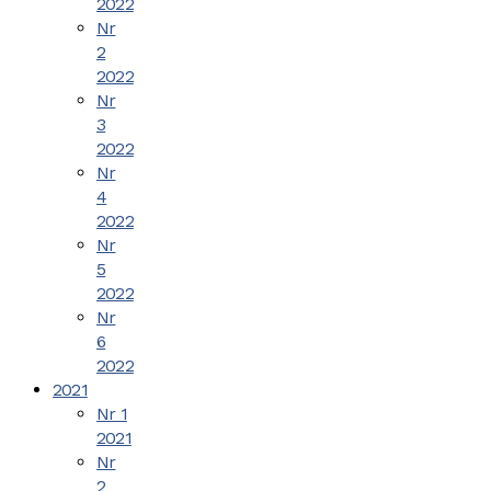
2022
Nr
2
2022
Nr
3
2022
Nr
4
2022
Nr
5
2022
Nr
6
2022
2021
Nr 1
2021
Nr
2