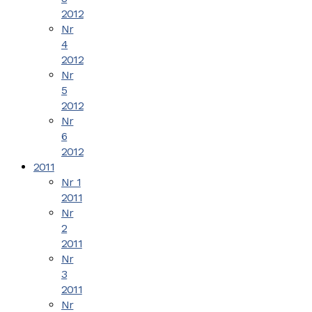
2012
Nr
4
2012
Nr
5
2012
Nr
6
2012
2011
Nr 1
2011
Nr
2
2011
Nr
3
2011
Nr