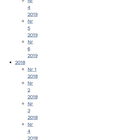
Nr
4
2019
Nr
5
2019
Nr
6
2019
2018
Nr 1
2018
Nr
2
2018
Nr
3
2018
Nr
4
2018