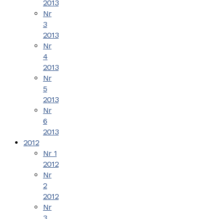
2013
Nr
3
2013
Nr
4
2013
Nr
5
2013
Nr
6
2013
2012
Nr 1
2012
Nr
2
2012
Nr
3