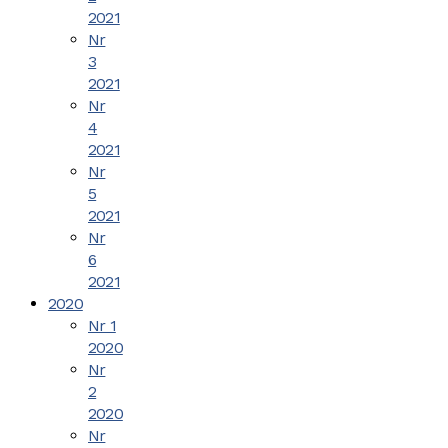
2021
Nr
3
2021
Nr
4
2021
Nr
5
2021
Nr
6
2021
2020
Nr 1
2020
Nr
2
2020
Nr