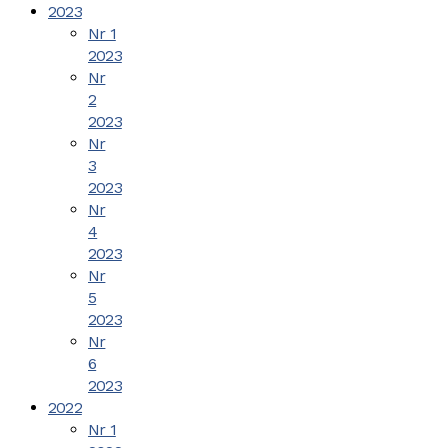
2023
Nr 1
2023
Nr
2
2023
Nr
3
2023
Nr
4
2023
Nr
5
2023
Nr
6
2023
2022
Nr 1