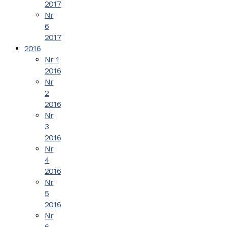
2017
Nr
6
2017
2016
Nr 1
2016
Nr
2
2016
Nr
3
2016
Nr
4
2016
Nr
5
2016
Nr
6