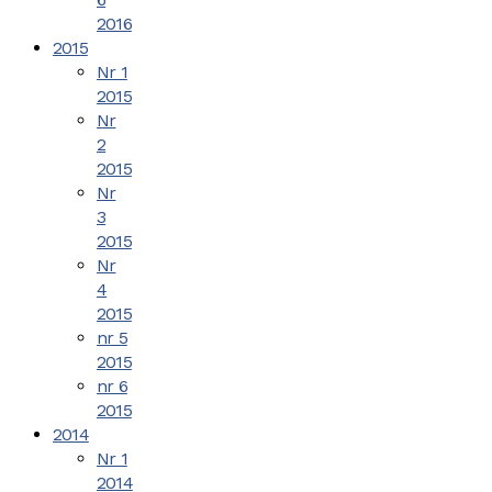
2016
2015
Nr 1
2015
Nr
2
2015
Nr
3
2015
Nr
4
2015
nr 5
2015
nr 6
2015
2014
Nr 1
2014