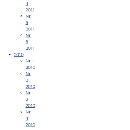
4
2011
Nr
5
2011
Nr
6
2011
2010
Nr 1
2010
Nr
2
2010
Nr
3
2010
Nr
4
2010