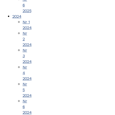
6
2025
2024
Nr 1
2024
Nr
2
2024
Nr
3
2024
Nr
4
2024
Nr
5
2024
Nr
6
2024