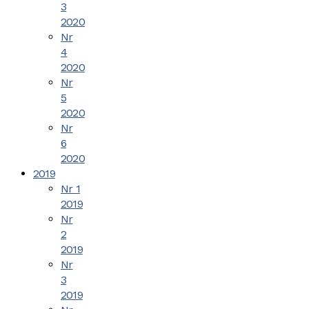
3
2020
Nr
4
2020
Nr
5
2020
Nr
6
2020
2019
Nr 1
2019
Nr
2
2019
Nr
3
2019