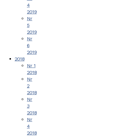
4
2019
Nr
5
2019
Nr
6
2019
2018
Nr 1
2018
Nr
2
2018
Nr
3
2018
Nr
4
2018