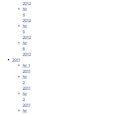
2012
Nr
4
2012
Nr
5
2012
Nr
6
2012
2011
Nr 1
2011
Nr
2
2011
Nr
3
2011
Nr