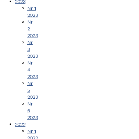
2023
Nr 1
2023
Nr
2
2023
Nr
3
2023
Nr
4
2023
Nr
5
2023
Nr
6
2023
2022
Nr 1
2022