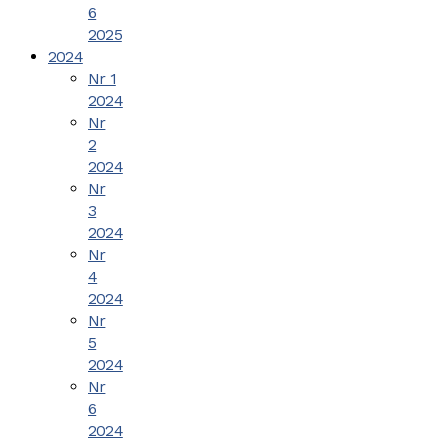
6
2025
2024
Nr 1
2024
Nr
2
2024
Nr
3
2024
Nr
4
2024
Nr
5
2024
Nr
6
2024