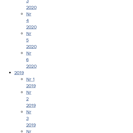
3
2020
Nr
4
2020
Nr
5
2020
Nr
6
2020
2019
Nr 1
2019
Nr
2
2019
Nr
3
2019
Nr