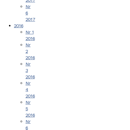
2017
Nr
6
2017
2016
Nr 1
2016
Nr
2
2016
Nr
3
2016
Nr
4
2016
Nr
5
2016
Nr
6