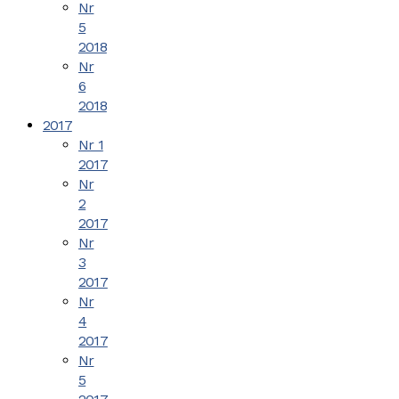
Nr
5
2018
Nr
6
2018
2017
Nr 1
2017
Nr
2
2017
Nr
3
2017
Nr
4
2017
Nr
5