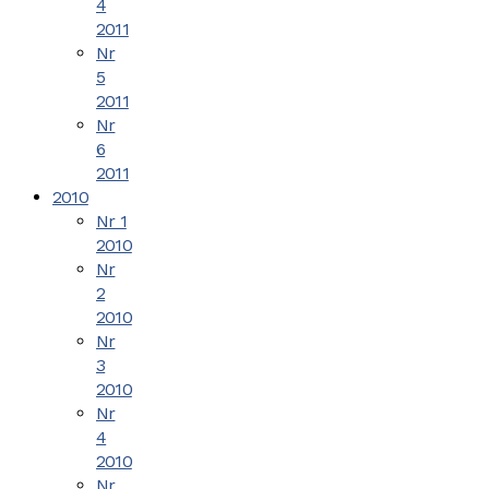
4
2011
Nr
5
2011
Nr
6
2011
2010
Nr 1
2010
Nr
2
2010
Nr
3
2010
Nr
4
2010
Nr