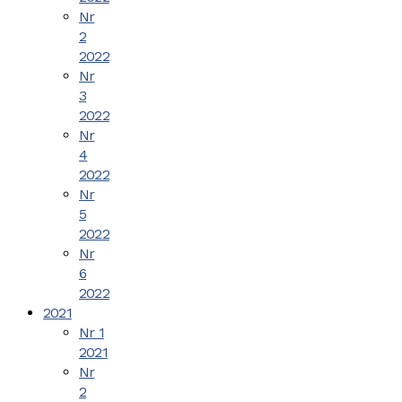
Nr
2
2022
Nr
3
2022
Nr
4
2022
Nr
5
2022
Nr
6
2022
2021
Nr 1
2021
Nr
2