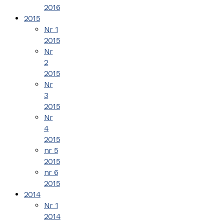
2016
2015
Nr 1
2015
Nr
2
2015
Nr
3
2015
Nr
4
2015
nr 5
2015
nr 6
2015
2014
Nr 1
2014