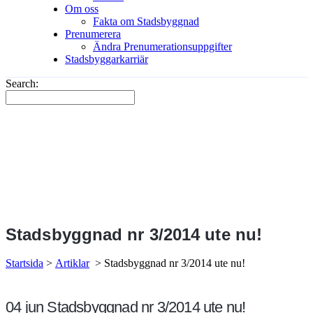
Om oss
Fakta om Stadsbyggnad
Prenumerera
Ändra Prenumerationsuppgifter
Stadsbyggarkarriär
Search:
Stadsbyggnad nr 3/2014 ute nu!
Startsida
>
Artiklar
>
Stadsbyggnad nr 3/2014 ute nu!
04 jun
Stadsbyggnad nr 3/2014 ute nu!