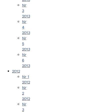
Nr
3
2013
Nr
4
2013
Nr
5
2013
Nr
6
2013
2012
Nr 1
2012
Nr
2
2012
Nr
3