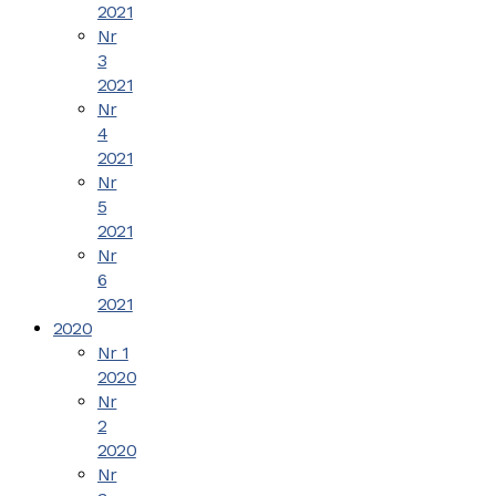
2021
Nr
3
2021
Nr
4
2021
Nr
5
2021
Nr
6
2021
2020
Nr 1
2020
Nr
2
2020
Nr