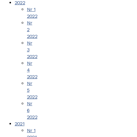
2022
Nr 1
2022
Nr
2
2022
Nr
3
2022
Nr
4
2022
Nr
5
2022
Nr
6
2022
2021
Nr 1