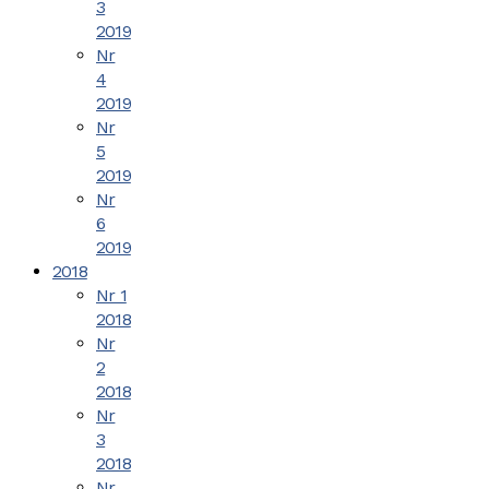
3
2019
Nr
4
2019
Nr
5
2019
Nr
6
2019
2018
Nr 1
2018
Nr
2
2018
Nr
3
2018
Nr