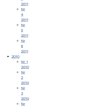
2011
Nr
4
2011
Nr
5
2011
Nr
6
2011
2010
Nr 1
2010
Nr
2
2010
Nr
3
2010
Nr