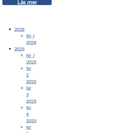
Läs mer
2026
Nr 1
2026
2025
Nr 1
2025
Nr
2
2025
Nr
3
2025
Nr
4
2025
Nr