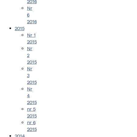
2016
Nr
6
2016
2015
Nr 1
2015
Nr
2
2015
Nr
3
2015
Nr
4
2015
nr 5
2015
nr 6
2015
2014