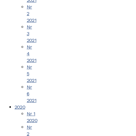
2021
Nr
2
2021
Nr
3
2021
Nr
4
2021
Nr
5
2021
Nr
6
2021
2020
Nr 1
2020
Nr
2