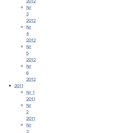
2012
Nr
3
2012
Nr
4
2012
Nr
5
2012
Nr
6
2012
2011
Nr 1
2011
Nr
2
2011
Nr
3