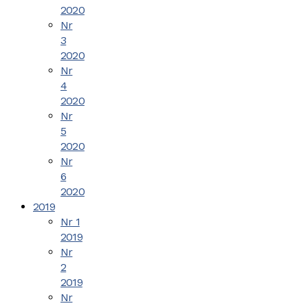
2020
Nr
3
2020
Nr
4
2020
Nr
5
2020
Nr
6
2020
2019
Nr 1
2019
Nr
2
2019
Nr