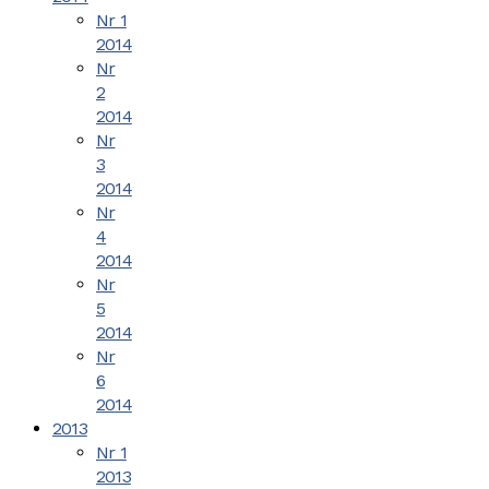
Nr 1
2014
Nr
2
2014
Nr
3
2014
Nr
4
2014
Nr
5
2014
Nr
6
2014
2013
Nr 1
2013