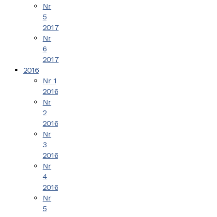
Nr
5
2017
Nr
6
2017
2016
Nr 1
2016
Nr
2
2016
Nr
3
2016
Nr
4
2016
Nr
5