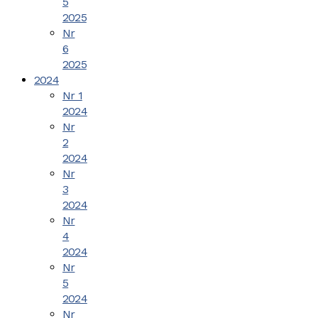
5
2025
Nr
6
2025
2024
Nr 1
2024
Nr
2
2024
Nr
3
2024
Nr
4
2024
Nr
5
2024
Nr