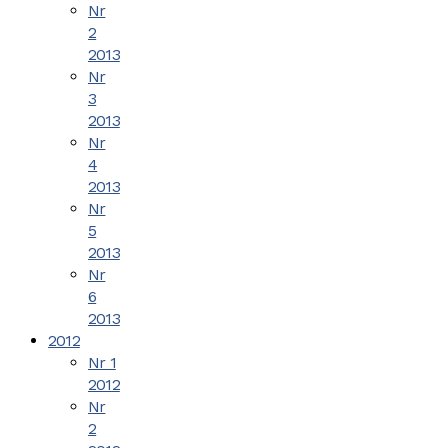
Nr
2
2013
Nr
3
2013
Nr
4
2013
Nr
5
2013
Nr
6
2013
2012
Nr 1
2012
Nr
2