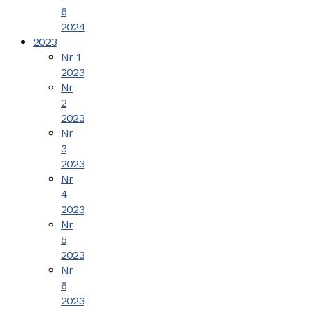
6
2024
2023
Nr 1
2023
Nr
2
2023
Nr
3
2023
Nr
4
2023
Nr
5
2023
Nr
6
2023