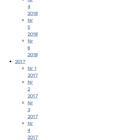
4
2018
Nr
5
2018
Nr
6
2018
2017
Nr 1
2017
Nr
2
2017
Nr
3
2017
Nr
4
2017