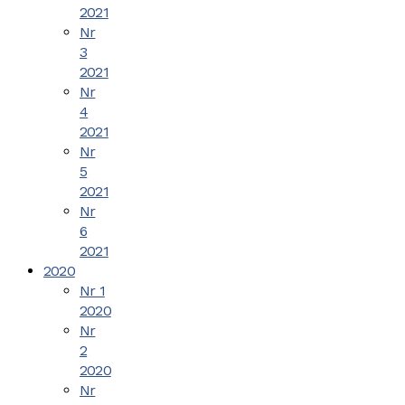
2021
Nr
3
2021
Nr
4
2021
Nr
5
2021
Nr
6
2021
2020
Nr 1
2020
Nr
2
2020
Nr