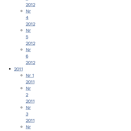
2012
Nr
4
2012
Nr
5
2012
Nr
6
2012
2011
Nr 1
2011
Nr
2
2011
Nr
3
2011
Nr