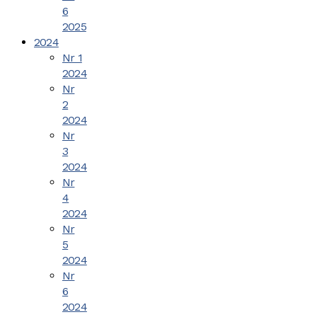
6
2025
2024
Nr 1
2024
Nr
2
2024
Nr
3
2024
Nr
4
2024
Nr
5
2024
Nr
6
2024