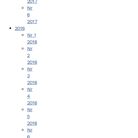
2017
Nr
6
2017
2016
Nr 1
2016
Nr
2
2016
Nr
3
2016
Nr
4
2016
Nr
5
2016
Nr
6