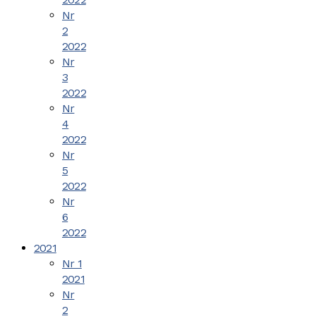
Nr
2
2022
Nr
3
2022
Nr
4
2022
Nr
5
2022
Nr
6
2022
2021
Nr 1
2021
Nr
2