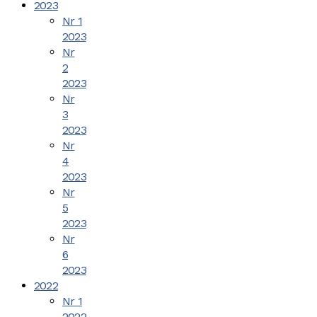
2023
Nr 1
2023
Nr
2
2023
Nr
3
2023
Nr
4
2023
Nr
5
2023
Nr
6
2023
2022
Nr 1
2022