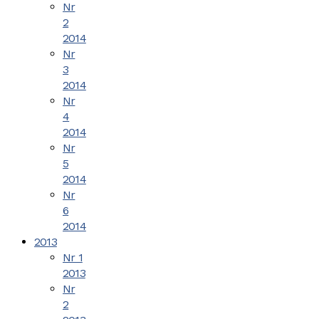
Nr
2
2014
Nr
3
2014
Nr
4
2014
Nr
5
2014
Nr
6
2014
2013
Nr 1
2013
Nr
2