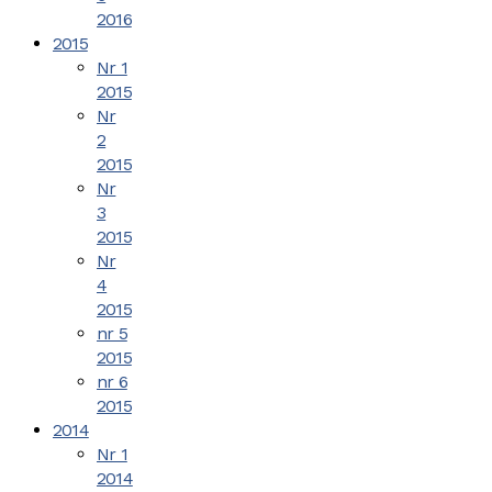
2016
2015
Nr 1
2015
Nr
2
2015
Nr
3
2015
Nr
4
2015
nr 5
2015
nr 6
2015
2014
Nr 1
2014