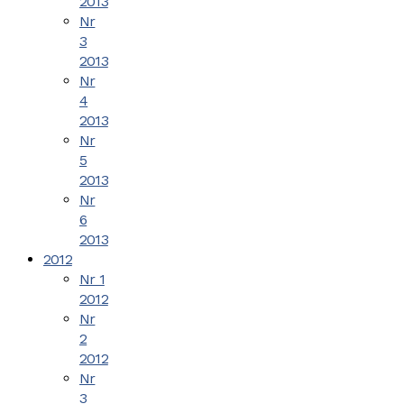
2013
Nr
3
2013
Nr
4
2013
Nr
5
2013
Nr
6
2013
2012
Nr 1
2012
Nr
2
2012
Nr
3