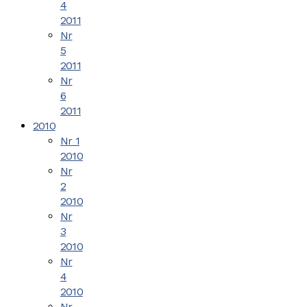
4
2011
Nr
5
2011
Nr
6
2011
2010
Nr 1
2010
Nr
2
2010
Nr
3
2010
Nr
4
2010
Nr