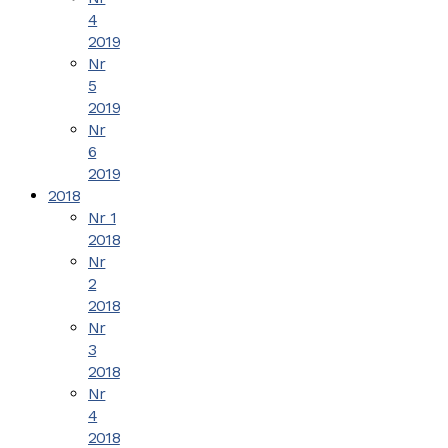
4
2019
Nr
5
2019
Nr
6
2019
2018
Nr 1
2018
Nr
2
2018
Nr
3
2018
Nr
4
2018