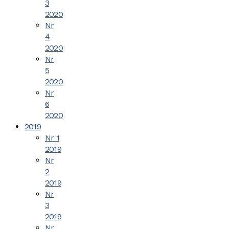
3
2020
Nr
4
2020
Nr
5
2020
Nr
6
2020
2019
Nr 1
2019
Nr
2
2019
Nr
3
2019
Nr