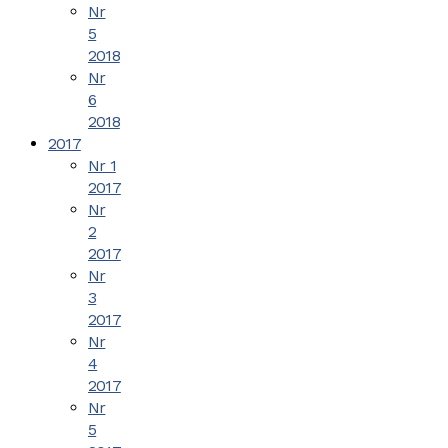
Nr
5
2018
Nr
6
2018
2017
Nr 1
2017
Nr
2
2017
Nr
3
2017
Nr
4
2017
Nr
5