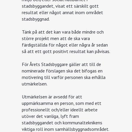
stadsbyggandet, visat ett särskilt gott
resultat eller något annat inom området
stadsbyggnad.
Tänk på att det kan vara både mindre och
större projekt men att de ska vara
färdigställda för något eller några år sedan
så att ett gott positivt resultat kan påvisas.
För Årets Stadsbyggare gäller att till de
nominerade förslagen ska det bifogas en
motivering till varför personen ska erhålla
utmärkelsen.
Utmärkelsen är avsedd för att
uppmärksamma en person, som med ett
professionellt och/eller ideellt arbete
utöver det vanliga, lyft fram
stadsbyggandet och kommunalteknikens
viktiga roll inom samhällsbyggnadsområdet.