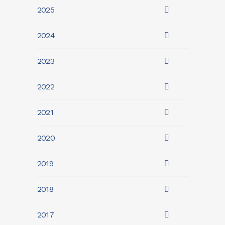
2025
2024
2023
2022
2021
2020
2019
2018
2017