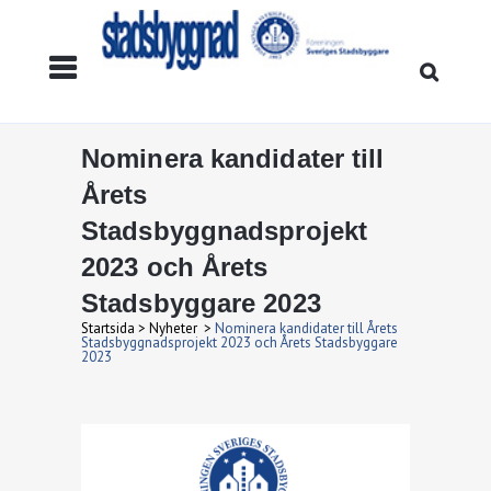
Nominera kandidater till
Årets
Stadsbyggnadsprojekt
2023 och Årets
Stadsbyggare 2023
Startsida
>
Nyheter
>
Nominera kandidater till Årets
Stadsbyggnadsprojekt 2023 och Årets Stadsbyggare
2023