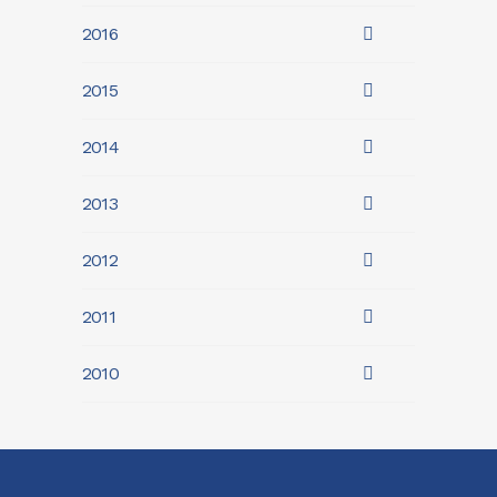
2016
2015
2014
2013
2012
2011
2010