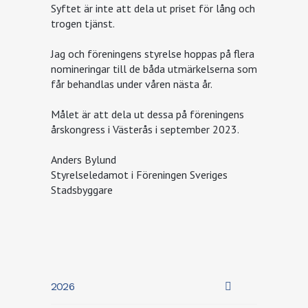
Syftet är inte att dela ut priset för lång och
trogen tjänst.
Jag och föreningens styrelse hoppas på flera
nomineringar till de båda utmärkelserna som
får behandlas under våren nästa år.
Målet är att dela ut dessa på föreningens
årskongress i Västerås i september 2023.
Anders Bylund
Styrelseledamot i Föreningen Sveriges
Stadsbyggare
2026