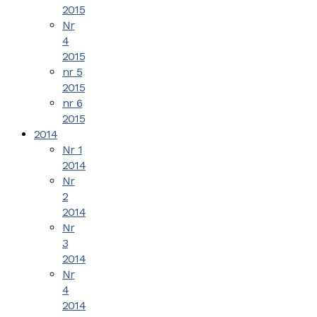
2015
Nr
4
2015
nr 5
2015
nr 6
2015
2014
Nr 1
2014
Nr
2
2014
Nr
3
2014
Nr
4
2014