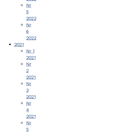
Nr
5
2022
Nr
6
2022
2021
Nr 1
2021
Nr
2
2021
Nr
3
2021
Nr
4
2021
Nr
5