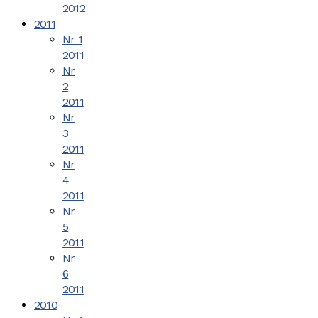
2012
2011
Nr 1
2011
Nr
2
2011
Nr
3
2011
Nr
4
2011
Nr
5
2011
Nr
6
2011
2010