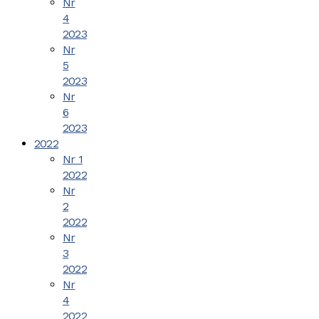
Nr
4
2023
Nr
5
2023
Nr
6
2023
2022
Nr 1
2022
Nr
2
2022
Nr
3
2022
Nr
4
2022