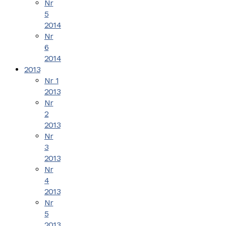
Nr
5
2014
Nr
6
2014
2013
Nr 1
2013
Nr
2
2013
Nr
3
2013
Nr
4
2013
Nr
5
2013