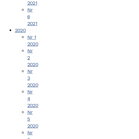
2021
Nr
6
2021
2020
Nr 1
2020
Nr
2
2020
Nr
3
2020
Nr
4
2020
Nr
5
2020
Nr