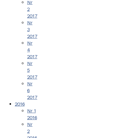
Nr
2
2017
Nr
3
2017
Nr
4
2017
Nr
5
2017
Nr
6
2017
2016
Nr 1
2016
Nr
2
2016