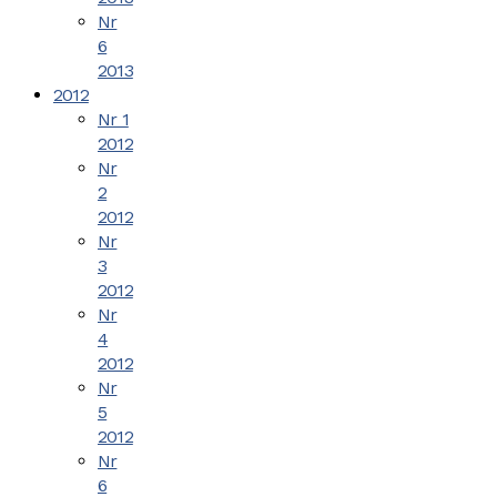
Nr
6
2013
2012
Nr 1
2012
Nr
2
2012
Nr
3
2012
Nr
4
2012
Nr
5
2012
Nr
6