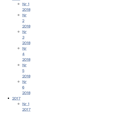
Nr 1
2018
Nr
2
2018
Nr
3
2018
Nr
4
2018
Nr
5
2018
Nr
6
2018
2017
Nr 1
2017