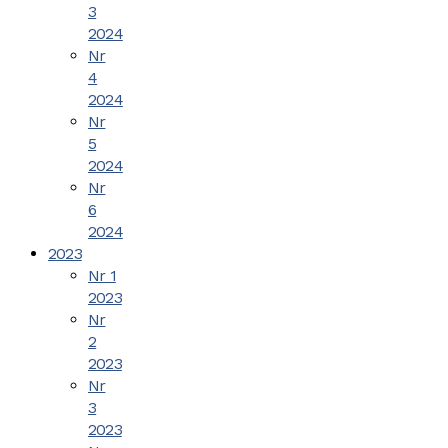
3
2024
Nr
4
2024
Nr
5
2024
Nr
6
2024
2023
Nr 1
2023
Nr
2
2023
Nr
3
2023