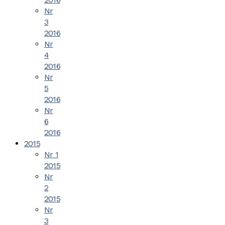
Nr
3
2016
Nr
4
2016
Nr
5
2016
Nr
6
2016
2015
Nr 1
2015
Nr
2
2015
Nr
3