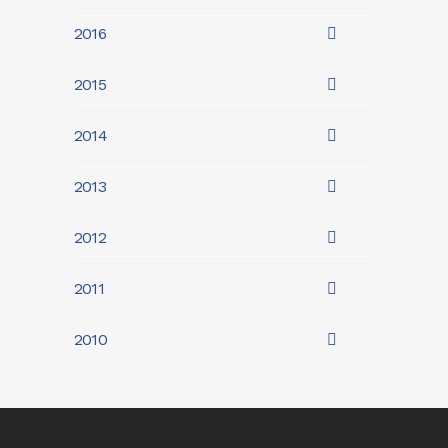
2016
2015
2014
2013
2012
2011
2010