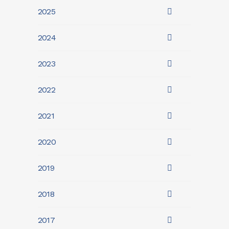
2025
2024
2023
2022
2021
2020
2019
2018
2017