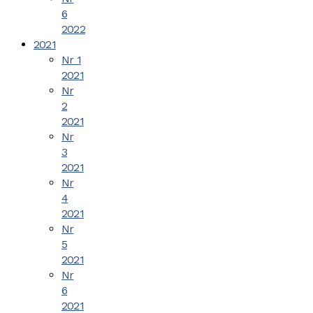
6
2022
2021
Nr 1
2021
Nr
2
2021
Nr
3
2021
Nr
4
2021
Nr
5
2021
Nr
6
2021