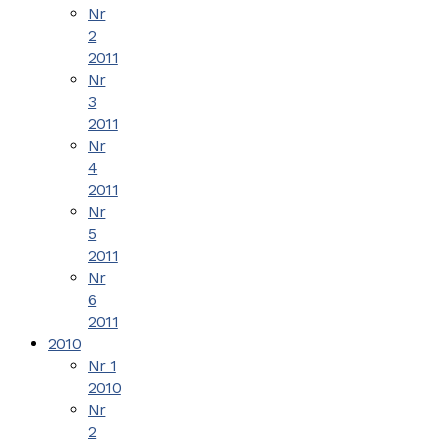
Nr
2
2011
Nr
3
2011
Nr
4
2011
Nr
5
2011
Nr
6
2011
2010
Nr 1
2010
Nr
2