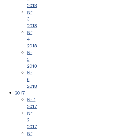
2018
Nr
3
2018
Nr
4
2018
Nr
5
2018
Nr
6
2018
2017
Nr 1
2017
Nr
2
2017
Nr