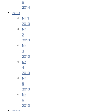
6
2014
2013
Nr 1
2013
Nr
2
2013
Nr
3
2013
Nr
4
2013
Nr
5
2013
Nr
6
2013
2012