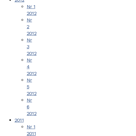
Nr 1
2012
Nr
2
2012
Nr
3
2012
Nr
4
2012
Nr
5
2012
Nr
6
2012
2011
Nr 1
2011