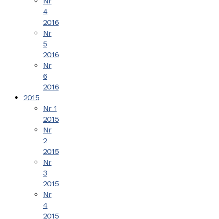
Nr
4
2016
Nr
5
2016
Nr
6
2016
2015
Nr 1
2015
Nr
2
2015
Nr
3
2015
Nr
4
2015