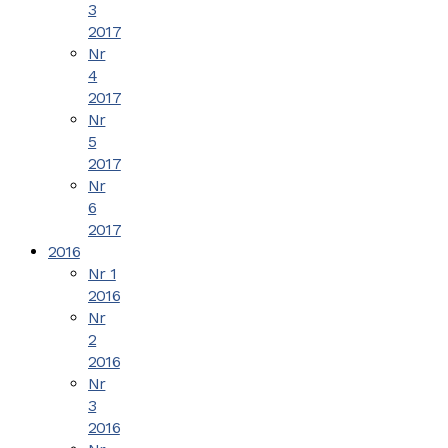
3
2017
Nr
4
2017
Nr
5
2017
Nr
6
2017
2016
Nr 1
2016
Nr
2
2016
Nr
3
2016