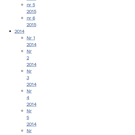
nr 5
2015
nr 6
2015
2014
Nr 1
2014
Nr
2
2014
Nr
3
2014
Nr
4
2014
Nr
5
2014
Nr