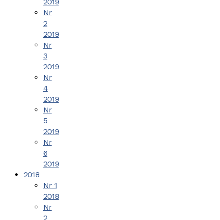
2019
Nr
2
2019
Nr
3
2019
Nr
4
2019
Nr
5
2019
Nr
6
2019
2018
Nr 1
2018
Nr
2