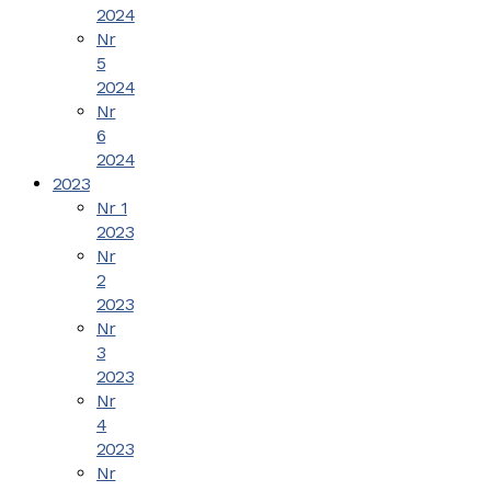
2024
Nr
5
2024
Nr
6
2024
2023
Nr 1
2023
Nr
2
2023
Nr
3
2023
Nr
4
2023
Nr