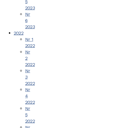
5
2023
Nr
6
2023
2022
Nr 1
2022
Nr
2
2022
Nr
3
2022
Nr
4
2022
Nr
5
2022
Nr