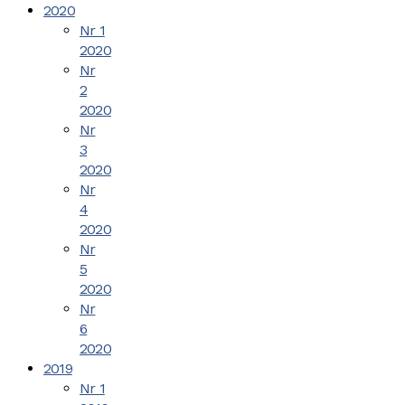
2020
Nr 1
2020
Nr
2
2020
Nr
3
2020
Nr
4
2020
Nr
5
2020
Nr
6
2020
2019
Nr 1