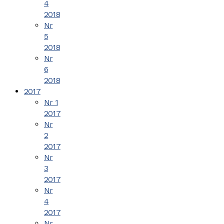
4
2018
Nr
5
2018
Nr
6
2018
2017
Nr 1
2017
Nr
2
2017
Nr
3
2017
Nr
4
2017
Nr