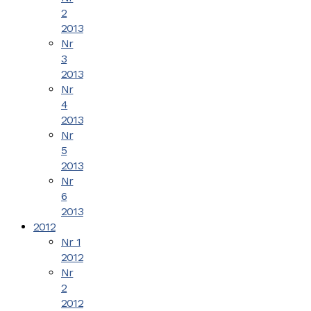
2
2013
Nr
3
2013
Nr
4
2013
Nr
5
2013
Nr
6
2013
2012
Nr 1
2012
Nr
2
2012