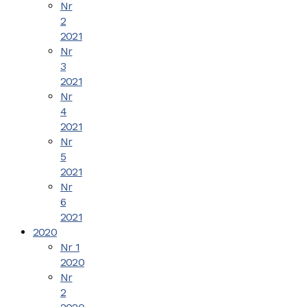
Nr
2
2021
Nr
3
2021
Nr
4
2021
Nr
5
2021
Nr
6
2021
2020
Nr 1
2020
Nr
2