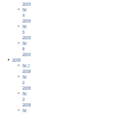
2019
Nr
4
2019
Nr
5
2019
Nr
6
2019
2018
Nr 1
2018
Nr
2
2018
Nr
3
2018
Nr