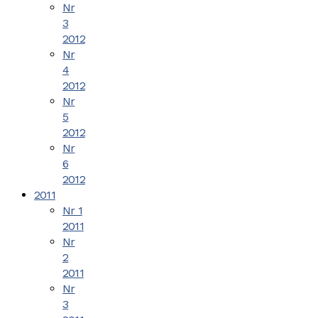
Nr
3
2012
Nr
4
2012
Nr
5
2012
Nr
6
2012
2011
Nr 1
2011
Nr
2
2011
Nr
3