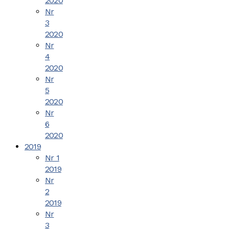
2020
Nr
3
2020
Nr
4
2020
Nr
5
2020
Nr
6
2020
2019
Nr 1
2019
Nr
2
2019
Nr
3