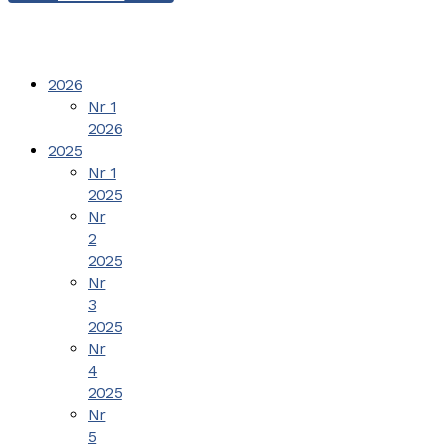
2026
Nr 1
2026
2025
Nr 1
2025
Nr
2
2025
Nr
3
2025
Nr
4
2025
Nr
5