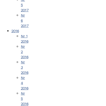
5
2017
Nr
6
2017
2016
Nr 1
2016
Nr
2
2016
Nr
3
2016
Nr
4
2016
Nr
5
2016