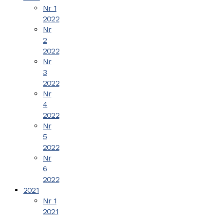
Nr 1
2022
Nr
2
2022
Nr
3
2022
Nr
4
2022
Nr
5
2022
Nr
6
2022
2021
Nr 1
2021