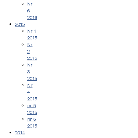
Nr
6
2016
2015
Nr 1
2015
Nr
2
2015
Nr
3
2015
Nr
4
2015
nr 5
2015
nr 6
2015
2014