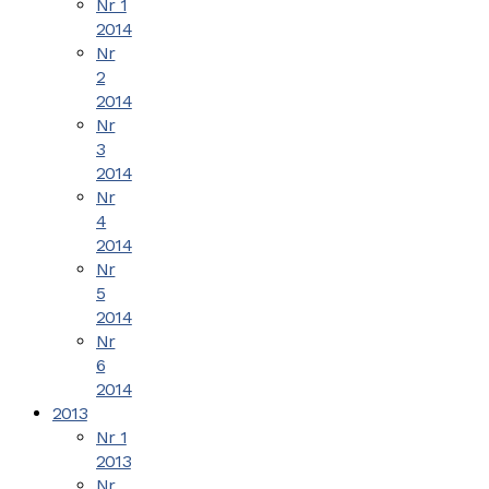
Nr 1
2014
Nr
2
2014
Nr
3
2014
Nr
4
2014
Nr
5
2014
Nr
6
2014
2013
Nr 1
2013
Nr