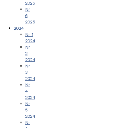
2025
Nr
6
2025
2024
Nr 1
2024
Nr
2
2024
Nr
3
2024
Nr
4
2024
Nr
5
2024
Nr