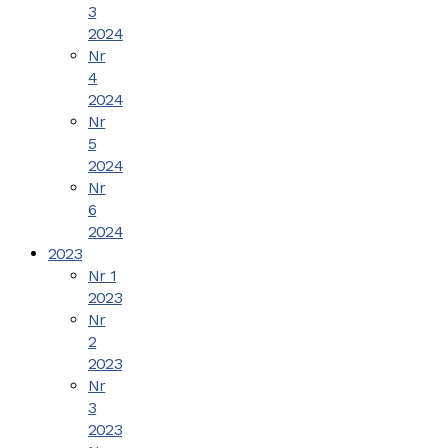
3
2024
Nr
4
2024
Nr
5
2024
Nr
6
2024
2023
Nr 1
2023
Nr
2
2023
Nr
3
2023