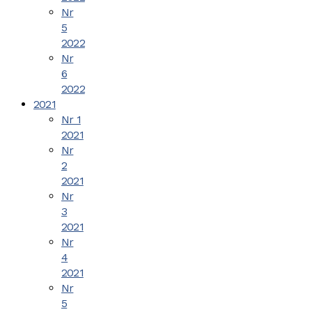
Nr
5
2022
Nr
6
2022
2021
Nr 1
2021
Nr
2
2021
Nr
3
2021
Nr
4
2021
Nr
5