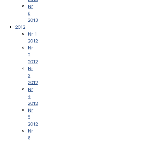
Nr
6
2013
2012
Nr 1
2012
Nr
2
2012
Nr
3
2012
Nr
4
2012
Nr
5
2012
Nr
6