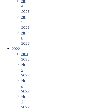
Nr
4
2023
Nr
5
2023
Nr
6
2023
2022
Nr 1
2022
Nr
2
2022
Nr
3
2022
Nr
4
2022