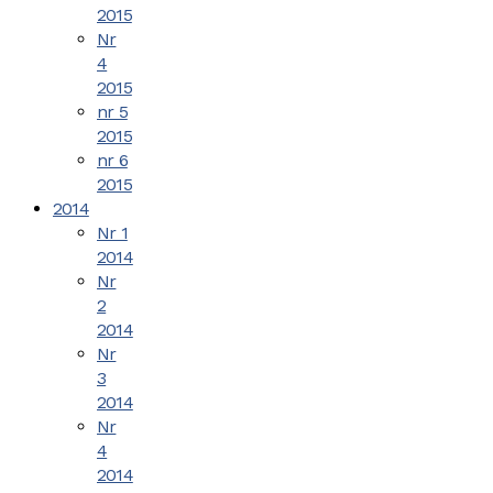
2015
Nr
4
2015
nr 5
2015
nr 6
2015
2014
Nr 1
2014
Nr
2
2014
Nr
3
2014
Nr
4
2014