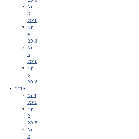
Nr
3
2016
Nr
4
2016
Nr
5
2016
Nr
6
2016
2015
Nr 1
2015
Nr
2
2015
Nr
3