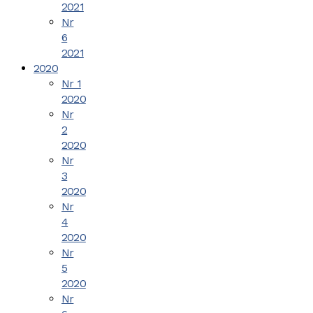
2021
Nr
6
2021
2020
Nr 1
2020
Nr
2
2020
Nr
3
2020
Nr
4
2020
Nr
5
2020
Nr