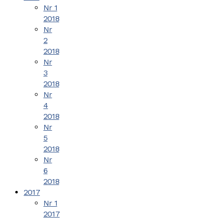
Nr 1
2018
Nr
2
2018
Nr
3
2018
Nr
4
2018
Nr
5
2018
Nr
6
2018
2017
Nr 1
2017