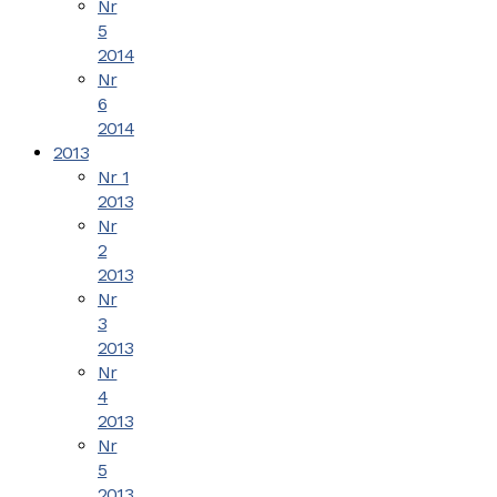
Nr
5
2014
Nr
6
2014
2013
Nr 1
2013
Nr
2
2013
Nr
3
2013
Nr
4
2013
Nr
5
2013