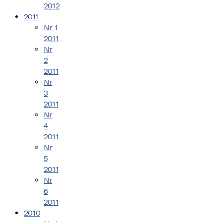
2012
2011
Nr 1
2011
Nr
2
2011
Nr
3
2011
Nr
4
2011
Nr
5
2011
Nr
6
2011
2010