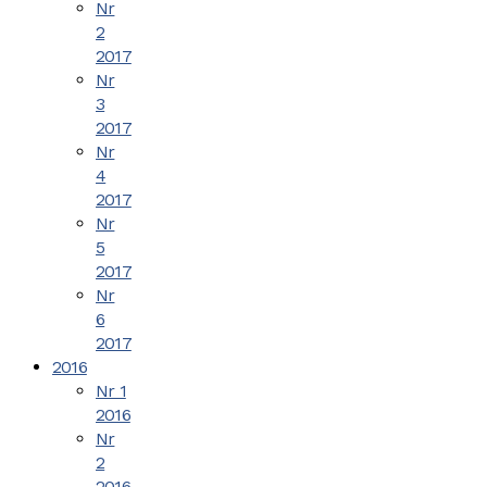
Nr
2
2017
Nr
3
2017
Nr
4
2017
Nr
5
2017
Nr
6
2017
2016
Nr 1
2016
Nr
2
2016