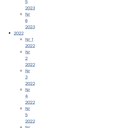
5
2023
Nr
6
2023
2022
Nr 1
2022
Nr
2
2022
Nr
3
2022
Nr
4
2022
Nr
5
2022
Nr