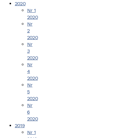
2020
Nr 1
2020
Nr
2
2020
Nr
3
2020
Nr
4
2020
Nr
5
2020
Nr
6
2020
2019
Nr 1