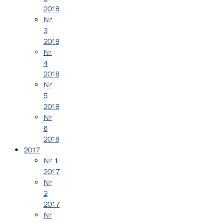
2018
Nr
3
2018
Nr
4
2018
Nr
5
2018
Nr
6
2018
2017
Nr 1
2017
Nr
2
2017
Nr