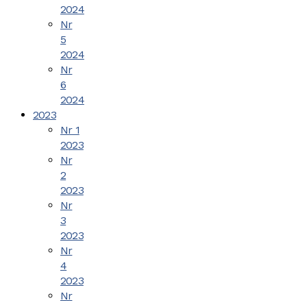
2024
Nr
5
2024
Nr
6
2024
2023
Nr 1
2023
Nr
2
2023
Nr
3
2023
Nr
4
2023
Nr