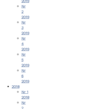
2019
Nr
2
2019
Nr
3
2019
Nr
4
2019
Nr
5
2019
Nr
6
2019
2018
Nr 1
2018
Nr
2