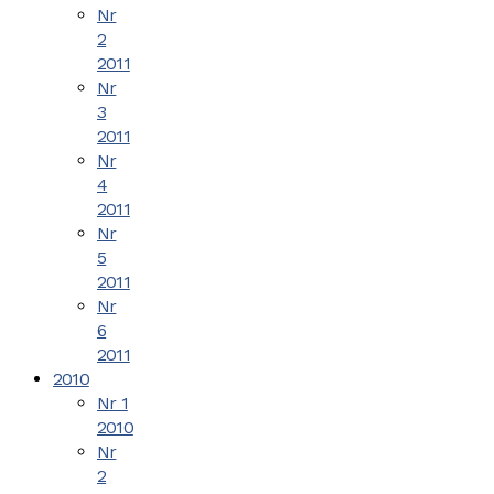
Nr
2
2011
Nr
3
2011
Nr
4
2011
Nr
5
2011
Nr
6
2011
2010
Nr 1
2010
Nr
2