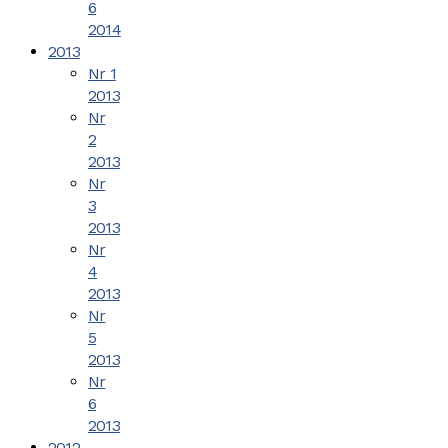
6
2014
2013
Nr 1
2013
Nr
2
2013
Nr
3
2013
Nr
4
2013
Nr
5
2013
Nr
6
2013
2012