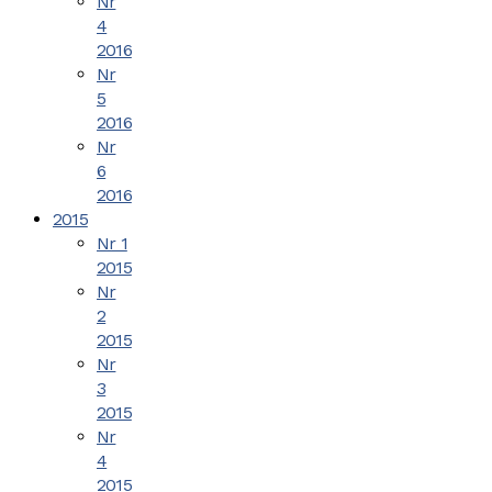
Nr
4
2016
Nr
5
2016
Nr
6
2016
2015
Nr 1
2015
Nr
2
2015
Nr
3
2015
Nr
4
2015