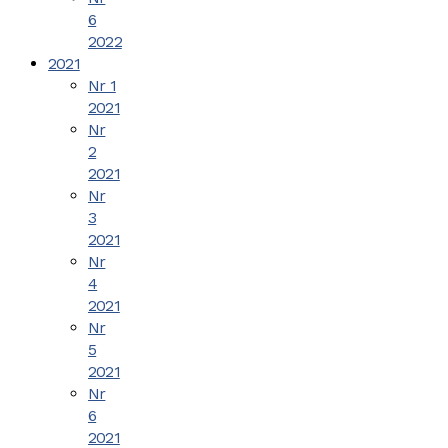
6
2022
2021
Nr 1
2021
Nr
2
2021
Nr
3
2021
Nr
4
2021
Nr
5
2021
Nr
6
2021