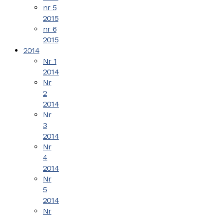
nr 5
2015
nr 6
2015
2014
Nr 1
2014
Nr
2
2014
Nr
3
2014
Nr
4
2014
Nr
5
2014
Nr