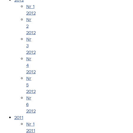
Nr 1
2012
Nr
2
2012
Nr
3
2012
Nr
4
2012
Nr
5
2012
Nr
6
2012
2011
Nr 1
2011