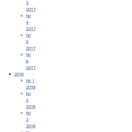
3
2017
Nr
4
2017
Nr
5
2017
Nr
6
2017
2016
Nr 1
2016
Nr
2
2016
Nr
3
2016