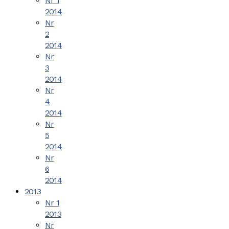
Nr 1
2014
Nr
2
2014
Nr
3
2014
Nr
4
2014
Nr
5
2014
Nr
6
2014
2013
Nr 1
2013
Nr