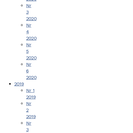
Nr
3
2020
Nr
4
2020
Nr
5
2020
Nr
6
2020
2019
Nr 1
2019
Nr
2
2019
Nr
3