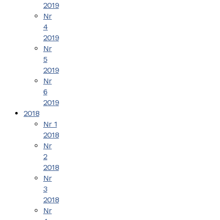
2019
Nr
4
2019
Nr
5
2019
Nr
6
2019
2018
Nr 1
2018
Nr
2
2018
Nr
3
2018
Nr