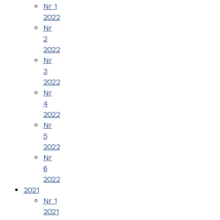
Nr 1
2022
Nr
2
2022
Nr
3
2022
Nr
4
2022
Nr
5
2022
Nr
6
2022
2021
Nr 1
2021