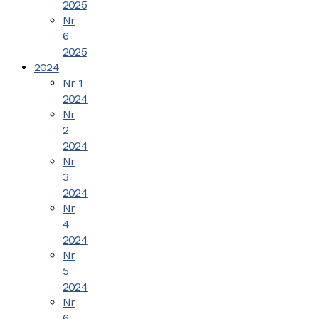
2025
Nr
6
2025
2024
Nr 1
2024
Nr
2
2024
Nr
3
2024
Nr
4
2024
Nr
5
2024
Nr
6