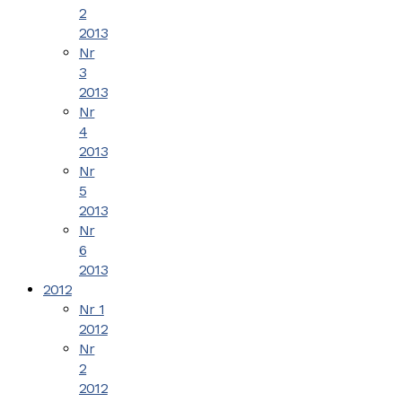
2
2013
Nr
3
2013
Nr
4
2013
Nr
5
2013
Nr
6
2013
2012
Nr 1
2012
Nr
2
2012