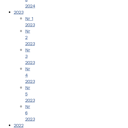
2024
2023
Nr 1
2023
Nr
2
2023
Nr
3
2023
Nr
4
2023
Nr
5
2023
Nr
6
2023
2022