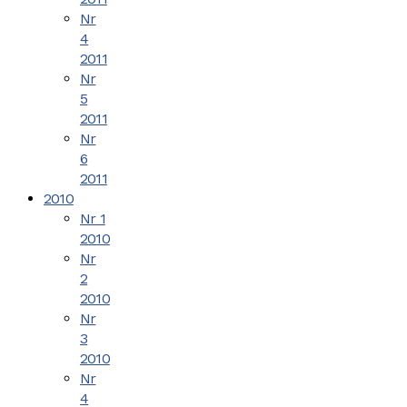
Nr
4
2011
Nr
5
2011
Nr
6
2011
2010
Nr 1
2010
Nr
2
2010
Nr
3
2010
Nr
4