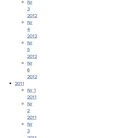
Nr
3
2012
Nr
4
2012
Nr
5
2012
Nr
6
2012
2011
Nr 1
2011
Nr
2
2011
Nr
3
2011