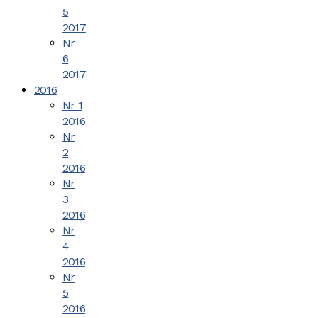
5
2017
Nr
6
2017
2016
Nr 1
2016
Nr
2
2016
Nr
3
2016
Nr
4
2016
Nr
5
2016