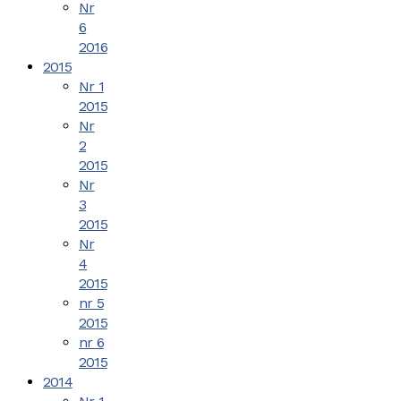
Nr
6
2016
2015
Nr 1
2015
Nr
2
2015
Nr
3
2015
Nr
4
2015
nr 5
2015
nr 6
2015
2014