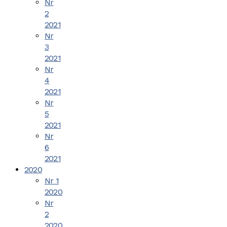
Nr
2
2021
Nr
3
2021
Nr
4
2021
Nr
5
2021
Nr
6
2021
2020
Nr 1
2020
Nr
2
2020