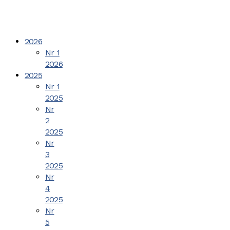
2026
Nr 1
2026
2025
Nr 1
2025
Nr
2
2025
Nr
3
2025
Nr
4
2025
Nr
5