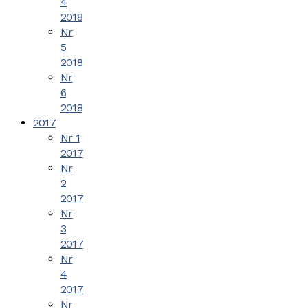
4
2018
Nr
5
2018
Nr
6
2018
2017
Nr 1
2017
Nr
2
2017
Nr
3
2017
Nr
4
2017
Nr