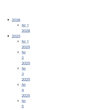
2026
Nr 1
2026
2025
Nr 1
2025
Nr
2
2025
Nr
3
2025
Nr
4
2025
Nr
5