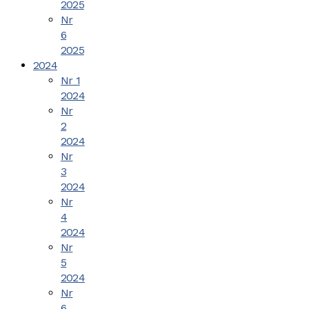
2025
Nr
6
2025
2024
Nr 1
2024
Nr
2
2024
Nr
3
2024
Nr
4
2024
Nr
5
2024
Nr
6