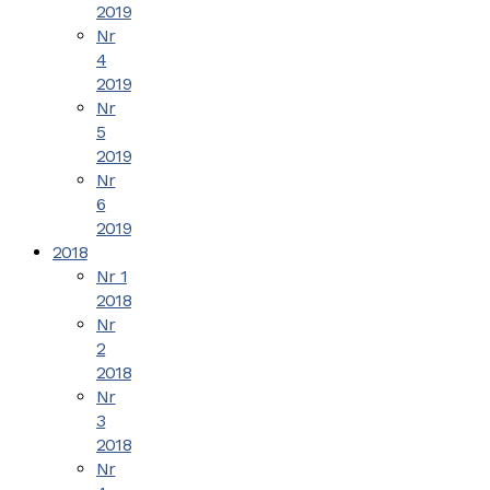
2019
Nr
4
2019
Nr
5
2019
Nr
6
2019
2018
Nr 1
2018
Nr
2
2018
Nr
3
2018
Nr