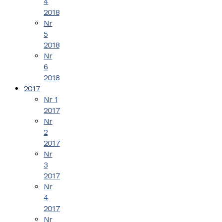
4
2018
Nr
5
2018
Nr
6
2018
2017
Nr 1
2017
Nr
2
2017
Nr
3
2017
Nr
4
2017
Nr