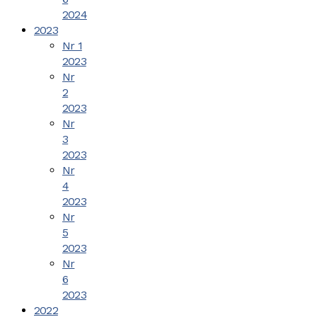
2024
2023
Nr 1
2023
Nr
2
2023
Nr
3
2023
Nr
4
2023
Nr
5
2023
Nr
6
2023
2022