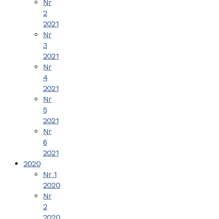
Nr
2
2021
Nr
3
2021
Nr
4
2021
Nr
5
2021
Nr
6
2021
2020
Nr 1
2020
Nr
2
2020