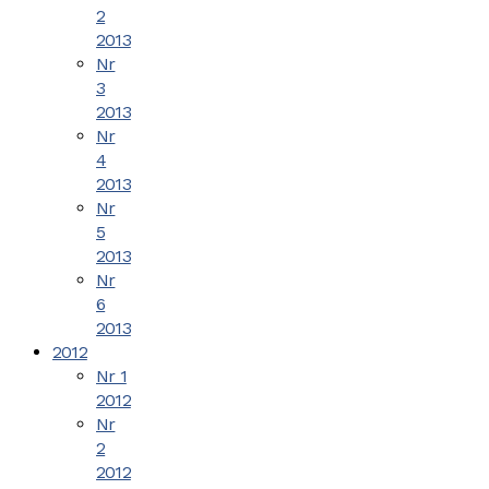
2
2013
Nr
3
2013
Nr
4
2013
Nr
5
2013
Nr
6
2013
2012
Nr 1
2012
Nr
2
2012