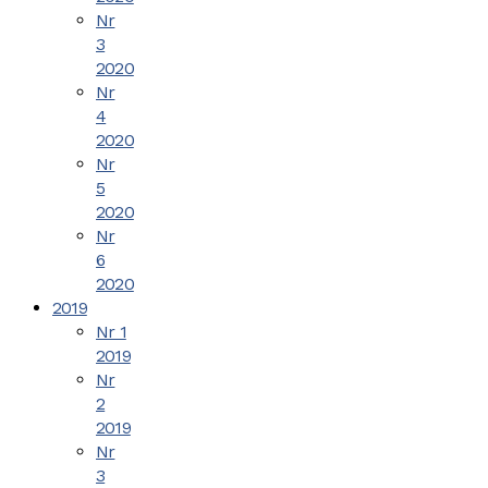
Nr
3
2020
Nr
4
2020
Nr
5
2020
Nr
6
2020
2019
Nr 1
2019
Nr
2
2019
Nr
3