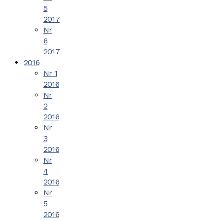
5
2017
Nr
6
2017
2016
Nr 1
2016
Nr
2
2016
Nr
3
2016
Nr
4
2016
Nr
5
2016