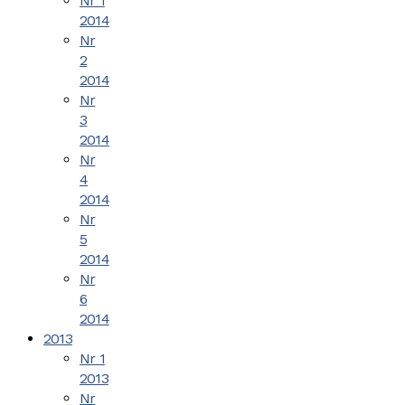
Nr 1
2014
Nr
2
2014
Nr
3
2014
Nr
4
2014
Nr
5
2014
Nr
6
2014
2013
Nr 1
2013
Nr