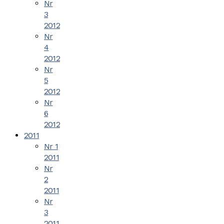
Nr
3
2012
Nr
4
2012
Nr
5
2012
Nr
6
2012
2011
Nr 1
2011
Nr
2
2011
Nr
3
2011