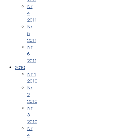
Nr
4
2011
Nr
5
2011
Nr
6
2011
2010
Nr 1
2010
Nr
2
2010
Nr
3
2010
Nr
4