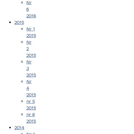
Nr
6
2016
2015
Nr 1
2015
Nr
2
2015
Nr
3
2015
Nr
4
2015
nr 5
2015
nr 6
2015
2014