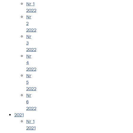
Nr 1
2022
Nr
2
2022
Nr
3
2022
Nr
4
2022
Nr
5
2022
Nr
6
2022
2021
Nr 1
2021