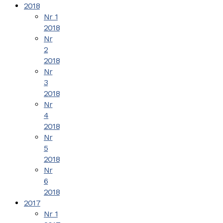
2018
Nr 1
2018
Nr
2
2018
Nr
3
2018
Nr
4
2018
Nr
5
2018
Nr
6
2018
2017
Nr 1