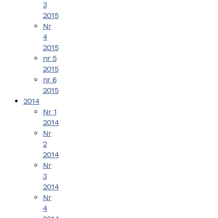
3
2015
Nr
4
2015
nr 5
2015
nr 6
2015
2014
Nr 1
2014
Nr
2
2014
Nr
3
2014
Nr
4