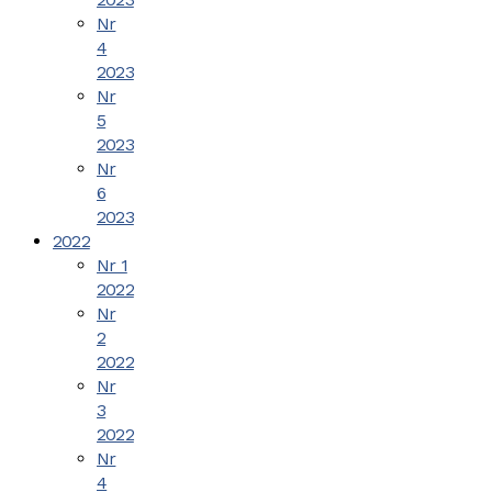
Nr
4
2023
Nr
5
2023
Nr
6
2023
2022
Nr 1
2022
Nr
2
2022
Nr
3
2022
Nr
4