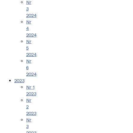
Nr
3
2024
Nr
4
2024
Nr
5
2024
Nr
6
2024
2023
Nr 1
2023
Nr
2
2023
Nr
3
2023