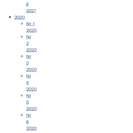
6
2021
2020
Nr 1
2020
Nr
2
2020
Nr
3
2020
Nr
4
2020
Nr
5
2020
Nr
6
2020