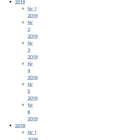
2019
Nr 1
2019
Nr
2
2019
Nr
3
2019
Nr
4
2019
Nr
5
2019
Nr
6
2019
2018
Nr 1
2018