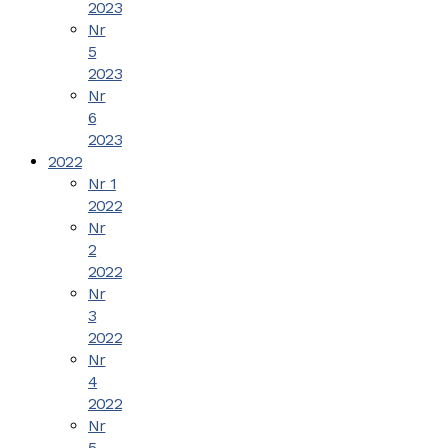
2023
Nr
5
2023
Nr
6
2023
2022
Nr 1
2022
Nr
2
2022
Nr
3
2022
Nr
4
2022
Nr
5