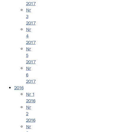
2017
Nr
3
2017
Nr
4
2017
Nr
5
2017
Nr
6
2017
2016
Nr 1
2016
Nr
2
2016
Nr