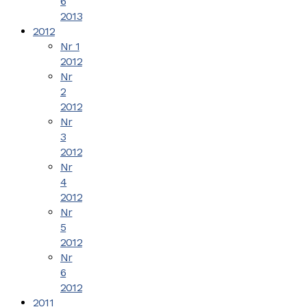
6
2013
2012
Nr 1
2012
Nr
2
2012
Nr
3
2012
Nr
4
2012
Nr
5
2012
Nr
6
2012
2011