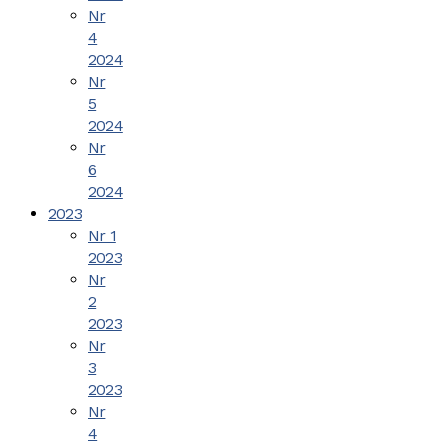
Nr
4
2024
Nr
5
2024
Nr
6
2024
2023
Nr 1
2023
Nr
2
2023
Nr
3
2023
Nr
4