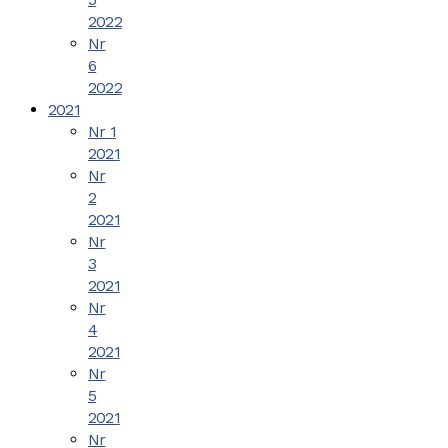
2022
Nr
6
2022
2021
Nr 1
2021
Nr
2
2021
Nr
3
2021
Nr
4
2021
Nr
5
2021
Nr