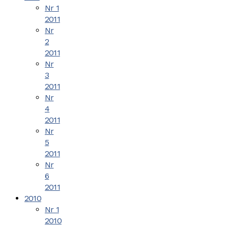
Nr 1
2011
Nr
2
2011
Nr
3
2011
Nr
4
2011
Nr
5
2011
Nr
6
2011
2010
Nr 1
2010