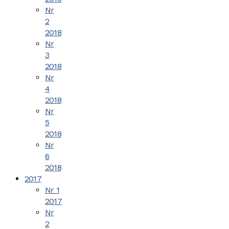
Nr
2
2018
Nr
3
2018
Nr
4
2018
Nr
5
2018
Nr
6
2018
2017
Nr 1
2017
Nr
2