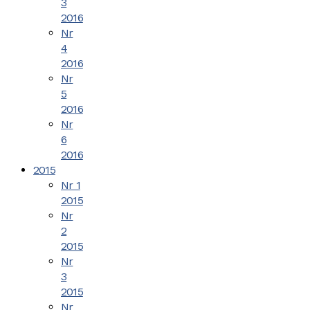
3
2016
Nr
4
2016
Nr
5
2016
Nr
6
2016
2015
Nr 1
2015
Nr
2
2015
Nr
3
2015
Nr