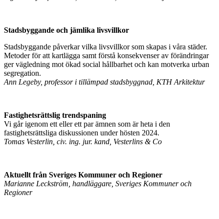
Stadsbyggande och jämlika livsvillkor
Stadsbyggande påverkar vilka livsvillkor som skapas i våra städer.
Metoder för att kartlägga samt förstå konsekvenser av förändringar
ger vägledning mot ökad social hållbarhet och kan motverka urban
segregation.
Ann Legeby, professor i tillämpad stadsbyggnad, KTH Arkitektur
Fastighetsrättslig trendspaning
Vi går igenom ett eller ett par ämnen som är heta i den
fastighetsrättsliga diskussionen under hösten 2024.
Tomas Vesterlin, civ. ing. jur. kand, Vesterlins & Co
Aktuellt från Sveriges Kommuner och Regioner
Marianne Leckström, handläggare, Sveriges Kommuner och
Regioner