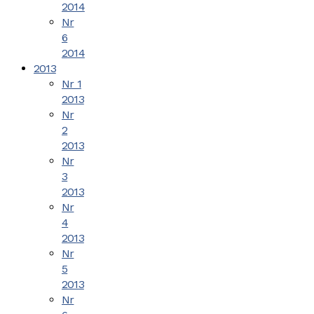
2014
Nr
6
2014
2013
Nr 1
2013
Nr
2
2013
Nr
3
2013
Nr
4
2013
Nr
5
2013
Nr