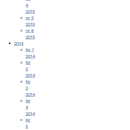
4
2015
nr 5
2015
nr 6
2015
2014
Nr 1
2014
Nr
2
2014
Nr
3
2014
Nr
4
2014
Nr
5