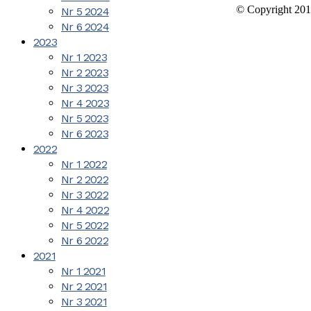
© Copyright 201
Nr 5 2024
Nr 6 2024
2023
Nr 1 2023
Nr 2 2023
Nr 3 2023
Nr 4 2023
Nr 5 2023
Nr 6 2023
2022
Nr 1 2022
Nr 2 2022
Nr 3 2022
Nr 4 2022
Nr 5 2022
Nr 6 2022
2021
Nr 1 2021
Nr 2 2021
Nr 3 2021