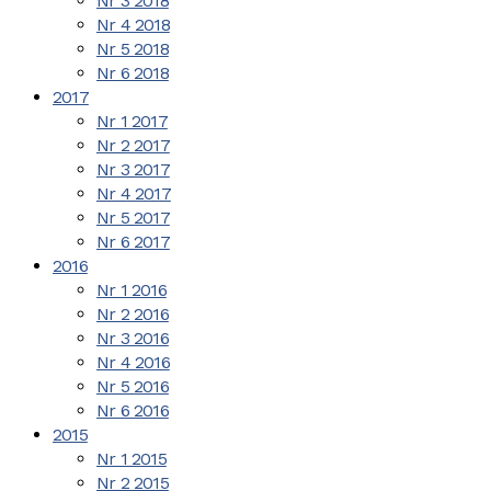
Nr 3 2018
Nr 4 2018
Nr 5 2018
Nr 6 2018
2017
Nr 1 2017
Nr 2 2017
Nr 3 2017
Nr 4 2017
Nr 5 2017
Nr 6 2017
2016
Nr 1 2016
Nr 2 2016
Nr 3 2016
Nr 4 2016
Nr 5 2016
Nr 6 2016
2015
Nr 1 2015
Nr 2 2015