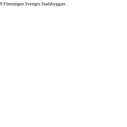
9 Föreningen Sveriges Stadsbyggare