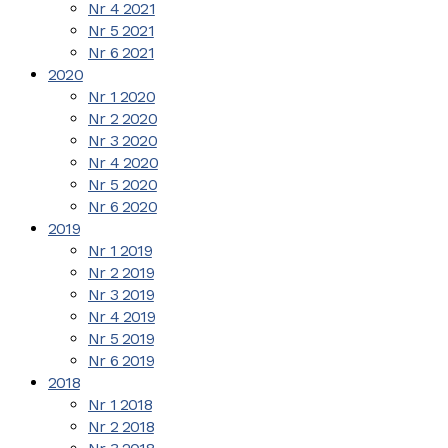
Nr 4 2021
Nr 5 2021
Nr 6 2021
2020
Nr 1 2020
Nr 2 2020
Nr 3 2020
Nr 4 2020
Nr 5 2020
Nr 6 2020
2019
Nr 1 2019
Nr 2 2019
Nr 3 2019
Nr 4 2019
Nr 5 2019
Nr 6 2019
2018
Nr 1 2018
Nr 2 2018