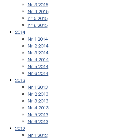
Nr 3 2015
Nr 4 2015
nr 5 2015
nr 6 2015
2014
Nr 1 2014
Nr 2 2014
Nr 3 2014
Nr 4 2014
Nr 5 2014
Nr 6 2014
2013
Nr 1 2013
Nr 2 2013
Nr 3 2013
Nr 4 2013
Nr 5 2013
Nr 6 2013
2012
Nr 1 2012