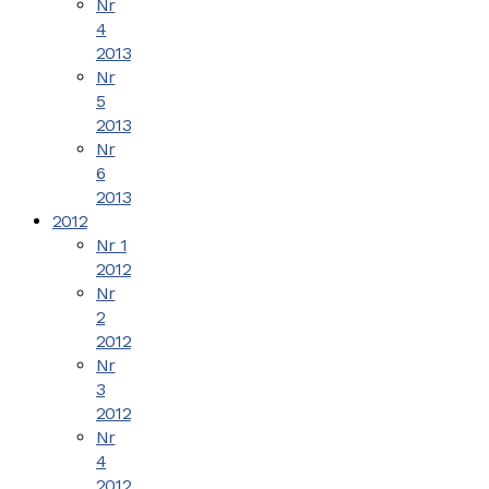
Nr
4
2013
Nr
5
2013
Nr
6
2013
2012
Nr 1
2012
Nr
2
2012
Nr
3
2012
Nr
4
2012