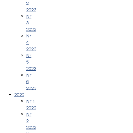
2
2023
Nr
3
2023
Nr
4
2023
Nr
5
2023
Nr
6
2023
2022
Nr 1
2022
Nr
2
2022