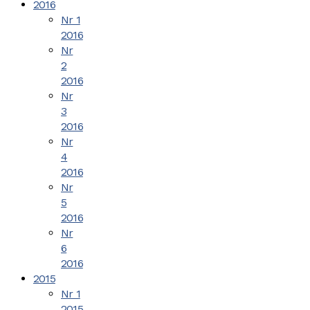
2016
Nr 1
2016
Nr
2
2016
Nr
3
2016
Nr
4
2016
Nr
5
2016
Nr
6
2016
2015
Nr 1
2015