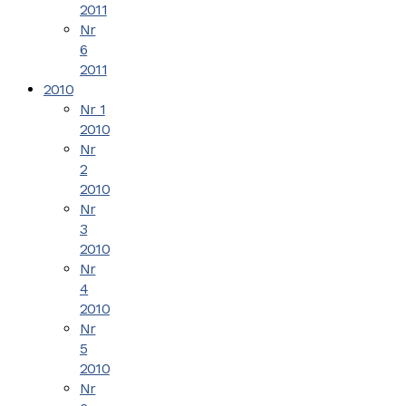
2011
Nr
6
2011
2010
Nr 1
2010
Nr
2
2010
Nr
3
2010
Nr
4
2010
Nr
5
2010
Nr