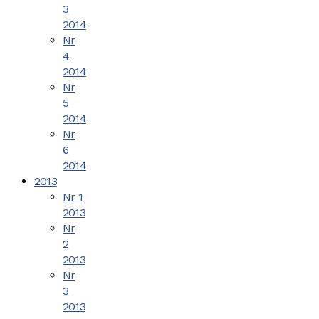
3
2014
Nr
4
2014
Nr
5
2014
Nr
6
2014
2013
Nr 1
2013
Nr
2
2013
Nr
3
2013