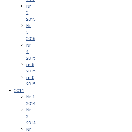
Nr
2
2015
Nr
3
2015
Nr
4
2015
nr 5
2015
nr 6
2015
2014
Nr 1
2014
Nr
2
2014
Nr