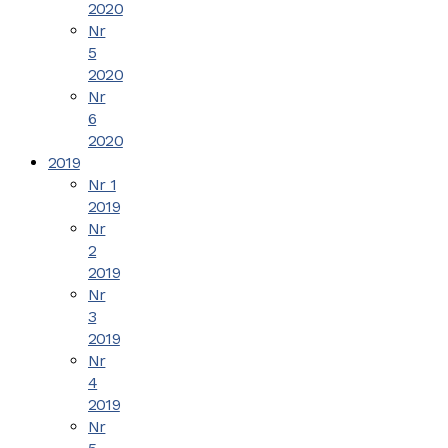
2020
Nr
5
2020
Nr
6
2020
2019
Nr 1
2019
Nr
2
2019
Nr
3
2019
Nr
4
2019
Nr