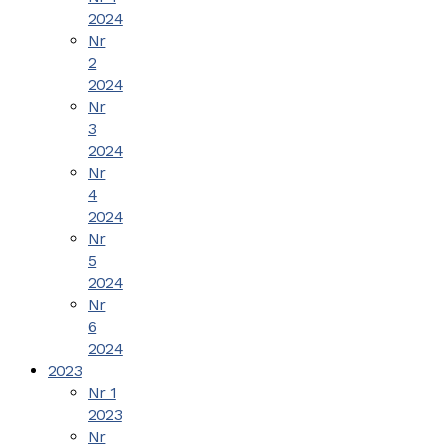
2024
Nr
2
2024
Nr
3
2024
Nr
4
2024
Nr
5
2024
Nr
6
2024
2023
Nr 1
2023
Nr