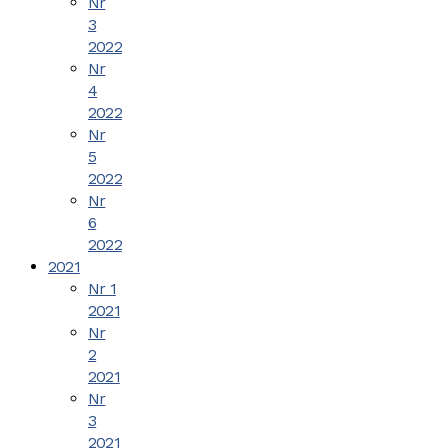
Nr
3
2022
Nr
4
2022
Nr
5
2022
Nr
6
2022
2021
Nr 1
2021
Nr
2
2021
Nr
3
2021