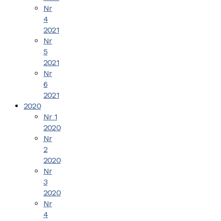
Nr
4
2021
Nr
5
2021
Nr
6
2021
2020
Nr 1
2020
Nr
2
2020
Nr
3
2020
Nr
4