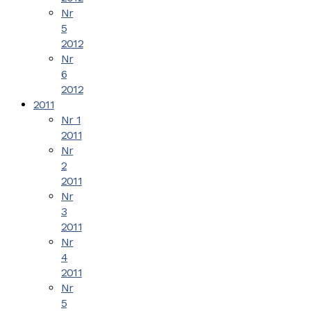
Nr
5
2012
Nr
6
2012
2011
Nr 1
2011
Nr
2
2011
Nr
3
2011
Nr
4
2011
Nr
5