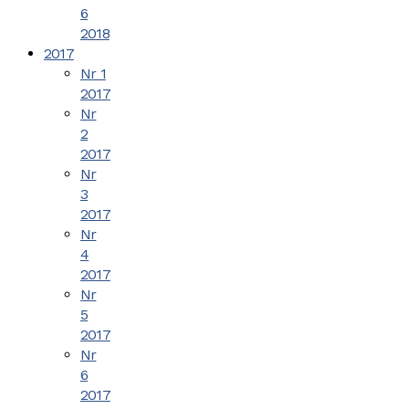
6
2018
2017
Nr 1
2017
Nr
2
2017
Nr
3
2017
Nr
4
2017
Nr
5
2017
Nr
6
2017