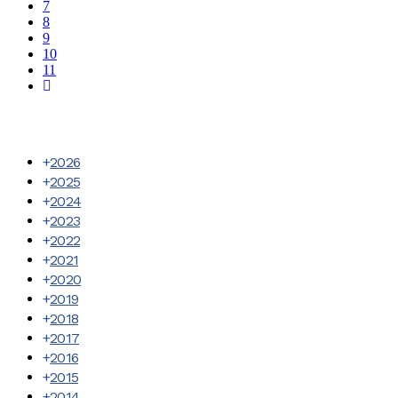
7
8
9
10
11
2026
2025
2024
2023
2022
2021
2020
2019
2018
2017
2016
2015
2014