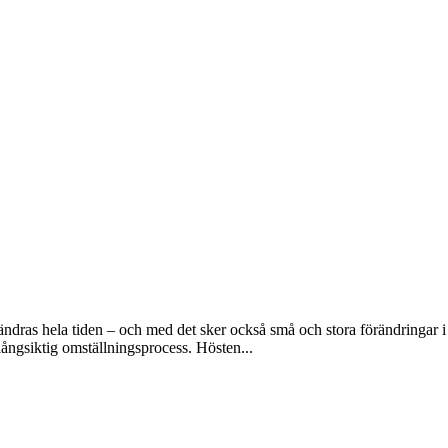
dras hela tiden – och med det sker också små och stora förändringar i 
ångsiktig omställningsprocess. Hösten...