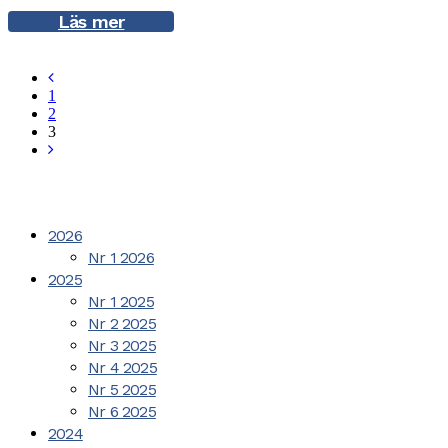
Läs mer
1
2
3
2026
Nr 1 2026
2025
Nr 1 2025
Nr 2 2025
Nr 3 2025
Nr 4 2025
Nr 5 2025
Nr 6 2025
2024