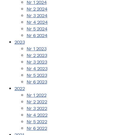
Nr 1 2024
Nr 2 2024
Nr 3 2024
Nr 4 2024
Nr 5 2024
Nr 6 2024
2023
Nr 1 2023
Nr 2 2023
Nr 3 2023
Nr 4 2023
Nr 5 2023
Nr 6 2023
2022
Nr 1 2022
Nr 2 2022
Nr 3 2022
Nr 4 2022
Nr 5 2022
Nr 6 2022
2021