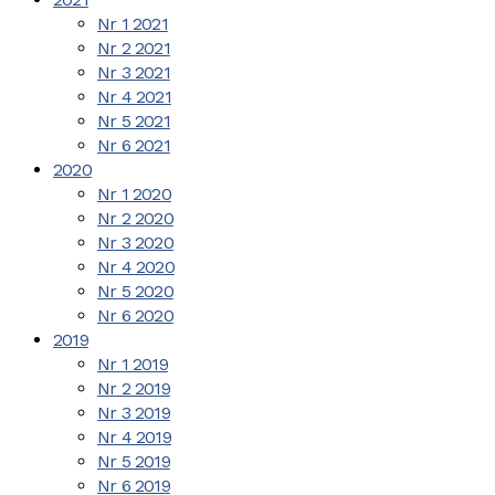
Nr 1 2021
Nr 2 2021
Nr 3 2021
Nr 4 2021
Nr 5 2021
Nr 6 2021
2020
Nr 1 2020
Nr 2 2020
Nr 3 2020
Nr 4 2020
Nr 5 2020
Nr 6 2020
2019
Nr 1 2019
Nr 2 2019
Nr 3 2019
Nr 4 2019
Nr 5 2019
Nr 6 2019