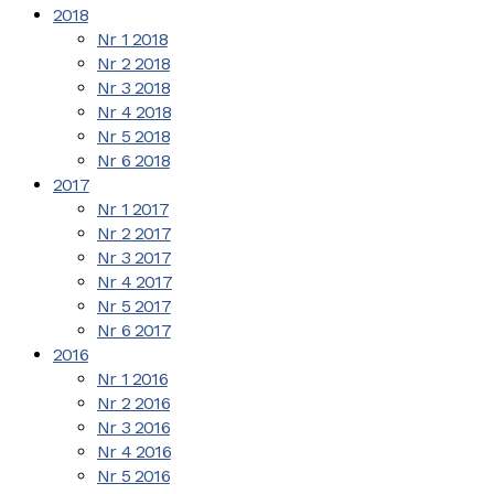
2018
Nr 1 2018
Nr 2 2018
Nr 3 2018
Nr 4 2018
Nr 5 2018
Nr 6 2018
2017
Nr 1 2017
Nr 2 2017
Nr 3 2017
Nr 4 2017
Nr 5 2017
Nr 6 2017
2016
Nr 1 2016
Nr 2 2016
Nr 3 2016
Nr 4 2016
Nr 5 2016