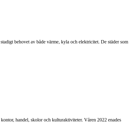
 stadigt behovet av både värme, kyla och elektricitet. De städer som
kontor, handel, skolor och kulturaktiviteter. Våren 2022 enades