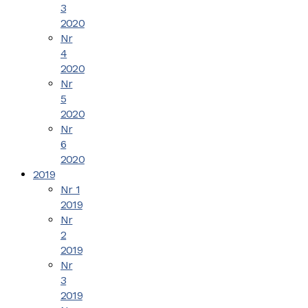
3
2020
Nr
4
2020
Nr
5
2020
Nr
6
2020
2019
Nr 1
2019
Nr
2
2019
Nr
3
2019