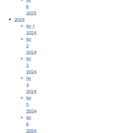
6
2025
2024
Nr 1
2024
Nr
2
2024
Nr
3
2024
Nr
4
2024
Nr
5
2024
Nr
6
2024