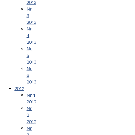
2013
Nr
3
2013
Nr
4
2013
Nr
5
2013
Nr
6
2013
2012
Nr 1
2012
Nr
2
2012
Nr
3