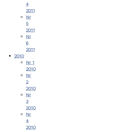
4
2011
Nr
5
2011
Nr
6
2011
2010
Nr 1
2010
Nr
2
2010
Nr
3
2010
Nr
4
2010