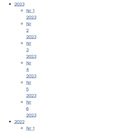
2023
Nr 1
2023
Nr
2
2023
Nr
3
2023
Nr
4
2023
Nr
5
2023
Nr
6
2023
2022
Nr 1