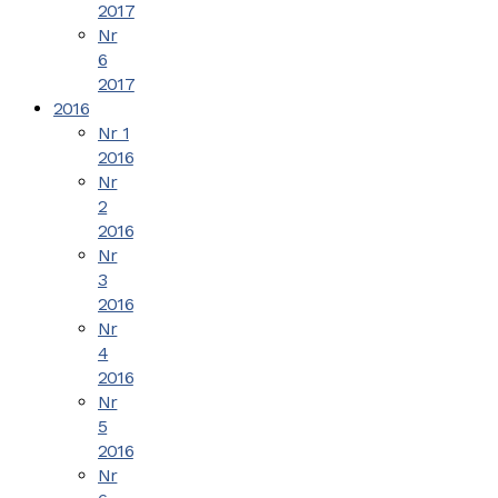
2017
Nr
6
2017
2016
Nr 1
2016
Nr
2
2016
Nr
3
2016
Nr
4
2016
Nr
5
2016
Nr