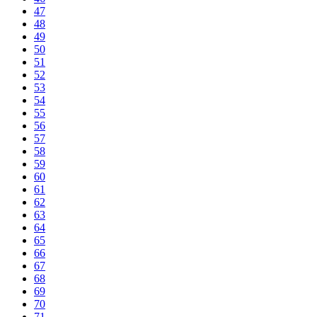
47
48
49
50
51
52
53
54
55
56
57
58
59
60
61
62
63
64
65
66
67
68
69
70
71