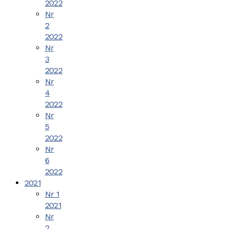
2022
Nr
2
2022
Nr
3
2022
Nr
4
2022
Nr
5
2022
Nr
6
2022
2021
Nr 1
2021
Nr
2