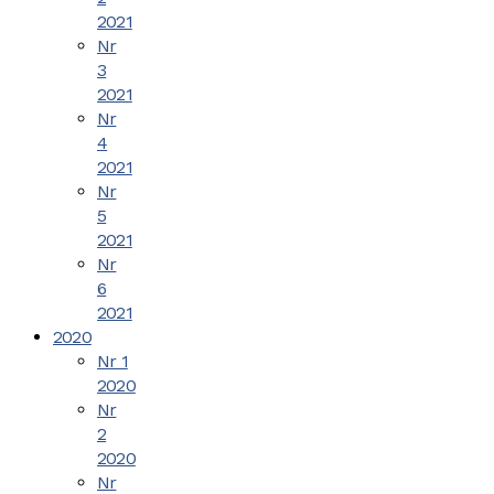
2021
Nr
3
2021
Nr
4
2021
Nr
5
2021
Nr
6
2021
2020
Nr 1
2020
Nr
2
2020
Nr