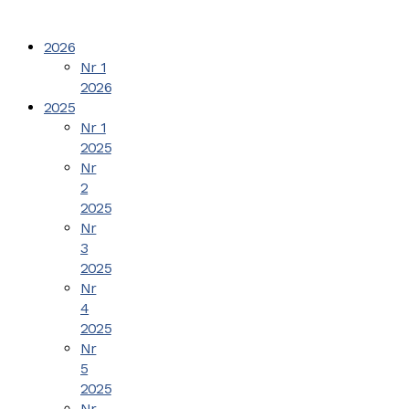
2026
Nr 1
2026
2025
Nr 1
2025
Nr
2
2025
Nr
3
2025
Nr
4
2025
Nr
5
2025
Nr