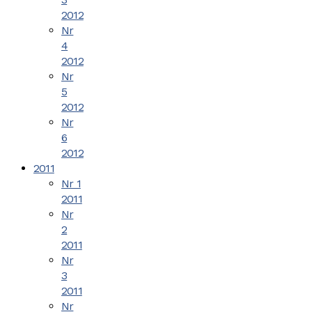
2012
Nr
4
2012
Nr
5
2012
Nr
6
2012
2011
Nr 1
2011
Nr
2
2011
Nr
3
2011
Nr