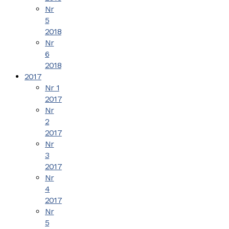
Nr
5
2018
Nr
6
2018
2017
Nr 1
2017
Nr
2
2017
Nr
3
2017
Nr
4
2017
Nr
5