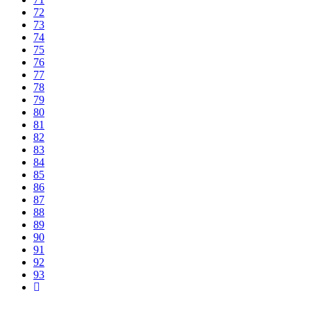
72
73
74
75
76
77
78
79
80
81
82
83
84
85
86
87
88
89
90
91
92
93