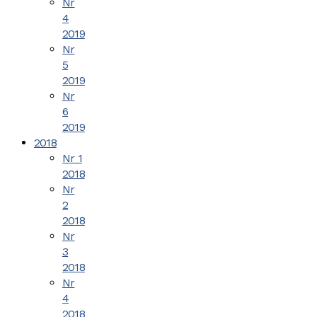
Nr
4
2019
Nr
5
2019
Nr
6
2019
2018
Nr 1
2018
Nr
2
2018
Nr
3
2018
Nr
4
2018