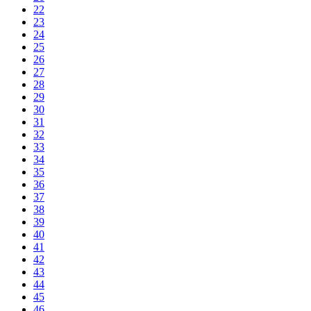
22
23
24
25
26
27
28
29
30
31
32
33
34
35
36
37
38
39
40
41
42
43
44
45
46