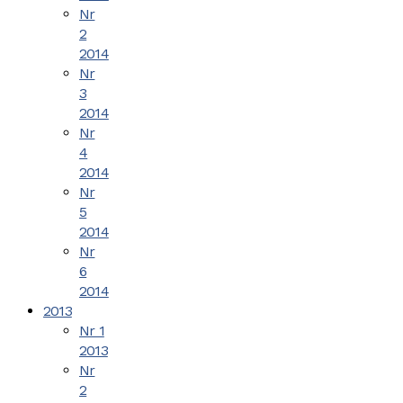
Nr
2
2014
Nr
3
2014
Nr
4
2014
Nr
5
2014
Nr
6
2014
2013
Nr 1
2013
Nr
2