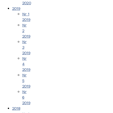
2020
2019
Nr 1
2019
Nr
2
2019
Nr
3
2019
Nr
4
2019
Nr
5
2019
Nr
6
2019
2018