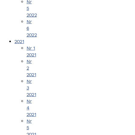
Nr
5
2022
Nr
6
2022
2021
Nr 1
2021
Nr
2
2021
Nr
3
2021
Nr
4
2021
Nr
5
2021