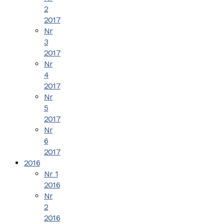
2
2017
Nr
3
2017
Nr
4
2017
Nr
5
2017
Nr
6
2017
2016
Nr 1
2016
Nr
2
2016