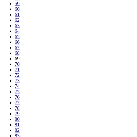
59
60
61
62
63
64
65
66
67
68
69
70
71
72
73
74
75
76
77
78
79
80
81
82
83