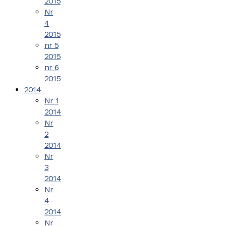
2015
Nr
4
2015
nr 5
2015
nr 6
2015
2014
Nr 1
2014
Nr
2
2014
Nr
3
2014
Nr
4
2014
Nr