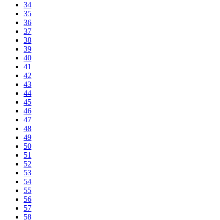
34
35
36
37
38
39
40
41
42
43
44
45
46
47
48
49
50
51
52
53
54
55
56
57
58