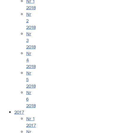
Nr 1
2018
Nr
2
2018
Nr
3
2018
Nr
4
2018
Nr
5
2018
Nr
6
2018
2017
Nr 1
2017
Nr