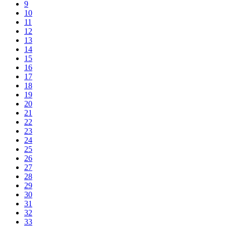
9
10
11
12
13
14
15
16
17
18
19
20
21
22
23
24
25
26
27
28
29
30
31
32
33