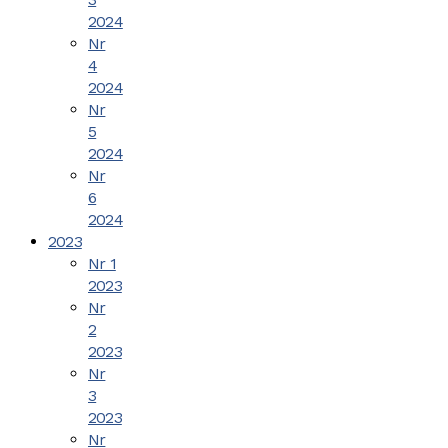
2024
Nr
4
2024
Nr
5
2024
Nr
6
2024
2023
Nr 1
2023
Nr
2
2023
Nr
3
2023
Nr