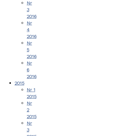
Nr
3
2016
Nr
4
2016
Nr
5
2016
Nr
6
2016
2015
Nr 1
2015
Nr
2
2015
Nr
3