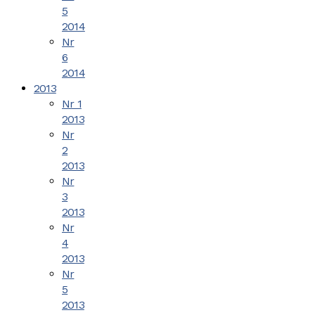
5
2014
Nr
6
2014
2013
Nr 1
2013
Nr
2
2013
Nr
3
2013
Nr
4
2013
Nr
5
2013