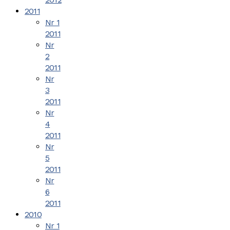
2011
Nr 1
2011
Nr
2
2011
Nr
3
2011
Nr
4
2011
Nr
5
2011
Nr
6
2011
2010
Nr 1