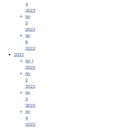
4
2023
Nr
5
2023
Nr
6
2023
2022
Nr 1
2022
Nr
2
2022
Nr
3
2022
Nr
4
2022